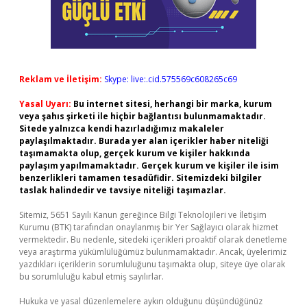
Reklam ve İletişim:
Skype: live:.cid.575569c608265c69
Yasal Uyarı:
Bu internet sitesi, herhangi bir marka, kurum
veya şahıs şirketi ile hiçbir bağlantısı bulunmamaktadır.
Sitede yalnızca kendi hazırladığımız makaleler
paylaşılmaktadır. Burada yer alan içerikler haber niteliği
taşımamakta olup, gerçek kurum ve kişiler hakkında
paylaşım yapılmamaktadır. Gerçek kurum ve kişiler ile isim
benzerlikleri tamamen tesadüfidir. Sitemizdeki bilgiler
taslak halindedir ve tavsiye niteliği taşımazlar.
Sitemiz, 5651 Sayılı Kanun gereğince Bilgi Teknolojileri ve İletişim
Kurumu (BTK) tarafından onaylanmış bir Yer Sağlayıcı olarak hizmet
vermektedir. Bu nedenle, sitedeki içerikleri proaktif olarak denetleme
veya araştırma yükümlülüğümüz bulunmamaktadır. Ancak, üyelerimiz
yazdıkları içeriklerin sorumluluğunu taşımakta olup, siteye üye olarak
bu sorumluluğu kabul etmiş sayılırlar.
Hukuka ve yasal düzenlemelere aykırı olduğunu düşündüğünüz