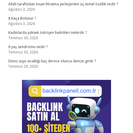
Allah tarafından insan fıtratına yerleştirilen üç temel özellik nedir ?
Ağustos 3, 2026
8 Kaça Bolunur ?
Ağustos 3, 2026
Kadınlarda yüksek östrojen belirtileri nelerdir ?
Temmuz 30, 2026
6 yaş sendromu nedir ?
Temmuz 30, 2026
Deniz suyu sıcaklığı kaç derece olunca denize girilir ?
Temmuz 29, 2026