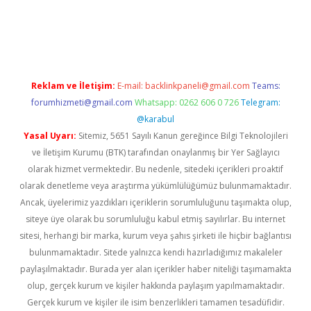
ilton bet güncel
Reklam ve İletişim:
E-mail:
backlinkpaneli@gmail.com
Teams:
forumhizmeti@gmail.com
Whatsapp: 0262 606 0 726
Telegram:
@karabul
Yasal Uyarı:
Sitemiz, 5651 Sayılı Kanun gereğince Bilgi Teknolojileri
ve İletişim Kurumu (BTK) tarafından onaylanmış bir Yer Sağlayıcı
olarak hizmet vermektedir. Bu nedenle, sitedeki içerikleri proaktif
olarak denetleme veya araştırma yükümlülüğümüz bulunmamaktadır.
Ancak, üyelerimiz yazdıkları içeriklerin sorumluluğunu taşımakta olup,
siteye üye olarak bu sorumluluğu kabul etmiş sayılırlar. Bu internet
sitesi, herhangi bir marka, kurum veya şahıs şirketi ile hiçbir bağlantısı
bulunmamaktadır. Sitede yalnızca kendi hazırladığımız makaleler
paylaşılmaktadır. Burada yer alan içerikler haber niteliği taşımamakta
olup, gerçek kurum ve kişiler hakkında paylaşım yapılmamaktadır.
Gerçek kurum ve kişiler ile isim benzerlikleri tamamen tesadüfidir.