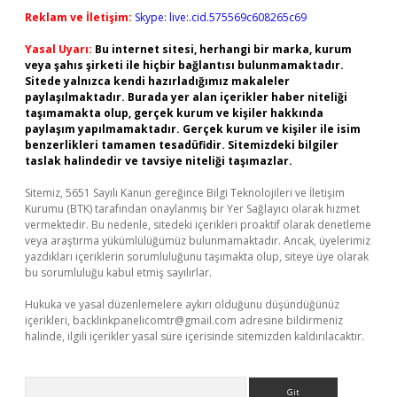
Reklam ve İletişim:
Skype: live:.cid.575569c608265c69
Yasal Uyarı:
Bu internet sitesi, herhangi bir marka, kurum
veya şahıs şirketi ile hiçbir bağlantısı bulunmamaktadır.
Sitede yalnızca kendi hazırladığımız makaleler
paylaşılmaktadır. Burada yer alan içerikler haber niteliği
taşımamakta olup, gerçek kurum ve kişiler hakkında
paylaşım yapılmamaktadır. Gerçek kurum ve kişiler ile isim
benzerlikleri tamamen tesadüfidir. Sitemizdeki bilgiler
taslak halindedir ve tavsiye niteliği taşımazlar.
Sitemiz, 5651 Sayılı Kanun gereğince Bilgi Teknolojileri ve İletişim
Kurumu (BTK) tarafından onaylanmış bir Yer Sağlayıcı olarak hizmet
vermektedir. Bu nedenle, sitedeki içerikleri proaktif olarak denetleme
veya araştırma yükümlülüğümüz bulunmamaktadır. Ancak, üyelerimiz
yazdıkları içeriklerin sorumluluğunu taşımakta olup, siteye üye olarak
bu sorumluluğu kabul etmiş sayılırlar.
Hukuka ve yasal düzenlemelere aykırı olduğunu düşündüğünüz
içerikleri,
backlinkpanelicomtr@gmail.com
adresine bildirmeniz
halinde, ilgili içerikler yasal süre içerisinde sitemizden kaldırılacaktır.
Arama