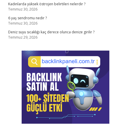
Kadınlarda yüksek östrojen belirtileri nelerdir ?
Temmuz 30, 2026
6 yaş sendromu nedir ?
Temmuz 30, 2026
Deniz suyu sıcaklığı kaç derece olunca denize girilir ?
Temmuz 29, 2026