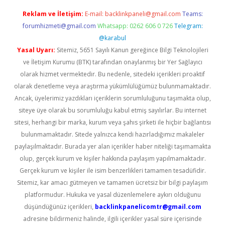
Reklam ve İletişim:
E-mail:
backlinkpaneli@gmail.com
Teams:
forumhizmeti@gmail.com
Whatsapp: 0262 606 0 726
Telegram:
@karabul
Yasal Uyarı:
Sitemiz, 5651 Sayılı Kanun gereğince Bilgi Teknolojileri
ve İletişim Kurumu (BTK) tarafından onaylanmış bir Yer Sağlayıcı
olarak hizmet vermektedir. Bu nedenle, sitedeki içerikleri proaktif
olarak denetleme veya araştırma yükümlülüğümüz bulunmamaktadır.
Ancak, üyelerimiz yazdıkları içeriklerin sorumluluğunu taşımakta olup,
siteye üye olarak bu sorumluluğu kabul etmiş sayılırlar. Bu internet
sitesi, herhangi bir marka, kurum veya şahıs şirketi ile hiçbir bağlantısı
bulunmamaktadır. Sitede yalnızca kendi hazırladığımız makaleler
paylaşılmaktadır. Burada yer alan içerikler haber niteliği taşımamakta
olup, gerçek kurum ve kişiler hakkında paylaşım yapılmamaktadır.
Gerçek kurum ve kişiler ile isim benzerlikleri tamamen tesadüfidir.
Sitemiz, kar amacı gütmeyen ve tamamen ücretsiz bir bilgi paylaşım
platformudur. Hukuka ve yasal düzenlemelere aykırı olduğunu
düşündüğünüz içerikleri,
backlinkpanelicomtr@gmail.com
adresine bildirmeniz halinde, ilgili içerikler yasal süre içerisinde