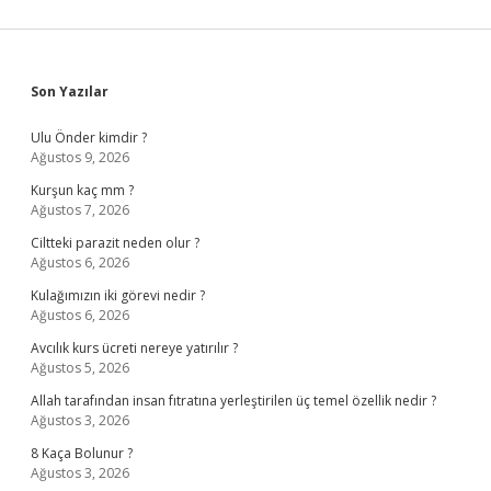
Sidebar
Son Yazılar
Ulu Önder kimdir ?
Ağustos 9, 2026
Kurşun kaç mm ?
Ağustos 7, 2026
Ciltteki parazit neden olur ?
Ağustos 6, 2026
Kulağımızın iki görevi nedir ?
Ağustos 6, 2026
Avcılık kurs ücreti nereye yatırılır ?
Ağustos 5, 2026
Allah tarafından insan fıtratına yerleştirilen üç temel özellik nedir ?
Ağustos 3, 2026
8 Kaça Bolunur ?
Ağustos 3, 2026