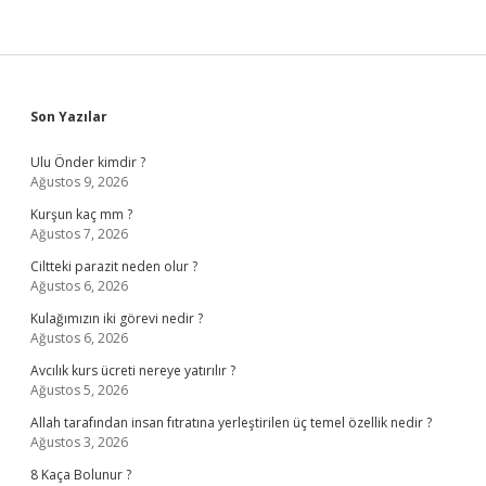
Sidebar
Son Yazılar
Ulu Önder kimdir ?
Ağustos 9, 2026
Kurşun kaç mm ?
Ağustos 7, 2026
Ciltteki parazit neden olur ?
Ağustos 6, 2026
Kulağımızın iki görevi nedir ?
Ağustos 6, 2026
Avcılık kurs ücreti nereye yatırılır ?
Ağustos 5, 2026
Allah tarafından insan fıtratına yerleştirilen üç temel özellik nedir ?
Ağustos 3, 2026
8 Kaça Bolunur ?