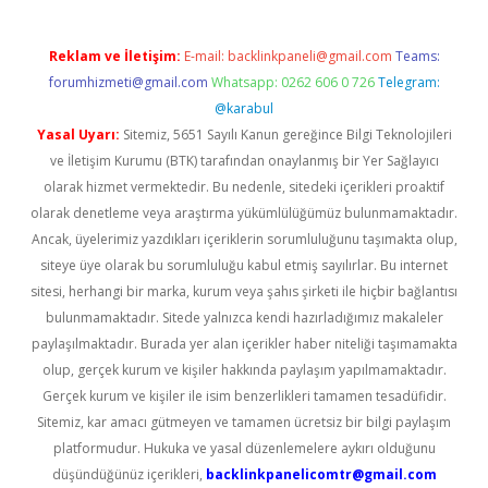
Reklam ve İletişim:
E-mail:
backlinkpaneli@gmail.com
Teams:
forumhizmeti@gmail.com
Whatsapp: 0262 606 0 726
Telegram:
@karabul
Yasal Uyarı:
Sitemiz, 5651 Sayılı Kanun gereğince Bilgi Teknolojileri
ve İletişim Kurumu (BTK) tarafından onaylanmış bir Yer Sağlayıcı
olarak hizmet vermektedir. Bu nedenle, sitedeki içerikleri proaktif
olarak denetleme veya araştırma yükümlülüğümüz bulunmamaktadır.
Ancak, üyelerimiz yazdıkları içeriklerin sorumluluğunu taşımakta olup,
siteye üye olarak bu sorumluluğu kabul etmiş sayılırlar. Bu internet
sitesi, herhangi bir marka, kurum veya şahıs şirketi ile hiçbir bağlantısı
bulunmamaktadır. Sitede yalnızca kendi hazırladığımız makaleler
paylaşılmaktadır. Burada yer alan içerikler haber niteliği taşımamakta
olup, gerçek kurum ve kişiler hakkında paylaşım yapılmamaktadır.
Gerçek kurum ve kişiler ile isim benzerlikleri tamamen tesadüfidir.
Sitemiz, kar amacı gütmeyen ve tamamen ücretsiz bir bilgi paylaşım
platformudur. Hukuka ve yasal düzenlemelere aykırı olduğunu
düşündüğünüz içerikleri,
backlinkpanelicomtr@gmail.com