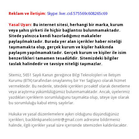
Reklam ve İletişim:
Skype: live:.cid.575569c608265c69
Yasal Uyarı:
Bu internet sitesi, herhangi bir marka, kurum
veya şahıs şirketi ile hiçbir bağlantısı bulunmamaktadır.
Sitede yalnızca kendi hazırladığımız makaleler
paylaşılmaktadır. Burada yer alan içerikler haber niteliği
taşımamakta olup, gerçek kurum ve kişiler hakkında
paylaşım yapılmamaktadır. Gerçek kurum ve kişiler ile isim
benzerlikleri tamamen tesadüfidir. Sitemizdeki bilgiler
taslak halindedir ve tavsiye niteliği taşımazlar.
Sitemiz, 5651 Sayılı Kanun gereğince Bilgi Teknolojileri ve İletişim
Kurumu (BTK) tarafından onaylanmış bir Yer Sağlayıcı olarak hizmet
vermektedir. Bu nedenle, sitedeki içerikleri proaktif olarak denetleme
veya araştırma yükümlülüğümüz bulunmamaktadır. Ancak, üyelerimiz
yazdıkları içeriklerin sorumluluğunu taşımakta olup, siteye üye olarak
bu sorumluluğu kabul etmiş sayılırlar.
Hukuka ve yasal düzenlemelere aykırı olduğunu düşündüğünüz
içerikleri,
backlinkpanelicomtr@gmail.com
adresine bildirmeniz
halinde, ilgili içerikler yasal süre içerisinde sitemizden kaldırılacaktır.