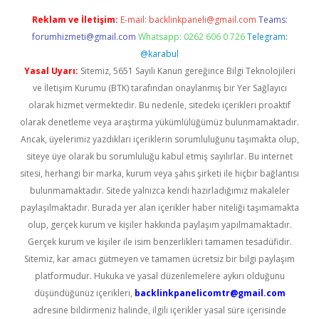
Reklam ve İletişim:
E-mail:
backlinkpaneli@gmail.com
Teams:
forumhizmeti@gmail.com
Whatsapp: 0262 606 0 726
Telegram:
@karabul
Yasal Uyarı:
Sitemiz, 5651 Sayılı Kanun gereğince Bilgi Teknolojileri
ve İletişim Kurumu (BTK) tarafından onaylanmış bir Yer Sağlayıcı
olarak hizmet vermektedir. Bu nedenle, sitedeki içerikleri proaktif
olarak denetleme veya araştırma yükümlülüğümüz bulunmamaktadır.
Ancak, üyelerimiz yazdıkları içeriklerin sorumluluğunu taşımakta olup,
siteye üye olarak bu sorumluluğu kabul etmiş sayılırlar. Bu internet
sitesi, herhangi bir marka, kurum veya şahıs şirketi ile hiçbir bağlantısı
bulunmamaktadır. Sitede yalnızca kendi hazırladığımız makaleler
paylaşılmaktadır. Burada yer alan içerikler haber niteliği taşımamakta
olup, gerçek kurum ve kişiler hakkında paylaşım yapılmamaktadır.
Gerçek kurum ve kişiler ile isim benzerlikleri tamamen tesadüfidir.
Sitemiz, kar amacı gütmeyen ve tamamen ücretsiz bir bilgi paylaşım
platformudur. Hukuka ve yasal düzenlemelere aykırı olduğunu
düşündüğünüz içerikleri,
backlinkpanelicomtr@gmail.com
adresine bildirmeniz halinde, ilgili içerikler yasal süre içerisinde