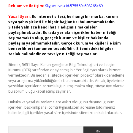
Reklam ve İletişim:
Skype: live:.cid.575569c608265c69
Yasal Uyarı:
Bu internet sitesi, herhangi bir marka, kurum
veya şahıs şirketi ile hiçbir bağlantısı bulunmamaktadır.
Sitede yalnızca kendi hazırladığımız makaleler
paylaşılmaktadır. Burada yer alan içerikler haber niteliği
taşımamakta olup, gerçek kurum ve kişiler hakkında
paylaşım yapılmamaktadır. Gerçek kurum ve kişiler ile isim
benzerlikleri tamamen tesadüfidir. Sitemizdeki bilgiler
taslak halindedir ve tavsiye niteliği taşımazlar.
Sitemiz, 5651 Sayılı Kanun gereğince Bilgi Teknolojileri ve İletişim
Kurumu (BTK) tarafından onaylanmış bir Yer Sağlayıcı olarak hizmet
vermektedir. Bu nedenle, sitedeki içerikleri proaktif olarak denetleme
veya araştırma yükümlülüğümüz bulunmamaktadır. Ancak, üyelerimiz
yazdıkları içeriklerin sorumluluğunu taşımakta olup, siteye üye olarak
bu sorumluluğu kabul etmiş sayılırlar.
Hukuka ve yasal düzenlemelere aykırı olduğunu düşündüğünüz
içerikleri,
backlinkpanelicomtr@gmail.com
adresine bildirmeniz
halinde, ilgili içerikler yasal süre içerisinde sitemizden kaldırılacaktır.
Arama