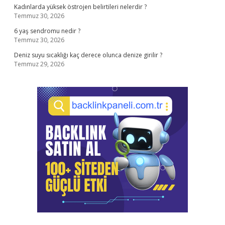
Kadınlarda yüksek östrojen belirtileri nelerdir ?
Temmuz 30, 2026
6 yaş sendromu nedir ?
Temmuz 30, 2026
Deniz suyu sıcaklığı kaç derece olunca denize girilir ?
Temmuz 29, 2026