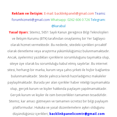
Reklam ve İletişim:
E-mail:
backlinkpaneli@gmail.com
Teams:
forumhizmeti@gmail.com
Whatsapp: 0262 606 0 726
Telegram:
@karabul
Yasal Uyarı:
Sitemiz, 5651 Sayılı Kanun gereğince Bilgi Teknolojileri
ve İletişim Kurumu (BTK) tarafından onaylanmış bir Yer Sağlayıcı
olarak hizmet vermektedir. Bu nedenle, sitedeki içerikleri proaktif
olarak denetleme veya araştırma yükümlülüğümüz bulunmamaktadır.
Ancak, üyelerimiz yazdıkları içeriklerin sorumluluğunu taşımakta olup,
siteye üye olarak bu sorumluluğu kabul etmiş sayılırlar. Bu internet
sitesi, herhangi bir marka, kurum veya şahıs şirketi ile hiçbir bağlantısı
bulunmamaktadır. Sitede yalnızca kendi hazırladığımız makaleler
paylaşılmaktadır. Burada yer alan içerikler haber niteliği taşımamakta
olup, gerçek kurum ve kişiler hakkında paylaşım yapılmamaktadır.
Gerçek kurum ve kişiler ile isim benzerlikleri tamamen tesadüfidir.
Sitemiz, kar amacı gütmeyen ve tamamen ücretsiz bir bilgi paylaşım
platformudur. Hukuka ve yasal düzenlemelere aykırı olduğunu
düşündüğünüz içerikleri,
backlinkpanelicomtr@gmail.com