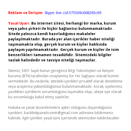
Reklam ve İletişim:
Skype: live:.cid.575569c608265c69
Yasal Uyarı:
Bu internet sitesi, herhangi bir marka, kurum
veya şahıs şirketi ile hiçbir bağlantısı bulunmamaktadır.
Sitede yalnızca kendi hazırladığımız makaleler
paylaşılmaktadır. Burada yer alan içerikler haber niteliği
taşımamakta olup, gerçek kurum ve kişiler hakkında
paylaşım yapılmamaktadır. Gerçek kurum ve kişiler ile isim
benzerlikleri tamamen tesadüfidir. Sitemizdeki bilgiler
taslak halindedir ve tavsiye niteliği taşımazlar.
Sitemiz, 5651 Sayılı Kanun gereğince Bilgi Teknolojileri ve İletişim
Kurumu (BTK) tarafından onaylanmış bir Yer Sağlayıcı olarak hizmet
vermektedir. Bu nedenle, sitedeki içerikleri proaktif olarak denetleme
veya araştırma yükümlülüğümüz bulunmamaktadır. Ancak, üyelerimiz
yazdıkları içeriklerin sorumluluğunu taşımakta olup, siteye üye olarak
bu sorumluluğu kabul etmiş sayılırlar.
Hukuka ve yasal düzenlemelere aykırı olduğunu düşündüğünüz
içerikleri,
backlinkpanelicomtr@gmail.com
adresine bildirmeniz
halinde, ilgili içerikler yasal süre içerisinde sitemizden kaldırılacaktır.