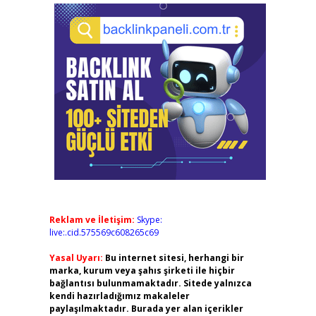
Reklam ve İletişim:
Skype:
live:.cid.575569c608265c69
Yasal Uyarı:
Bu internet sitesi, herhangi bir
marka, kurum veya şahıs şirketi ile hiçbir
bağlantısı bulunmamaktadır. Sitede yalnızca
kendi hazırladığımız makaleler
paylaşılmaktadır. Burada yer alan içerikler