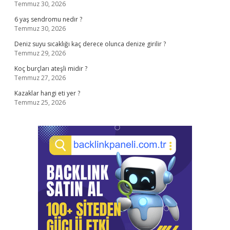
Temmuz 30, 2026
6 yaş sendromu nedir ?
Temmuz 30, 2026
Deniz suyu sıcaklığı kaç derece olunca denize girilir ?
Temmuz 29, 2026
Koç burçları ateşli midir ?
Temmuz 27, 2026
Kazaklar hangi eti yer ?
Temmuz 25, 2026