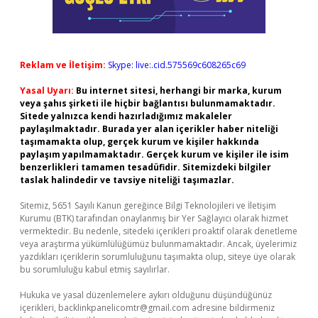
Reklam ve İletişim:
Skype: live:.cid.575569c608265c69
Yasal Uyarı:
Bu internet sitesi, herhangi bir marka, kurum
veya şahıs şirketi ile hiçbir bağlantısı bulunmamaktadır.
Sitede yalnızca kendi hazırladığımız makaleler
paylaşılmaktadır. Burada yer alan içerikler haber niteliği
taşımamakta olup, gerçek kurum ve kişiler hakkında
paylaşım yapılmamaktadır. Gerçek kurum ve kişiler ile isim
benzerlikleri tamamen tesadüfidir. Sitemizdeki bilgiler
taslak halindedir ve tavsiye niteliği taşımazlar.
Sitemiz, 5651 Sayılı Kanun gereğince Bilgi Teknolojileri ve İletişim
Kurumu (BTK) tarafından onaylanmış bir Yer Sağlayıcı olarak hizmet
vermektedir. Bu nedenle, sitedeki içerikleri proaktif olarak denetleme
veya araştırma yükümlülüğümüz bulunmamaktadır. Ancak, üyelerimiz
yazdıkları içeriklerin sorumluluğunu taşımakta olup, siteye üye olarak
bu sorumluluğu kabul etmiş sayılırlar.
Hukuka ve yasal düzenlemelere aykırı olduğunu düşündüğünüz
içerikleri,
backlinkpanelicomtr@gmail.com
adresine bildirmeniz