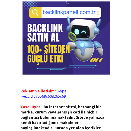
Reklam ve İletişim:
Skype:
live:.cid.575569c608265c69
Yasal Uyarı:
Bu internet sitesi, herhangi bir
marka, kurum veya şahıs şirketi ile hiçbir
bağlantısı bulunmamaktadır. Sitede yalnızca
kendi hazırladığımız makaleler
paylaşılmaktadır. Burada yer alan içerikler