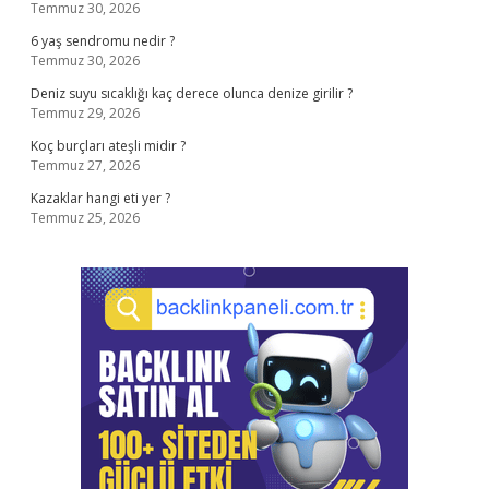
Temmuz 30, 2026
6 yaş sendromu nedir ?
Temmuz 30, 2026
Deniz suyu sıcaklığı kaç derece olunca denize girilir ?
Temmuz 29, 2026
Koç burçları ateşli midir ?
Temmuz 27, 2026
Kazaklar hangi eti yer ?
Temmuz 25, 2026