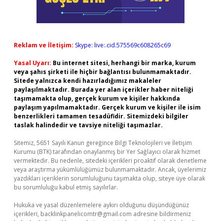
Reklam ve İletişim:
Skype: live:.cid.575569c608265c69
Yasal Uyarı:
Bu internet sitesi, herhangi bir marka, kurum
veya şahıs şirketi ile hiçbir bağlantısı bulunmamaktadır.
Sitede yalnızca kendi hazırladığımız makaleler
paylaşılmaktadır. Burada yer alan içerikler haber niteliği
taşımamakta olup, gerçek kurum ve kişiler hakkında
paylaşım yapılmamaktadır. Gerçek kurum ve kişiler ile isim
benzerlikleri tamamen tesadüfidir. Sitemizdeki bilgiler
taslak halindedir ve tavsiye niteliği taşımazlar.
Sitemiz, 5651 Sayılı Kanun gereğince Bilgi Teknolojileri ve İletişim
Kurumu (BTK) tarafından onaylanmış bir Yer Sağlayıcı olarak hizmet
vermektedir. Bu nedenle, sitedeki içerikleri proaktif olarak denetleme
veya araştırma yükümlülüğümüz bulunmamaktadır. Ancak, üyelerimiz
yazdıkları içeriklerin sorumluluğunu taşımakta olup, siteye üye olarak
bu sorumluluğu kabul etmiş sayılırlar.
Hukuka ve yasal düzenlemelere aykırı olduğunu düşündüğünüz
içerikleri,
backlinkpanelicomtr@gmail.com
adresine bildirmeniz