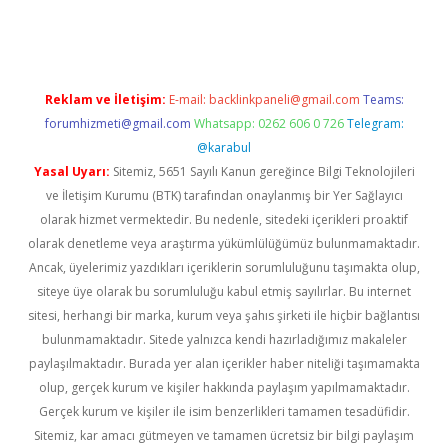
ton bet güncel
Reklam ve İletişim:
E-mail:
backlinkpaneli@gmail.com
Teams:
forumhizmeti@gmail.com
Whatsapp: 0262 606 0 726
Telegram:
@karabul
Yasal Uyarı:
Sitemiz, 5651 Sayılı Kanun gereğince Bilgi Teknolojileri
ve İletişim Kurumu (BTK) tarafından onaylanmış bir Yer Sağlayıcı
olarak hizmet vermektedir. Bu nedenle, sitedeki içerikleri proaktif
olarak denetleme veya araştırma yükümlülüğümüz bulunmamaktadır.
Ancak, üyelerimiz yazdıkları içeriklerin sorumluluğunu taşımakta olup,
siteye üye olarak bu sorumluluğu kabul etmiş sayılırlar. Bu internet
sitesi, herhangi bir marka, kurum veya şahıs şirketi ile hiçbir bağlantısı
bulunmamaktadır. Sitede yalnızca kendi hazırladığımız makaleler
paylaşılmaktadır. Burada yer alan içerikler haber niteliği taşımamakta
olup, gerçek kurum ve kişiler hakkında paylaşım yapılmamaktadır.
Gerçek kurum ve kişiler ile isim benzerlikleri tamamen tesadüfidir.
Sitemiz, kar amacı gütmeyen ve tamamen ücretsiz bir bilgi paylaşım