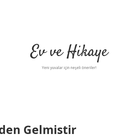
Ev ve Hikaye
Yeni yuvalar için neşeli öneriler!
den Gelmistir