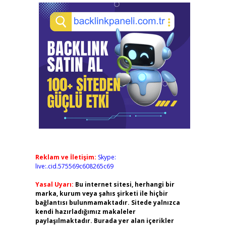
Reklam ve İletişim:
Skype:
live:.cid.575569c608265c69
Yasal Uyarı:
Bu internet sitesi, herhangi bir
marka, kurum veya şahıs şirketi ile hiçbir
bağlantısı bulunmamaktadır. Sitede yalnızca
kendi hazırladığımız makaleler
paylaşılmaktadır. Burada yer alan içerikler