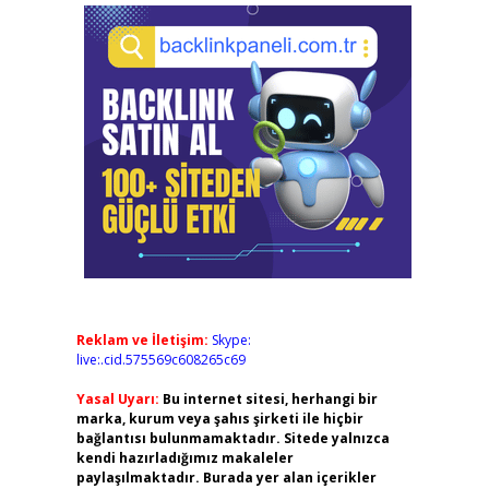
Reklam ve İletişim:
Skype:
live:.cid.575569c608265c69
Yasal Uyarı:
Bu internet sitesi, herhangi bir
marka, kurum veya şahıs şirketi ile hiçbir
bağlantısı bulunmamaktadır. Sitede yalnızca
kendi hazırladığımız makaleler
paylaşılmaktadır. Burada yer alan içerikler