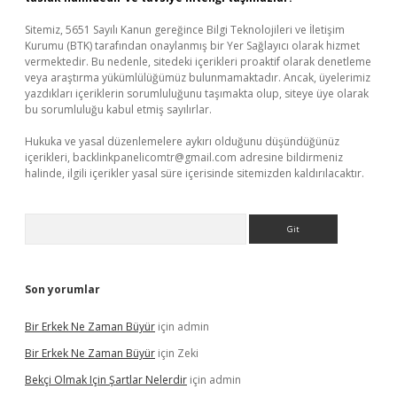
Sitemiz, 5651 Sayılı Kanun gereğince Bilgi Teknolojileri ve İletişim
Kurumu (BTK) tarafından onaylanmış bir Yer Sağlayıcı olarak hizmet
vermektedir. Bu nedenle, sitedeki içerikleri proaktif olarak denetleme
veya araştırma yükümlülüğümüz bulunmamaktadır. Ancak, üyelerimiz
yazdıkları içeriklerin sorumluluğunu taşımakta olup, siteye üye olarak
bu sorumluluğu kabul etmiş sayılırlar.
Hukuka ve yasal düzenlemelere aykırı olduğunu düşündüğünüz
içerikleri,
backlinkpanelicomtr@gmail.com
adresine bildirmeniz
halinde, ilgili içerikler yasal süre içerisinde sitemizden kaldırılacaktır.
Arama
Son yorumlar
Bir Erkek Ne Zaman Büyür
için
admin
Bir Erkek Ne Zaman Büyür
için
Zeki
Bekçi Olmak Için Şartlar Nelerdir
için
admin