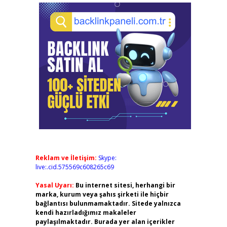
Reklam ve İletişim:
Skype:
live:.cid.575569c608265c69
Yasal Uyarı:
Bu internet sitesi, herhangi bir
marka, kurum veya şahıs şirketi ile hiçbir
bağlantısı bulunmamaktadır. Sitede yalnızca
kendi hazırladığımız makaleler
paylaşılmaktadır. Burada yer alan içerikler