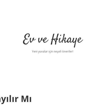
Ev ve Hikaye
Yeni yuvalar için neşeli öneriler!
yılır Mı