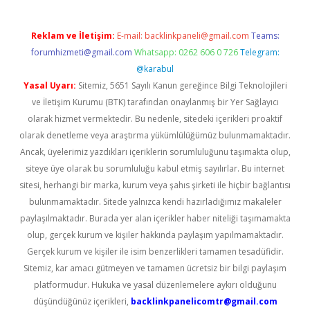
Reklam ve İletişim:
E-mail:
backlinkpaneli@gmail.com
Teams:
forumhizmeti@gmail.com
Whatsapp: 0262 606 0 726
Telegram:
@karabul
Yasal Uyarı:
Sitemiz, 5651 Sayılı Kanun gereğince Bilgi Teknolojileri
ve İletişim Kurumu (BTK) tarafından onaylanmış bir Yer Sağlayıcı
olarak hizmet vermektedir. Bu nedenle, sitedeki içerikleri proaktif
olarak denetleme veya araştırma yükümlülüğümüz bulunmamaktadır.
Ancak, üyelerimiz yazdıkları içeriklerin sorumluluğunu taşımakta olup,
siteye üye olarak bu sorumluluğu kabul etmiş sayılırlar. Bu internet
sitesi, herhangi bir marka, kurum veya şahıs şirketi ile hiçbir bağlantısı
bulunmamaktadır. Sitede yalnızca kendi hazırladığımız makaleler
paylaşılmaktadır. Burada yer alan içerikler haber niteliği taşımamakta
olup, gerçek kurum ve kişiler hakkında paylaşım yapılmamaktadır.
Gerçek kurum ve kişiler ile isim benzerlikleri tamamen tesadüfidir.
Sitemiz, kar amacı gütmeyen ve tamamen ücretsiz bir bilgi paylaşım
platformudur. Hukuka ve yasal düzenlemelere aykırı olduğunu
düşündüğünüz içerikleri,
backlinkpanelicomtr@gmail.com