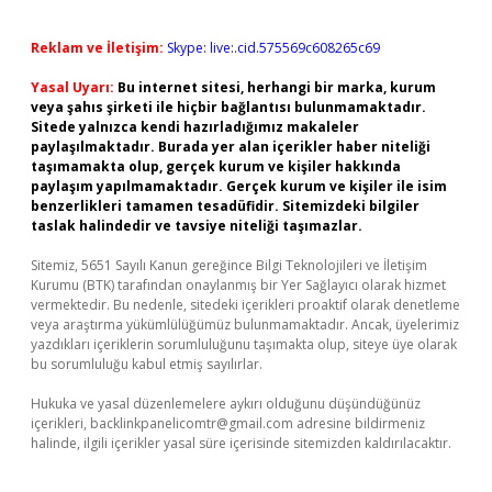
Reklam ve İletişim:
Skype: live:.cid.575569c608265c69
Yasal Uyarı:
Bu internet sitesi, herhangi bir marka, kurum
veya şahıs şirketi ile hiçbir bağlantısı bulunmamaktadır.
Sitede yalnızca kendi hazırladığımız makaleler
paylaşılmaktadır. Burada yer alan içerikler haber niteliği
taşımamakta olup, gerçek kurum ve kişiler hakkında
paylaşım yapılmamaktadır. Gerçek kurum ve kişiler ile isim
benzerlikleri tamamen tesadüfidir. Sitemizdeki bilgiler
taslak halindedir ve tavsiye niteliği taşımazlar.
Sitemiz, 5651 Sayılı Kanun gereğince Bilgi Teknolojileri ve İletişim
Kurumu (BTK) tarafından onaylanmış bir Yer Sağlayıcı olarak hizmet
vermektedir. Bu nedenle, sitedeki içerikleri proaktif olarak denetleme
veya araştırma yükümlülüğümüz bulunmamaktadır. Ancak, üyelerimiz
yazdıkları içeriklerin sorumluluğunu taşımakta olup, siteye üye olarak
bu sorumluluğu kabul etmiş sayılırlar.
Hukuka ve yasal düzenlemelere aykırı olduğunu düşündüğünüz
içerikleri,
backlinkpanelicomtr@gmail.com
adresine bildirmeniz
halinde, ilgili içerikler yasal süre içerisinde sitemizden kaldırılacaktır.