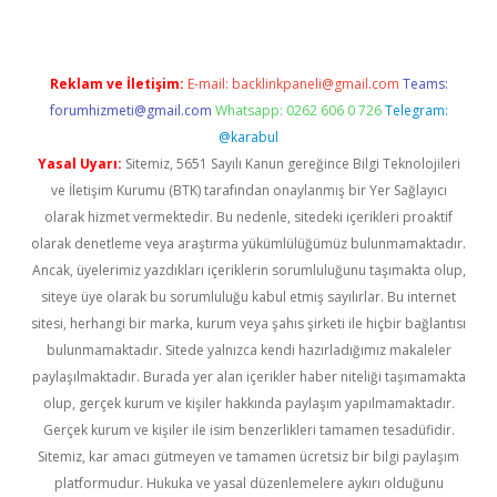
Reklam ve İletişim:
E-mail:
backlinkpaneli@gmail.com
Teams:
forumhizmeti@gmail.com
Whatsapp: 0262 606 0 726
Telegram:
@karabul
Yasal Uyarı:
Sitemiz, 5651 Sayılı Kanun gereğince Bilgi Teknolojileri
ve İletişim Kurumu (BTK) tarafından onaylanmış bir Yer Sağlayıcı
olarak hizmet vermektedir. Bu nedenle, sitedeki içerikleri proaktif
olarak denetleme veya araştırma yükümlülüğümüz bulunmamaktadır.
Ancak, üyelerimiz yazdıkları içeriklerin sorumluluğunu taşımakta olup,
siteye üye olarak bu sorumluluğu kabul etmiş sayılırlar. Bu internet
sitesi, herhangi bir marka, kurum veya şahıs şirketi ile hiçbir bağlantısı
bulunmamaktadır. Sitede yalnızca kendi hazırladığımız makaleler
paylaşılmaktadır. Burada yer alan içerikler haber niteliği taşımamakta
olup, gerçek kurum ve kişiler hakkında paylaşım yapılmamaktadır.
Gerçek kurum ve kişiler ile isim benzerlikleri tamamen tesadüfidir.
Sitemiz, kar amacı gütmeyen ve tamamen ücretsiz bir bilgi paylaşım
platformudur. Hukuka ve yasal düzenlemelere aykırı olduğunu