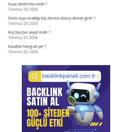
6 yaş sendromu nedir ?
Temmuz 30, 2026
Deniz suyu sıcaklığı kaç derece olunca denize girilir ?
Temmuz 29, 2026
Koç burçları ateşli midir ?
Temmuz 27, 2026
Kazaklar hangi eti yer ?
Temmuz 25, 2026