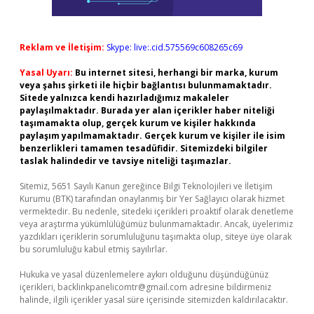
Reklam ve İletişim:
Skype: live:.cid.575569c608265c69
Yasal Uyarı:
Bu internet sitesi, herhangi bir marka, kurum
veya şahıs şirketi ile hiçbir bağlantısı bulunmamaktadır.
Sitede yalnızca kendi hazırladığımız makaleler
paylaşılmaktadır. Burada yer alan içerikler haber niteliği
taşımamakta olup, gerçek kurum ve kişiler hakkında
paylaşım yapılmamaktadır. Gerçek kurum ve kişiler ile isim
benzerlikleri tamamen tesadüfidir. Sitemizdeki bilgiler
taslak halindedir ve tavsiye niteliği taşımazlar.
Sitemiz, 5651 Sayılı Kanun gereğince Bilgi Teknolojileri ve İletişim
Kurumu (BTK) tarafından onaylanmış bir Yer Sağlayıcı olarak hizmet
vermektedir. Bu nedenle, sitedeki içerikleri proaktif olarak denetleme
veya araştırma yükümlülüğümüz bulunmamaktadır. Ancak, üyelerimiz
yazdıkları içeriklerin sorumluluğunu taşımakta olup, siteye üye olarak
bu sorumluluğu kabul etmiş sayılırlar.
Hukuka ve yasal düzenlemelere aykırı olduğunu düşündüğünüz
içerikleri,
backlinkpanelicomtr@gmail.com
adresine bildirmeniz
halinde, ilgili içerikler yasal süre içerisinde sitemizden kaldırılacaktır.