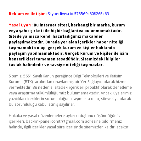
Reklam ve İletişim:
Skype: live:.cid.575569c608265c69
Yasal Uyarı:
Bu internet sitesi, herhangi bir marka, kurum
veya şahıs şirketi ile hiçbir bağlantısı bulunmamaktadır.
Sitede yalnızca kendi hazırladığımız makaleler
paylaşılmaktadır. Burada yer alan içerikler haber niteliği
taşımamakta olup, gerçek kurum ve kişiler hakkında
paylaşım yapılmamaktadır. Gerçek kurum ve kişiler ile isim
benzerlikleri tamamen tesadüfidir. Sitemizdeki bilgiler
taslak halindedir ve tavsiye niteliği taşımazlar.
Sitemiz, 5651 Sayılı Kanun gereğince Bilgi Teknolojileri ve İletişim
Kurumu (BTK) tarafından onaylanmış bir Yer Sağlayıcı olarak hizmet
vermektedir. Bu nedenle, sitedeki içerikleri proaktif olarak denetleme
veya araştırma yükümlülüğümüz bulunmamaktadır. Ancak, üyelerimiz
yazdıkları içeriklerin sorumluluğunu taşımakta olup, siteye üye olarak
bu sorumluluğu kabul etmiş sayılırlar.
Hukuka ve yasal düzenlemelere aykırı olduğunu düşündüğünüz
içerikleri,
backlinkpanelicomtr@gmail.com
adresine bildirmeniz
halinde, ilgili içerikler yasal süre içerisinde sitemizden kaldırılacaktır.