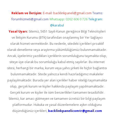
Reklam ve İletişim:
E-mail:
backlinkpaneli@gmail.com
Teams:
forumhizmeti@gmail.com
Whatsapp: 0262 606 0 726
Telegram:
@karabul
Yasal Uyarı:
Sitemiz, 5651 Sayılı Kanun gereğince Bilgi Teknolojileri
ve İletişim Kurumu (BTK) tarafından onaylanmış bir Yer Sağlayıcı
olarak hizmet vermektedir. Bu nedenle, sitedeki içerikleri proaktif
olarak denetleme veya araştırma yükümlülüğümüz bulunmamaktadır.
Ancak, üyelerimiz yazdıkları içeriklerin sorumluluğunu taşımakta olup,
siteye üye olarak bu sorumluluğu kabul etmiş sayılırlar. Bu internet
sitesi, herhangi bir marka, kurum veya şahıs şirketi ile hiçbir bağlantısı
bulunmamaktadır. Sitede yalnızca kendi hazırladığımız makaleler
paylaşılmaktadır. Burada yer alan içerikler haber niteliği taşımamakta
olup, gerçek kurum ve kişiler hakkında paylaşım yapılmamaktadır.
Gerçek kurum ve kişiler ile isim benzerlikleri tamamen tesadüfidir.
Sitemiz, kar amacı gütmeyen ve tamamen ücretsiz bir bilgi paylaşım
platformudur. Hukuka ve yasal düzenlemelere aykırı olduğunu
düşündüğünüz içerikleri,
backlinkpanelicomtr@gmail.com