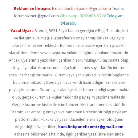
Reklam ve İletişim:
E-mail:
backlinkpaneli@gmail.com
Teams:
forumhizmeti@gmail.com
Whatsapp: 0262 606 0 726
Telegram:
@karabul
Yasal Uyarı:
Sitemiz, 5651 Sayılı Kanun gereğince Bilgi Teknolojileri
ve İletişim Kurumu (BTK) tarafından onaylanmış bir Yer Sağlayıcı
olarak hizmet vermektedir. Bu nedenle, sitedeki içerikleri proaktif
olarak denetleme veya araştırma yükümlülüğümüz bulunmamaktadır.
Ancak, üyelerimiz yazdıkları içeriklerin sorumluluğunu taşımakta olup,
siteye üye olarak bu sorumluluğu kabul etmiş sayılırlar. Bu internet
sitesi, herhangi bir marka, kurum veya şahıs şirketi ile hiçbir bağlantısı
bulunmamaktadır. Sitede yalnızca kendi hazırladığımız makaleler
paylaşılmaktadır. Burada yer alan içerikler haber niteliği taşımamakta
olup, gerçek kurum ve kişiler hakkında paylaşım yapılmamaktadır.
Gerçek kurum ve kişiler ile isim benzerlikleri tamamen tesadüfidir.
Sitemiz, kar amacı gütmeyen ve tamamen ücretsiz bir bilgi paylaşım
platformudur. Hukuka ve yasal düzenlemelere aykırı olduğunu
düşündüğünüz içerikleri,
backlinkpanelicomtr@gmail.com
adresine bildirmeniz halinde, ilgili içerikler yasal süre içerisinde