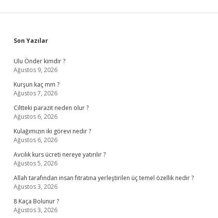
Sidebar
Son Yazılar
Ulu Önder kimdir ?
Ağustos 9, 2026
Kurşun kaç mm ?
Ağustos 7, 2026
Ciltteki parazit neden olur ?
Ağustos 6, 2026
Kulağımızın iki görevi nedir ?
Ağustos 6, 2026
Avcılık kurs ücreti nereye yatırılır ?
Ağustos 5, 2026
Allah tarafından insan fıtratına yerleştirilen üç temel özellik nedir ?
Ağustos 3, 2026
8 Kaça Bolunur ?
Ağustos 3, 2026