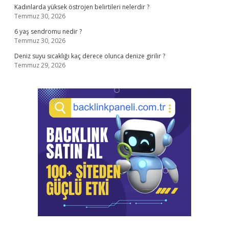
Kadınlarda yüksek östrojen belirtileri nelerdir ?
Temmuz 30, 2026
6 yaş sendromu nedir ?
Temmuz 30, 2026
Deniz suyu sıcaklığı kaç derece olunca denize girilir ?
Temmuz 29, 2026