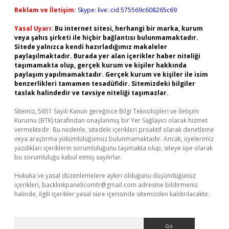
Reklam ve İletişim:
Skype: live:.cid.575569c608265c69
Yasal Uyarı:
Bu internet sitesi, herhangi bir marka, kurum
veya şahıs şirketi ile hiçbir bağlantısı bulunmamaktadır.
Sitede yalnızca kendi hazırladığımız makaleler
paylaşılmaktadır. Burada yer alan içerikler haber niteliği
taşımamakta olup, gerçek kurum ve kişiler hakkında
paylaşım yapılmamaktadır. Gerçek kurum ve kişiler ile isim
benzerlikleri tamamen tesadüfidir. Sitemizdeki bilgiler
taslak halindedir ve tavsiye niteliği taşımazlar.
Sitemiz, 5651 Sayılı Kanun gereğince Bilgi Teknolojileri ve İletişim
Kurumu (BTK) tarafından onaylanmış bir Yer Sağlayıcı olarak hizmet
vermektedir. Bu nedenle, sitedeki içerikleri proaktif olarak denetleme
veya araştırma yükümlülüğümüz bulunmamaktadır. Ancak, üyelerimiz
yazdıkları içeriklerin sorumluluğunu taşımakta olup, siteye üye olarak
bu sorumluluğu kabul etmiş sayılırlar.
Hukuka ve yasal düzenlemelere aykırı olduğunu düşündüğünüz
içerikleri,
backlinkpanelicomtr@gmail.com
adresine bildirmeniz
halinde, ilgili içerikler yasal süre içerisinde sitemizden kaldırılacaktır.
Arama