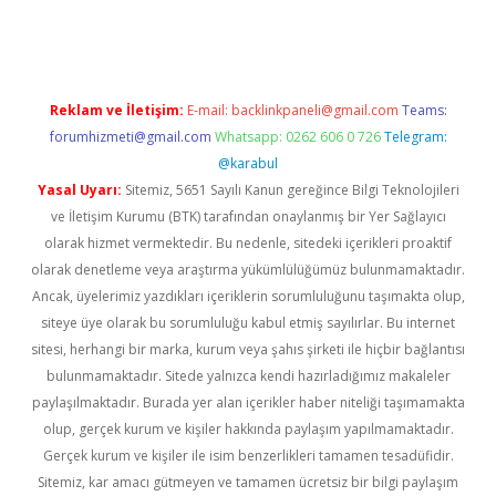
ton bet güncel
Reklam ve İletişim:
E-mail:
backlinkpaneli@gmail.com
Teams:
forumhizmeti@gmail.com
Whatsapp: 0262 606 0 726
Telegram:
@karabul
Yasal Uyarı:
Sitemiz, 5651 Sayılı Kanun gereğince Bilgi Teknolojileri
ve İletişim Kurumu (BTK) tarafından onaylanmış bir Yer Sağlayıcı
olarak hizmet vermektedir. Bu nedenle, sitedeki içerikleri proaktif
olarak denetleme veya araştırma yükümlülüğümüz bulunmamaktadır.
Ancak, üyelerimiz yazdıkları içeriklerin sorumluluğunu taşımakta olup,
siteye üye olarak bu sorumluluğu kabul etmiş sayılırlar. Bu internet
sitesi, herhangi bir marka, kurum veya şahıs şirketi ile hiçbir bağlantısı
bulunmamaktadır. Sitede yalnızca kendi hazırladığımız makaleler
paylaşılmaktadır. Burada yer alan içerikler haber niteliği taşımamakta
olup, gerçek kurum ve kişiler hakkında paylaşım yapılmamaktadır.
Gerçek kurum ve kişiler ile isim benzerlikleri tamamen tesadüfidir.
Sitemiz, kar amacı gütmeyen ve tamamen ücretsiz bir bilgi paylaşım