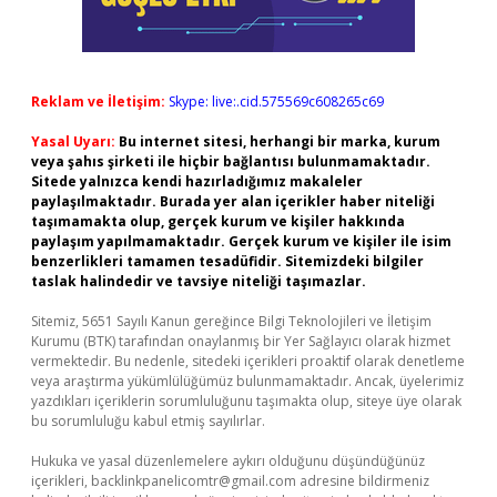
Reklam ve İletişim:
Skype: live:.cid.575569c608265c69
Yasal Uyarı:
Bu internet sitesi, herhangi bir marka, kurum
veya şahıs şirketi ile hiçbir bağlantısı bulunmamaktadır.
Sitede yalnızca kendi hazırladığımız makaleler
paylaşılmaktadır. Burada yer alan içerikler haber niteliği
taşımamakta olup, gerçek kurum ve kişiler hakkında
paylaşım yapılmamaktadır. Gerçek kurum ve kişiler ile isim
benzerlikleri tamamen tesadüfidir. Sitemizdeki bilgiler
taslak halindedir ve tavsiye niteliği taşımazlar.
Sitemiz, 5651 Sayılı Kanun gereğince Bilgi Teknolojileri ve İletişim
Kurumu (BTK) tarafından onaylanmış bir Yer Sağlayıcı olarak hizmet
vermektedir. Bu nedenle, sitedeki içerikleri proaktif olarak denetleme
veya araştırma yükümlülüğümüz bulunmamaktadır. Ancak, üyelerimiz
yazdıkları içeriklerin sorumluluğunu taşımakta olup, siteye üye olarak
bu sorumluluğu kabul etmiş sayılırlar.
Hukuka ve yasal düzenlemelere aykırı olduğunu düşündüğünüz
içerikleri,
backlinkpanelicomtr@gmail.com
adresine bildirmeniz