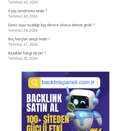
Temmuz 30, 2026
6 yaş sendromu nedir ?
Temmuz 30, 2026
Deniz suyu sıcaklığı kaç derece olunca denize girilir ?
Temmuz 29, 2026
Koç burçları ateşli midir ?
Temmuz 27, 2026
Kazaklar hangi eti yer ?
Temmuz 25, 2026