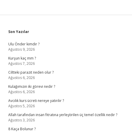
Sidebar
Son Yazılar
Ulu Önder kimdir ?
Ağustos 9, 2026
Kurşun kaç mm ?
Ağustos 7, 2026
Ciltteki parazit neden olur ?
Ağustos 6, 2026
Kulağımızın iki görevi nedir ?
Ağustos 6, 2026
Avcılık kurs ücreti nereye yatırılır ?
Ağustos 5, 2026
Allah tarafından insan fıtratına yerleştirilen üç temel özellik nedir ?
Ağustos 3, 2026
8 Kaça Bolunur ?