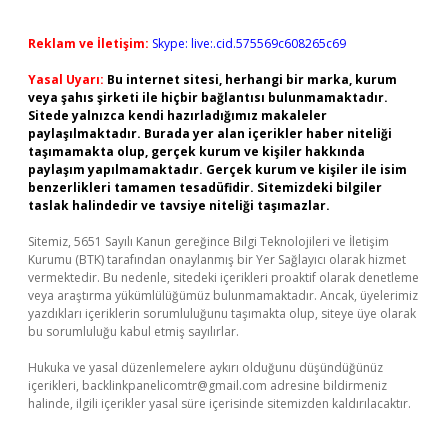
Reklam ve İletişim:
Skype: live:.cid.575569c608265c69
Yasal Uyarı:
Bu internet sitesi, herhangi bir marka, kurum
veya şahıs şirketi ile hiçbir bağlantısı bulunmamaktadır.
Sitede yalnızca kendi hazırladığımız makaleler
paylaşılmaktadır. Burada yer alan içerikler haber niteliği
taşımamakta olup, gerçek kurum ve kişiler hakkında
paylaşım yapılmamaktadır. Gerçek kurum ve kişiler ile isim
benzerlikleri tamamen tesadüfidir. Sitemizdeki bilgiler
taslak halindedir ve tavsiye niteliği taşımazlar.
Sitemiz, 5651 Sayılı Kanun gereğince Bilgi Teknolojileri ve İletişim
Kurumu (BTK) tarafından onaylanmış bir Yer Sağlayıcı olarak hizmet
vermektedir. Bu nedenle, sitedeki içerikleri proaktif olarak denetleme
veya araştırma yükümlülüğümüz bulunmamaktadır. Ancak, üyelerimiz
yazdıkları içeriklerin sorumluluğunu taşımakta olup, siteye üye olarak
bu sorumluluğu kabul etmiş sayılırlar.
Hukuka ve yasal düzenlemelere aykırı olduğunu düşündüğünüz
içerikleri,
backlinkpanelicomtr@gmail.com
adresine bildirmeniz
halinde, ilgili içerikler yasal süre içerisinde sitemizden kaldırılacaktır.