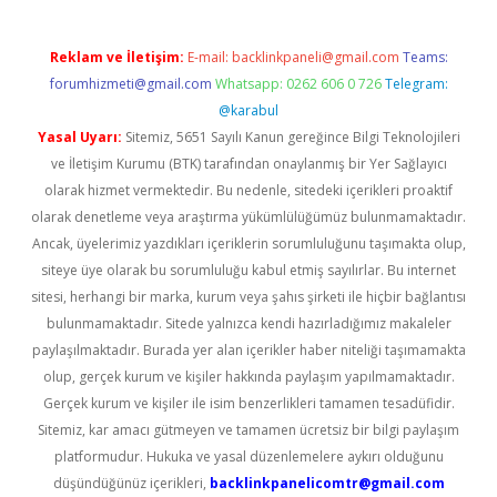
Reklam ve İletişim:
E-mail:
backlinkpaneli@gmail.com
Teams:
forumhizmeti@gmail.com
Whatsapp: 0262 606 0 726
Telegram:
@karabul
Yasal Uyarı:
Sitemiz, 5651 Sayılı Kanun gereğince Bilgi Teknolojileri
ve İletişim Kurumu (BTK) tarafından onaylanmış bir Yer Sağlayıcı
olarak hizmet vermektedir. Bu nedenle, sitedeki içerikleri proaktif
olarak denetleme veya araştırma yükümlülüğümüz bulunmamaktadır.
Ancak, üyelerimiz yazdıkları içeriklerin sorumluluğunu taşımakta olup,
siteye üye olarak bu sorumluluğu kabul etmiş sayılırlar. Bu internet
sitesi, herhangi bir marka, kurum veya şahıs şirketi ile hiçbir bağlantısı
bulunmamaktadır. Sitede yalnızca kendi hazırladığımız makaleler
paylaşılmaktadır. Burada yer alan içerikler haber niteliği taşımamakta
olup, gerçek kurum ve kişiler hakkında paylaşım yapılmamaktadır.
Gerçek kurum ve kişiler ile isim benzerlikleri tamamen tesadüfidir.
Sitemiz, kar amacı gütmeyen ve tamamen ücretsiz bir bilgi paylaşım
platformudur. Hukuka ve yasal düzenlemelere aykırı olduğunu
düşündüğünüz içerikleri,
backlinkpanelicomtr@gmail.com