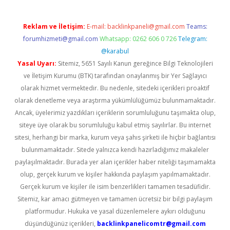
Reklam ve İletişim:
E-mail:
backlinkpaneli@gmail.com
Teams:
forumhizmeti@gmail.com
Whatsapp: 0262 606 0 726
Telegram:
@karabul
Yasal Uyarı:
Sitemiz, 5651 Sayılı Kanun gereğince Bilgi Teknolojileri
ve İletişim Kurumu (BTK) tarafından onaylanmış bir Yer Sağlayıcı
olarak hizmet vermektedir. Bu nedenle, sitedeki içerikleri proaktif
olarak denetleme veya araştırma yükümlülüğümüz bulunmamaktadır.
Ancak, üyelerimiz yazdıkları içeriklerin sorumluluğunu taşımakta olup,
siteye üye olarak bu sorumluluğu kabul etmiş sayılırlar. Bu internet
sitesi, herhangi bir marka, kurum veya şahıs şirketi ile hiçbir bağlantısı
bulunmamaktadır. Sitede yalnızca kendi hazırladığımız makaleler
paylaşılmaktadır. Burada yer alan içerikler haber niteliği taşımamakta
olup, gerçek kurum ve kişiler hakkında paylaşım yapılmamaktadır.
Gerçek kurum ve kişiler ile isim benzerlikleri tamamen tesadüfidir.
Sitemiz, kar amacı gütmeyen ve tamamen ücretsiz bir bilgi paylaşım
platformudur. Hukuka ve yasal düzenlemelere aykırı olduğunu
düşündüğünüz içerikleri,
backlinkpanelicomtr@gmail.com