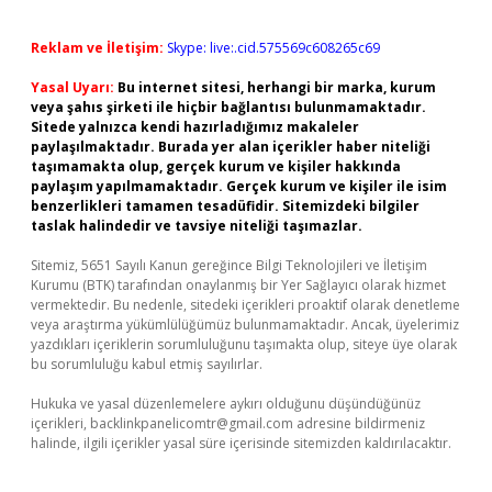
Reklam ve İletişim:
Skype: live:.cid.575569c608265c69
Yasal Uyarı:
Bu internet sitesi, herhangi bir marka, kurum
veya şahıs şirketi ile hiçbir bağlantısı bulunmamaktadır.
Sitede yalnızca kendi hazırladığımız makaleler
paylaşılmaktadır. Burada yer alan içerikler haber niteliği
taşımamakta olup, gerçek kurum ve kişiler hakkında
paylaşım yapılmamaktadır. Gerçek kurum ve kişiler ile isim
benzerlikleri tamamen tesadüfidir. Sitemizdeki bilgiler
taslak halindedir ve tavsiye niteliği taşımazlar.
Sitemiz, 5651 Sayılı Kanun gereğince Bilgi Teknolojileri ve İletişim
Kurumu (BTK) tarafından onaylanmış bir Yer Sağlayıcı olarak hizmet
vermektedir. Bu nedenle, sitedeki içerikleri proaktif olarak denetleme
veya araştırma yükümlülüğümüz bulunmamaktadır. Ancak, üyelerimiz
yazdıkları içeriklerin sorumluluğunu taşımakta olup, siteye üye olarak
bu sorumluluğu kabul etmiş sayılırlar.
Hukuka ve yasal düzenlemelere aykırı olduğunu düşündüğünüz
içerikleri,
backlinkpanelicomtr@gmail.com
adresine bildirmeniz
halinde, ilgili içerikler yasal süre içerisinde sitemizden kaldırılacaktır.