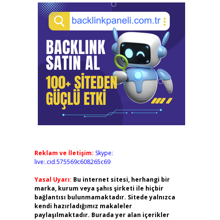
Reklam ve İletişim:
Skype:
live:.cid.575569c608265c69
Yasal Uyarı:
Bu internet sitesi, herhangi bir
marka, kurum veya şahıs şirketi ile hiçbir
bağlantısı bulunmamaktadır. Sitede yalnızca
kendi hazırladığımız makaleler
paylaşılmaktadır. Burada yer alan içerikler