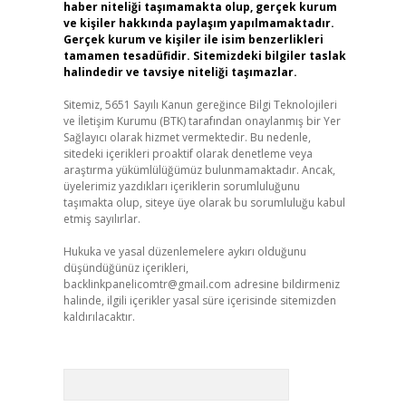
haber niteliği taşımamakta olup, gerçek kurum
ve kişiler hakkında paylaşım yapılmamaktadır.
Gerçek kurum ve kişiler ile isim benzerlikleri
tamamen tesadüfidir. Sitemizdeki bilgiler taslak
halindedir ve tavsiye niteliği taşımazlar.
Sitemiz, 5651 Sayılı Kanun gereğince Bilgi Teknolojileri
ve İletişim Kurumu (BTK) tarafından onaylanmış bir Yer
Sağlayıcı olarak hizmet vermektedir. Bu nedenle,
sitedeki içerikleri proaktif olarak denetleme veya
araştırma yükümlülüğümüz bulunmamaktadır. Ancak,
üyelerimiz yazdıkları içeriklerin sorumluluğunu
taşımakta olup, siteye üye olarak bu sorumluluğu kabul
etmiş sayılırlar.
Hukuka ve yasal düzenlemelere aykırı olduğunu
düşündüğünüz içerikleri,
backlinkpanelicomtr@gmail.com
adresine bildirmeniz
halinde, ilgili içerikler yasal süre içerisinde sitemizden
kaldırılacaktır.
Arama