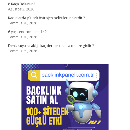
8 Kaça Bolunur ?
Ağustos 3, 2026
Kadınlarda yüksek östrojen belirtileri nelerdir ?
Temmuz 30, 2026
6 yaş sendromu nedir ?
Temmuz 30, 2026
Deniz suyu sıcaklığı kaç derece olunca denize girilir ?
Temmuz 29, 2026