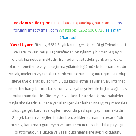
Reklam ve İletişim:
E-mail:
backlinkpaneli@gmail.com
Teams:
forumhizmeti@gmail.com
Whatsapp: 0262 606 0 726
Telegram:
@karabul
Yasal Uyarı:
Sitemiz, 5651 Sayılı Kanun gereğince Bilgi Teknolojileri
ve İletişim Kurumu (BTK) tarafından onaylanmış bir Yer Sağlayıcı
olarak hizmet vermektedir. Bu nedenle, sitedeki içerikleri proaktif
olarak denetleme veya araştırma yükümlülüğümüz bulunmamaktadır.
Ancak, üyelerimiz yazdıkları içeriklerin sorumluluğunu taşımakta olup,
siteye üye olarak bu sorumluluğu kabul etmiş sayılırlar. Bu internet
sitesi, herhangi bir marka, kurum veya şahıs şirketi ile hiçbir bağlantısı
bulunmamaktadır. Sitede yalnızca kendi hazırladığımız makaleler
paylaşılmaktadır. Burada yer alan içerikler haber niteliği taşımamakta
olup, gerçek kurum ve kişiler hakkında paylaşım yapılmamaktadır.
Gerçek kurum ve kişiler ile isim benzerlikleri tamamen tesadüfidir.
Sitemiz, kar amacı gütmeyen ve tamamen ücretsiz bir bilgi paylaşım
platformudur. Hukuka ve yasal düzenlemelere aykırı olduğunu