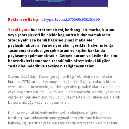
Reklam ve İletişim:
Skype: live:.cid.575569c608265c69
Yasal Uyarı:
Bu internet sitesi, herhangi bir marka, kurum
veya şahıs şirketi ile hiçbir bağlantısı bulunmamaktadır.
Sitede yalnızca kendi hazırladığımız makaleler
paylaşılmaktadır. Burada yer alan içerikler haber niteliği
taşımamakta olup, gerçek kurum ve kişiler hakkında
paylaşım yapılmamaktadır. Gerçek kurum ve kişiler ile isim
benzerlikleri tamamen tesadüfidir. Sitemizdeki bilgiler
taslak halindedir ve tavsiye niteliği taşımazlar.
Sitemiz, 5651 Sayılı Kanun gereğince Bilgi Teknolojileri ve İletişim
Kurumu (BTK) tarafından onaylanmış bir Yer Sağlayıcı olarak hizmet
vermektedir. Bu nedenle, sitedeki içerikleri proaktif olarak denetleme
veya araştırma yükümlülüğümüz bulunmamaktadır. Ancak, üyelerimiz
yazdıkları içeriklerin sorumluluğunu taşımakta olup, siteye üye olarak
bu sorumluluğu kabul etmiş sayılırlar.
Hukuka ve yasal düzenlemelere aykırı olduğunu düşündüğünüz
içerikleri,
backlinkpanelicomtr@gmail.com
adresine bildirmeniz
halinde, ilgili içerikler yasal süre içerisinde sitemizden kaldırılacaktır.