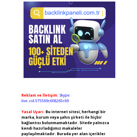
Reklam ve İletişim:
Skype:
live:.cid.575569c608265c69
Yasal Uyarı:
Bu internet sitesi, herhangi bir
marka, kurum veya şahıs şirketi ile hiçbir
bağlantısı bulunmamaktadır. Sitede yalnızca
kendi hazırladığımız makaleler
paylaşılmaktadır. Burada yer alan içerikler