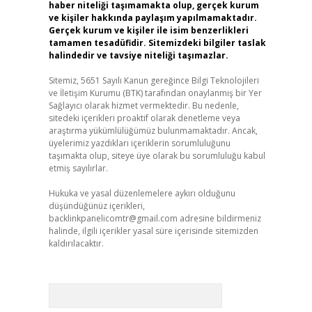
haber niteliği taşımamakta olup, gerçek kurum
ve kişiler hakkında paylaşım yapılmamaktadır.
Gerçek kurum ve kişiler ile isim benzerlikleri
tamamen tesadüfidir. Sitemizdeki bilgiler taslak
halindedir ve tavsiye niteliği taşımazlar.
Sitemiz, 5651 Sayılı Kanun gereğince Bilgi Teknolojileri
ve İletişim Kurumu (BTK) tarafından onaylanmış bir Yer
Sağlayıcı olarak hizmet vermektedir. Bu nedenle,
sitedeki içerikleri proaktif olarak denetleme veya
araştırma yükümlülüğümüz bulunmamaktadır. Ancak,
üyelerimiz yazdıkları içeriklerin sorumluluğunu
taşımakta olup, siteye üye olarak bu sorumluluğu kabul
etmiş sayılırlar.
Hukuka ve yasal düzenlemelere aykırı olduğunu
düşündüğünüz içerikleri,
backlinkpanelicomtr@gmail.com
adresine bildirmeniz
halinde, ilgili içerikler yasal süre içerisinde sitemizden
kaldırılacaktır.
Arama