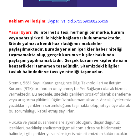
Reklam ve İletişim:
Skype: live:.cid.575569c608265c69
Yasal Uyarı:
Bu internet sitesi, herhangi bir marka, kurum
veya şahıs şirketi ile hiçbir bağlantısı bulunmamaktadır.
Sitede yalnızca kendi hazırladığımız makaleler
paylaşılmaktadır. Burada yer alan içerikler haber niteliği
taşımamakta olup, gerçek kurum ve kişiler hakkında
paylaşım yapılmamaktadır. Gerçek kurum ve kişiler ile isim
benzerlikleri tamamen tesadüfidir. Sitemizdeki bilgiler
taslak halindedir ve tavsiye niteliği taşımazlar.
Sitemiz, 5651 Sayılı Kanun gereğince Bilgi Teknolojileri ve İletişim
Kurumu (BTK) tarafından onaylanmış bir Yer Sağlayıcı olarak hizmet
vermektedir. Bu nedenle, sitedeki içerikleri proaktif olarak denetleme
veya araştırma yükümlülüğümüz bulunmamaktadır. Ancak, üyelerimiz
yazdıkları içeriklerin sorumluluğunu taşımakta olup, siteye üye olarak
bu sorumluluğu kabul etmiş sayılırlar.
Hukuka ve yasal düzenlemelere aykırı olduğunu düşündüğünüz
içerikleri,
backlinkpanelicomtr@gmail.com
adresine bildirmeniz
halinde, ilgili içerikler yasal süre içerisinde sitemizden kaldırılacaktır.