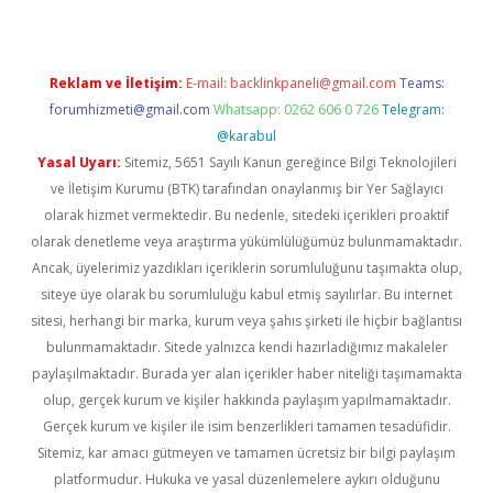
Reklam ve İletişim:
E-mail:
backlinkpaneli@gmail.com
Teams:
forumhizmeti@gmail.com
Whatsapp: 0262 606 0 726
Telegram:
@karabul
Yasal Uyarı:
Sitemiz, 5651 Sayılı Kanun gereğince Bilgi Teknolojileri
ve İletişim Kurumu (BTK) tarafından onaylanmış bir Yer Sağlayıcı
olarak hizmet vermektedir. Bu nedenle, sitedeki içerikleri proaktif
olarak denetleme veya araştırma yükümlülüğümüz bulunmamaktadır.
Ancak, üyelerimiz yazdıkları içeriklerin sorumluluğunu taşımakta olup,
siteye üye olarak bu sorumluluğu kabul etmiş sayılırlar. Bu internet
sitesi, herhangi bir marka, kurum veya şahıs şirketi ile hiçbir bağlantısı
bulunmamaktadır. Sitede yalnızca kendi hazırladığımız makaleler
paylaşılmaktadır. Burada yer alan içerikler haber niteliği taşımamakta
olup, gerçek kurum ve kişiler hakkında paylaşım yapılmamaktadır.
Gerçek kurum ve kişiler ile isim benzerlikleri tamamen tesadüfidir.
Sitemiz, kar amacı gütmeyen ve tamamen ücretsiz bir bilgi paylaşım
platformudur. Hukuka ve yasal düzenlemelere aykırı olduğunu