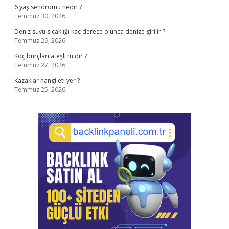
6 yaş sendromu nedir ?
Temmuz 30, 2026
Deniz suyu sıcaklığı kaç derece olunca denize girilir ?
Temmuz 29, 2026
Koç burçları ateşli midir ?
Temmuz 27, 2026
Kazaklar hangi eti yer ?
Temmuz 25, 2026