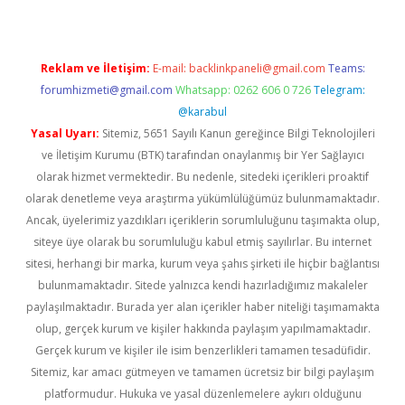
Reklam ve İletişim:
E-mail:
backlinkpaneli@gmail.com
Teams:
forumhizmeti@gmail.com
Whatsapp: 0262 606 0 726
Telegram:
@karabul
Yasal Uyarı:
Sitemiz, 5651 Sayılı Kanun gereğince Bilgi Teknolojileri
ve İletişim Kurumu (BTK) tarafından onaylanmış bir Yer Sağlayıcı
olarak hizmet vermektedir. Bu nedenle, sitedeki içerikleri proaktif
olarak denetleme veya araştırma yükümlülüğümüz bulunmamaktadır.
Ancak, üyelerimiz yazdıkları içeriklerin sorumluluğunu taşımakta olup,
siteye üye olarak bu sorumluluğu kabul etmiş sayılırlar. Bu internet
sitesi, herhangi bir marka, kurum veya şahıs şirketi ile hiçbir bağlantısı
bulunmamaktadır. Sitede yalnızca kendi hazırladığımız makaleler
paylaşılmaktadır. Burada yer alan içerikler haber niteliği taşımamakta
olup, gerçek kurum ve kişiler hakkında paylaşım yapılmamaktadır.
Gerçek kurum ve kişiler ile isim benzerlikleri tamamen tesadüfidir.
Sitemiz, kar amacı gütmeyen ve tamamen ücretsiz bir bilgi paylaşım
platformudur. Hukuka ve yasal düzenlemelere aykırı olduğunu