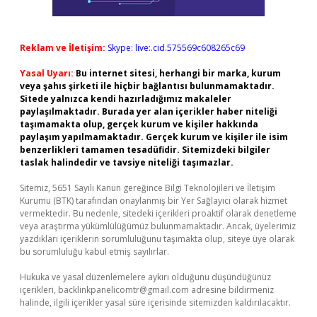
Reklam ve İletişim:
Skype: live:.cid.575569c608265c69
Yasal Uyarı:
Bu internet sitesi, herhangi bir marka, kurum
veya şahıs şirketi ile hiçbir bağlantısı bulunmamaktadır.
Sitede yalnızca kendi hazırladığımız makaleler
paylaşılmaktadır. Burada yer alan içerikler haber niteliği
taşımamakta olup, gerçek kurum ve kişiler hakkında
paylaşım yapılmamaktadır. Gerçek kurum ve kişiler ile isim
benzerlikleri tamamen tesadüfidir. Sitemizdeki bilgiler
taslak halindedir ve tavsiye niteliği taşımazlar.
Sitemiz, 5651 Sayılı Kanun gereğince Bilgi Teknolojileri ve İletişim
Kurumu (BTK) tarafından onaylanmış bir Yer Sağlayıcı olarak hizmet
vermektedir. Bu nedenle, sitedeki içerikleri proaktif olarak denetleme
veya araştırma yükümlülüğümüz bulunmamaktadır. Ancak, üyelerimiz
yazdıkları içeriklerin sorumluluğunu taşımakta olup, siteye üye olarak
bu sorumluluğu kabul etmiş sayılırlar.
Hukuka ve yasal düzenlemelere aykırı olduğunu düşündüğünüz
içerikleri,
backlinkpanelicomtr@gmail.com
adresine bildirmeniz
halinde, ilgili içerikler yasal süre içerisinde sitemizden kaldırılacaktır.