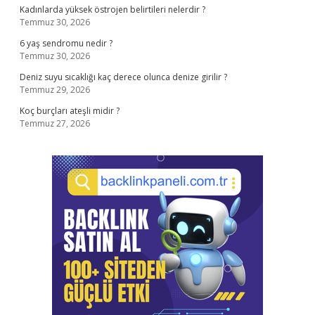
Kadınlarda yüksek östrojen belirtileri nelerdir ?
Temmuz 30, 2026
6 yaş sendromu nedir ?
Temmuz 30, 2026
Deniz suyu sıcaklığı kaç derece olunca denize girilir ?
Temmuz 29, 2026
Koç burçları ateşli midir ?
Temmuz 27, 2026