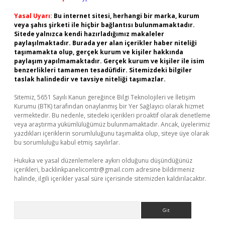
Yasal Uyarı:
Bu internet sitesi, herhangi bir marka, kurum
veya şahıs şirketi ile hiçbir bağlantısı bulunmamaktadır.
Sitede yalnızca kendi hazırladığımız makaleler
paylaşılmaktadır. Burada yer alan içerikler haber niteliği
taşımamakta olup, gerçek kurum ve kişiler hakkında
paylaşım yapılmamaktadır. Gerçek kurum ve kişiler ile isim
benzerlikleri tamamen tesadüfidir. Sitemizdeki bilgiler
taslak halindedir ve tavsiye niteliği taşımazlar.
Sitemiz, 5651 Sayılı Kanun gereğince Bilgi Teknolojileri ve İletişim
Kurumu (BTK) tarafından onaylanmış bir Yer Sağlayıcı olarak hizmet
vermektedir. Bu nedenle, sitedeki içerikleri proaktif olarak denetleme
veya araştırma yükümlülüğümüz bulunmamaktadır. Ancak, üyelerimiz
yazdıkları içeriklerin sorumluluğunu taşımakta olup, siteye üye olarak
bu sorumluluğu kabul etmiş sayılırlar.
Hukuka ve yasal düzenlemelere aykırı olduğunu düşündüğünüz
içerikleri,
backlinkpanelicomtr@gmail.com
adresine bildirmeniz
halinde, ilgili içerikler yasal süre içerisinde sitemizden kaldırılacaktır.
Arama