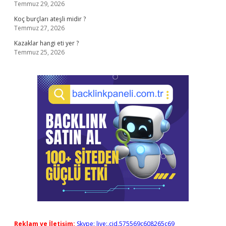
Temmuz 29, 2026
Koç burçları ateşli midir ?
Temmuz 27, 2026
Kazaklar hangi eti yer ?
Temmuz 25, 2026
Reklam ve İletişim:
Skype: live:.cid.575569c608265c69