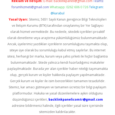
Reklam ve İletişim:
E-mail:
backlinkpaneli@gmail.com
Teams:
forumhizmeti@gmail.com
Whatsapp: 0262 606 0 726
Telegram:
@karabul
Yasal Uyarı:
Sitemiz, 5651 Sayılı Kanun gereğince Bilgi Teknolojileri
ve İletişim Kurumu (BTK) tarafından onaylanmış bir Yer Sağlayıcı
olarak hizmet vermektedir. Bu nedenle, sitedeki içerikleri proaktif
olarak denetleme veya araştırma yükümlülüğümüz bulunmamaktadır.
Ancak, üyelerimiz yazdıkları içeriklerin sorumluluğunu taşımakta olup,
siteye üye olarak bu sorumluluğu kabul etmiş sayılırlar. Bu internet
sitesi, herhangi bir marka, kurum veya şahıs şirketi ile hiçbir bağlantısı
bulunmamaktadır. Sitede yalnızca kendi hazırladığımız makaleler
paylaşılmaktadır. Burada yer alan içerikler haber niteliği taşımamakta
olup, gerçek kurum ve kişiler hakkında paylaşım yapılmamaktadır.
Gerçek kurum ve kişiler ile isim benzerlikleri tamamen tesadüfidir.
Sitemiz, kar amacı gütmeyen ve tamamen ücretsiz bir bilgi paylaşım
platformudur. Hukuka ve yasal düzenlemelere aykırı olduğunu
düşündüğünüz içerikleri,
backlinkpanelicomtr@gmail.com
adresine bildirmeniz halinde, ilgili içerikler yasal süre içerisinde
sitemizden kaldırılacaktır.