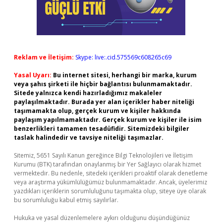
Reklam ve İletişim:
Skype: live:.cid.575569c608265c69
Yasal Uyarı:
Bu internet sitesi, herhangi bir marka, kurum
veya şahıs şirketi ile hiçbir bağlantısı bulunmamaktadır.
Sitede yalnızca kendi hazırladığımız makaleler
paylaşılmaktadır. Burada yer alan içerikler haber niteliği
taşımamakta olup, gerçek kurum ve kişiler hakkında
paylaşım yapılmamaktadır. Gerçek kurum ve kişiler ile isim
benzerlikleri tamamen tesadüfidir. Sitemizdeki bilgiler
taslak halindedir ve tavsiye niteliği taşımazlar.
Sitemiz, 5651 Sayılı Kanun gereğince Bilgi Teknolojileri ve İletişim
Kurumu (BTK) tarafından onaylanmış bir Yer Sağlayıcı olarak hizmet
vermektedir. Bu nedenle, sitedeki içerikleri proaktif olarak denetleme
veya araştırma yükümlülüğümüz bulunmamaktadır. Ancak, üyelerimiz
yazdıkları içeriklerin sorumluluğunu taşımakta olup, siteye üye olarak
bu sorumluluğu kabul etmiş sayılırlar.
Hukuka ve yasal düzenlemelere aykırı olduğunu düşündüğünüz