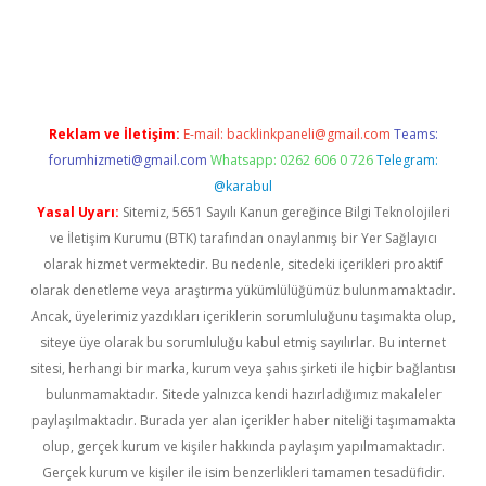
ton bet güncel
Reklam ve İletişim:
E-mail:
backlinkpaneli@gmail.com
Teams:
forumhizmeti@gmail.com
Whatsapp: 0262 606 0 726
Telegram:
@karabul
Yasal Uyarı:
Sitemiz, 5651 Sayılı Kanun gereğince Bilgi Teknolojileri
ve İletişim Kurumu (BTK) tarafından onaylanmış bir Yer Sağlayıcı
olarak hizmet vermektedir. Bu nedenle, sitedeki içerikleri proaktif
olarak denetleme veya araştırma yükümlülüğümüz bulunmamaktadır.
Ancak, üyelerimiz yazdıkları içeriklerin sorumluluğunu taşımakta olup,
siteye üye olarak bu sorumluluğu kabul etmiş sayılırlar. Bu internet
sitesi, herhangi bir marka, kurum veya şahıs şirketi ile hiçbir bağlantısı
bulunmamaktadır. Sitede yalnızca kendi hazırladığımız makaleler
paylaşılmaktadır. Burada yer alan içerikler haber niteliği taşımamakta
olup, gerçek kurum ve kişiler hakkında paylaşım yapılmamaktadır.
Gerçek kurum ve kişiler ile isim benzerlikleri tamamen tesadüfidir.