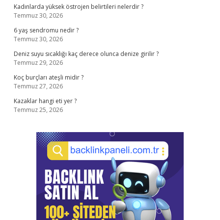
Kadınlarda yüksek östrojen belirtileri nelerdir ?
Temmuz 30, 2026
6 yaş sendromu nedir ?
Temmuz 30, 2026
Deniz suyu sıcaklığı kaç derece olunca denize girilir ?
Temmuz 29, 2026
Koç burçları ateşli midir ?
Temmuz 27, 2026
Kazaklar hangi eti yer ?
Temmuz 25, 2026