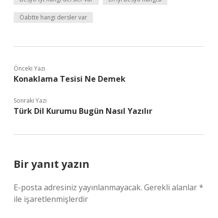
Öabtte hangi dersler var
Önceki Yazı
Konaklama Tesisi Ne Demek
Sonraki Yazı
Türk Dil Kurumu Bugün Nasıl Yazılır
Bir yanıt yazın
E-posta adresiniz yayınlanmayacak.
Gerekli alanlar
*
ile işaretlenmişlerdir