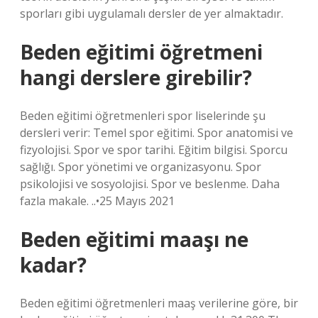
sporları gibi uygulamalı dersler de yer almaktadır.
Beden eğitimi öğretmeni
hangi derslere girebilir?
Beden eğitimi öğretmenleri spor liselerinde şu
dersleri verir: Temel spor eğitimi. Spor anatomisi ve
fizyolojisi. Spor ve spor tarihi. Eğitim bilgisi. Sporcu
sağlığı. Spor yönetimi ve organizasyonu. Spor
psikolojisi ve sosyolojisi. Spor ve beslenme. Daha
fazla makale. ..•25 Mayıs 2021
Beden eğitimi maaşı ne
kadar?
Beden eğitimi öğretmenleri maaş verilerine göre, bir