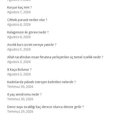
Kurşun kaç mm ?
Ağustos 7, 2026
Ciltteki parazit neden olur ?
Ağustos 6, 2026
Kulağımızın iki görevi nedir ?
Ağustos 6, 2026
Avcılık kurs ücreti nereye yatırılır ?
Ağustos 5, 2026
Allah tarafından insan fıtratına yerleştirilen üç temel özellik nedir ?
Ağustos 3, 2026
8 Kaça Bolunur ?
Ağustos 3, 2026
Kadınlarda yüksek östrojen belirtileri nelerdir ?
Temmuz 30, 2026
6 yaş sendromu nedir ?
Temmuz 30, 2026
Deniz suyu sıcaklığı kaç derece olunca denize girilir ?
Temmuz 29, 2026