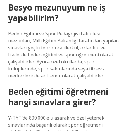
Besyo mezunuyum ne iş
yapabilirim?
Beden Eğitimi ve Spor Pedagojisi Fakültesi
mezunları, Milli Eğitim Bakanlığı tarafından yapılan
sınavları geçtikten sonra ilkokul, ortaokul ve
liselerde beden eğitimi ve spor öğretmeni olarak
çalışabilirler. Ayrıca özel okullarda, spor
kulüplerinde, spor salonlarında veya fitness
merkezlerinde antrenör olarak çalışabilirler.
Beden eğitimi öğretmeni
hangi sınavlara girer?
Y-TYT’de 800.000’e ulaşarak ve özel yetenek
sınavlarında başarılı olarak spor öğretmeni