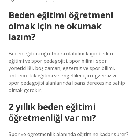
Beden eğitimi öğretmeni
olmak için ne okumak
lazım?
Beden eğitimi öğretmeni olabilmek için beden
eğitimi ve spor pedagojisi, spor bilimi, spor
yöneticiliği, boş zaman, egzersiz ve spor bilimi,
antrenörlük eğitimi ve engelliler için egzersiz ve
spor pedagojisi alanlarında lisans derecesine sahip
olmak gerekir.
2 yıllık beden eğitimi
öğretmenliği var mı?
Spor ve öğretmenlik alanında eğitim ne kadar sürer?