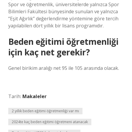
Spor ve öğretmenlik, üniversitelerde yalnızca Spor
Bilimleri Fakültesi bünyesinde sunulan ve yalnızca
“Eşit Ağırlık” değerlendirme yöntemine göre tercih
yapılabilen dört yıllık bir lisans programıdır.
Beden eğitimi öğretmenliği
için kaç net gerekir?
Genel birikim aralığı net 95 ile 105 arasında olacak.
Tarih:
Makaleler
2 yıllık beden eğitimi öğretmenliği var mı
2024te kaç beden eğitimi öğretmeni atanacak