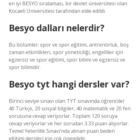
en iyi BESYO sıralaması, bir devlet üniversitesi olan
Kocaeli Üniversitesi tarafından elde edildi.
Besyo dalları nelerdir?
Bu bölümler; spor ve spor eğitimi, antrenörlük, boş
zaman etkinlikleri, spor yöneticiliği, engelliler için
egzersiz ve spor eğitimi, spor bilimi ve egzersiz ve
spor bilimidir.
Besyo tyt hangi dersler var?
Birinci seviye sınavı olan TYT sınavında öğrenciler
40 Türkçe, 20 sosyal bilgiler, 40 matematik ve 20 fen
sorusuna cevap veriyorlar. Toplam 120 soruya
cevap veriyorlar ve her sorudan 3.33 puan alıyorlar.
Temel Yeterlilik Sınavı’nda alınan puan beden
eğitimi dersleri için çok önemlidir.