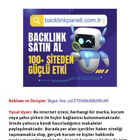
Reklam ve İletişim:
Skype: live:.cid.575569c608265c69
Yasal Uyarı:
Bu internet sitesi, herhangi bir marka, kurum
veya şahıs şirketi ile hiçbir bağlantısı bulunmamaktadır.
Sitede yalnızca kendi hazırladığımız makaleler
paylaşılmaktadır. Burada yer alan içerikler haber niteliği
taşımamakta olup, gerçek kurum ve kişiler hakkında