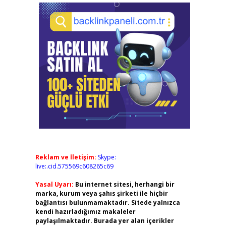
Reklam ve İletişim:
Skype:
live:.cid.575569c608265c69
Yasal Uyarı:
Bu internet sitesi, herhangi bir
marka, kurum veya şahıs şirketi ile hiçbir
bağlantısı bulunmamaktadır. Sitede yalnızca
kendi hazırladığımız makaleler
paylaşılmaktadır. Burada yer alan içerikler