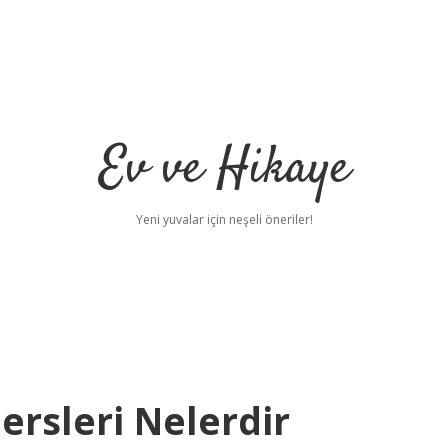
Ev ve Hikaye
Yeni yuvalar için neşeli öneriler!
ersleri Nelerdir