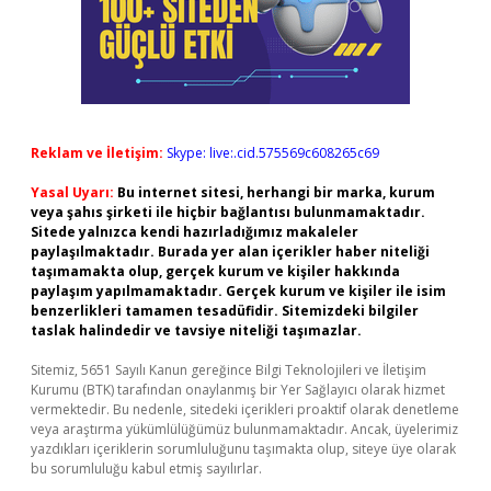
Reklam ve İletişim:
Skype: live:.cid.575569c608265c69
Yasal Uyarı:
Bu internet sitesi, herhangi bir marka, kurum
veya şahıs şirketi ile hiçbir bağlantısı bulunmamaktadır.
Sitede yalnızca kendi hazırladığımız makaleler
paylaşılmaktadır. Burada yer alan içerikler haber niteliği
taşımamakta olup, gerçek kurum ve kişiler hakkında
paylaşım yapılmamaktadır. Gerçek kurum ve kişiler ile isim
benzerlikleri tamamen tesadüfidir. Sitemizdeki bilgiler
taslak halindedir ve tavsiye niteliği taşımazlar.
Sitemiz, 5651 Sayılı Kanun gereğince Bilgi Teknolojileri ve İletişim
Kurumu (BTK) tarafından onaylanmış bir Yer Sağlayıcı olarak hizmet
vermektedir. Bu nedenle, sitedeki içerikleri proaktif olarak denetleme
veya araştırma yükümlülüğümüz bulunmamaktadır. Ancak, üyelerimiz
yazdıkları içeriklerin sorumluluğunu taşımakta olup, siteye üye olarak
bu sorumluluğu kabul etmiş sayılırlar.