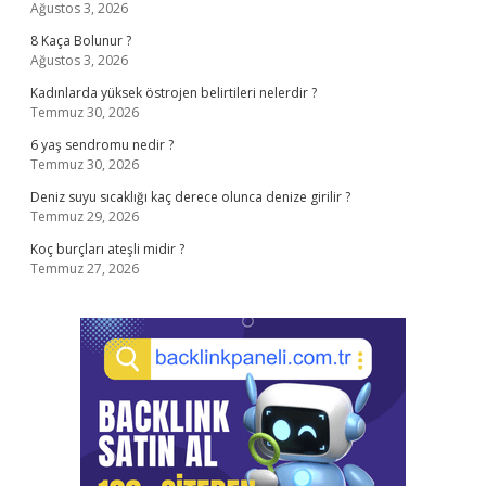
Ağustos 3, 2026
8 Kaça Bolunur ?
Ağustos 3, 2026
Kadınlarda yüksek östrojen belirtileri nelerdir ?
Temmuz 30, 2026
6 yaş sendromu nedir ?
Temmuz 30, 2026
Deniz suyu sıcaklığı kaç derece olunca denize girilir ?
Temmuz 29, 2026
Koç burçları ateşli midir ?
Temmuz 27, 2026