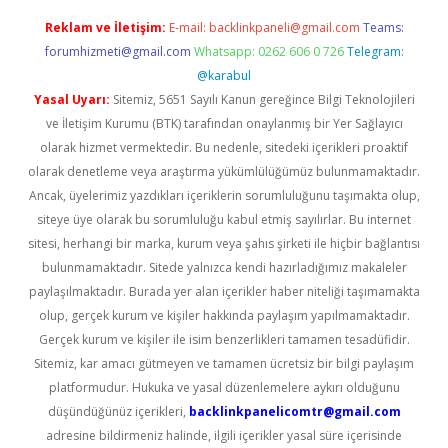
Reklam ve İletişim:
E-mail:
backlinkpaneli@gmail.com
Teams:
forumhizmeti@gmail.com
Whatsapp: 0262 606 0 726
Telegram:
@karabul
Yasal Uyarı:
Sitemiz, 5651 Sayılı Kanun gereğince Bilgi Teknolojileri
ve İletişim Kurumu (BTK) tarafından onaylanmış bir Yer Sağlayıcı
olarak hizmet vermektedir. Bu nedenle, sitedeki içerikleri proaktif
olarak denetleme veya araştırma yükümlülüğümüz bulunmamaktadır.
Ancak, üyelerimiz yazdıkları içeriklerin sorumluluğunu taşımakta olup,
siteye üye olarak bu sorumluluğu kabul etmiş sayılırlar. Bu internet
sitesi, herhangi bir marka, kurum veya şahıs şirketi ile hiçbir bağlantısı
bulunmamaktadır. Sitede yalnızca kendi hazırladığımız makaleler
paylaşılmaktadır. Burada yer alan içerikler haber niteliği taşımamakta
olup, gerçek kurum ve kişiler hakkında paylaşım yapılmamaktadır.
Gerçek kurum ve kişiler ile isim benzerlikleri tamamen tesadüfidir.
Sitemiz, kar amacı gütmeyen ve tamamen ücretsiz bir bilgi paylaşım
platformudur. Hukuka ve yasal düzenlemelere aykırı olduğunu
düşündüğünüz içerikleri,
backlinkpanelicomtr@gmail.com
adresine bildirmeniz halinde, ilgili içerikler yasal süre içerisinde