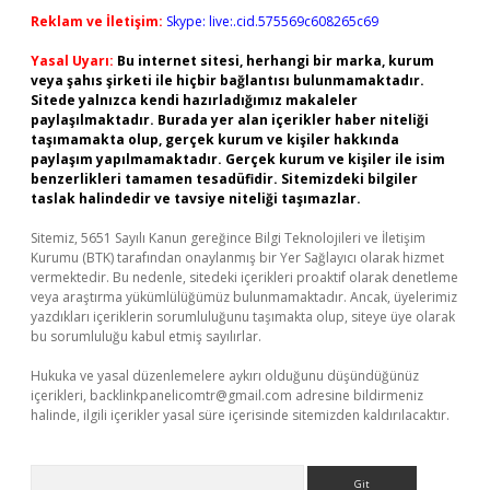
Reklam ve İletişim:
Skype: live:.cid.575569c608265c69
Yasal Uyarı:
Bu internet sitesi, herhangi bir marka, kurum
veya şahıs şirketi ile hiçbir bağlantısı bulunmamaktadır.
Sitede yalnızca kendi hazırladığımız makaleler
paylaşılmaktadır. Burada yer alan içerikler haber niteliği
taşımamakta olup, gerçek kurum ve kişiler hakkında
paylaşım yapılmamaktadır. Gerçek kurum ve kişiler ile isim
benzerlikleri tamamen tesadüfidir. Sitemizdeki bilgiler
taslak halindedir ve tavsiye niteliği taşımazlar.
Sitemiz, 5651 Sayılı Kanun gereğince Bilgi Teknolojileri ve İletişim
Kurumu (BTK) tarafından onaylanmış bir Yer Sağlayıcı olarak hizmet
vermektedir. Bu nedenle, sitedeki içerikleri proaktif olarak denetleme
veya araştırma yükümlülüğümüz bulunmamaktadır. Ancak, üyelerimiz
yazdıkları içeriklerin sorumluluğunu taşımakta olup, siteye üye olarak
bu sorumluluğu kabul etmiş sayılırlar.
Hukuka ve yasal düzenlemelere aykırı olduğunu düşündüğünüz
içerikleri,
backlinkpanelicomtr@gmail.com
adresine bildirmeniz
halinde, ilgili içerikler yasal süre içerisinde sitemizden kaldırılacaktır.
Arama