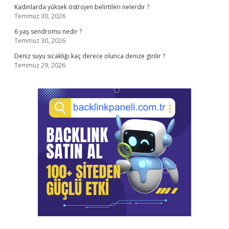
Kadınlarda yüksek östrojen belirtileri nelerdir ?
Temmuz 30, 2026
6 yaş sendromu nedir ?
Temmuz 30, 2026
Deniz suyu sıcaklığı kaç derece olunca denize girilir ?
Temmuz 29, 2026