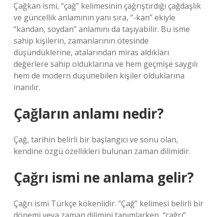
Çağkan ismi, “çağ” kelimesinin çağrıştırdığı çağdaşlık
ve güncellik anlamının yanı sıra, “-kan” ekiyle
“kandan, soydan” anlamını da taşıyabilir. Bu isme
sahip kişilerin, zamanlarının ötesinde
düşündüklerine, atalarından miras aldıkları
değerlere sahip olduklarına ve hem geçmişe saygılı
hem de modern düşünebilen kişiler olduklarına
inanılır.
Çağların anlamı nedir?
Çağ, tarihin belirli bir başlangıcı ve sonu olan,
kendine özgü özellikleri bulunan zaman dilimidir.
Çağrı ismi ne anlama gelir?
Çağrı ismi Türkçe kökenlidir. “Çağ” kelimesi belirli bir
dönemi veya zaman dilimini tanımlarken, “çağrı”