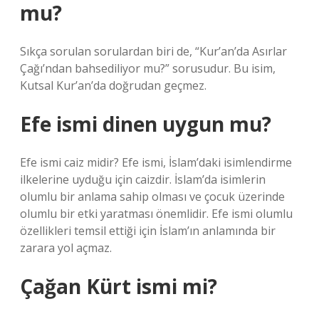
mu?
Sıkça sorulan sorulardan biri de, “Kur’an’da Asırlar
Çağı’ndan bahsediliyor mu?” sorusudur. Bu isim,
Kutsal Kur’an’da doğrudan geçmez.
Efe ismi dinen uygun mu?
Efe ismi caiz midir? Efe ismi, İslam’daki isimlendirme
ilkelerine uyduğu için caizdir. İslam’da isimlerin
olumlu bir anlama sahip olması ve çocuk üzerinde
olumlu bir etki yaratması önemlidir. Efe ismi olumlu
özellikleri temsil ettiği için İslam’ın anlamında bir
zarara yol açmaz.
Çağan Kürt ismi mi?