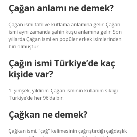
Çağan anlamı ne demek?
Çağan ismi tatil ve kutlama anlamına gelir. Çağan
ismi aynı zamanda şahin kuşu anlamına gelir. Son
yıllarda Çağan ismi en popüler erkek isimlerinden
biri olmuştur.
Çağın ismi Türkiye’de kaç
kişide var?
1. Şimşek, yıldırım. Çağan isminin kullanım sıklığı:
Türkiye’de her 96’da bir.
Çağkan ne demek?
Çağkan ismi, “çağ” kelimesinin çağrıştırdığı çağdaşlık