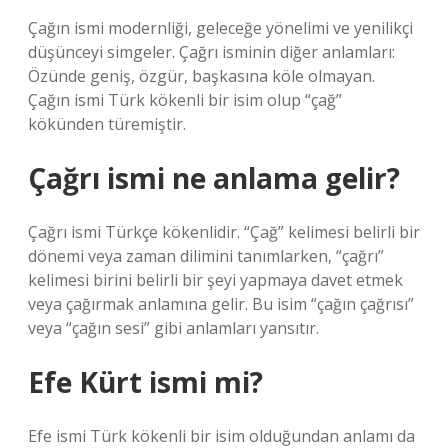
Çağın ismi modernliği, geleceğe yönelimi ve yenilikçi
düşünceyi simgeler. Çağrı isminin diğer anlamları:
Özünde geniş, özgür, başkasına köle olmayan.
Çağın ismi Türk kökenli bir isim olup “çağ”
kökünden türemiştir.
Çağrı ismi ne anlama gelir?
Çağrı ismi Türkçe kökenlidir. “Çağ” kelimesi belirli bir
dönemi veya zaman dilimini tanımlarken, “çağrı”
kelimesi birini belirli bir şeyi yapmaya davet etmek
veya çağırmak anlamına gelir. Bu isim “çağın çağrısı”
veya “çağın sesi” gibi anlamları yansıtır.
Efe Kürt ismi mi?
Efe ismi Türk kökenli bir isim olduğundan anlamı da