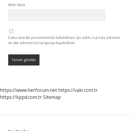
Web Sitesi
Daha sonraki yorumlarımda kullanılması için adım, e-posta adresim
ve site adresim bu tarayıcıya kaydedilsin.
https://www.herforum.net
https://vaki.com.tr
https://kppd.com.tr
Sitemap