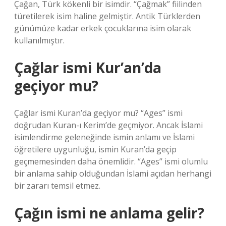
Çağan, Türk kökenli bir isimdir. “Çağmak” fiilinden
türetilerek isim haline gelmiştir. Antik Türklerden
günümüze kadar erkek çocuklarına isim olarak
kullanılmıştır.
Çağlar ismi Kur’an’da
geçiyor mu?
Çağlar ismi Kuran’da geçiyor mu? “Ages” ismi
doğrudan Kuran-ı Kerim’de geçmiyor. Ancak İslami
isimlendirme geleneğinde ismin anlamı ve İslami
öğretilere uygunluğu, ismin Kuran’da geçip
geçmemesinden daha önemlidir. “Ages” ismi olumlu
bir anlama sahip olduğundan İslami açıdan herhangi
bir zararı temsil etmez.
Çağın ismi ne anlama gelir?