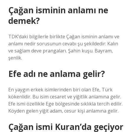
Çağan isminin anlamı ne
demek?
TDK’daki bilgilerle birlikte Çağan isminin anlamı ve
anlamı nedir sorusunun cevabı şu şekildedir: Kalın
ve sağlam deve prangaları. Şahin kuşu. Bayram,
şenlik.
Efe adı ne anlama gelir?
En yaygın erkek isimlerinden biri olan Efe, Türk
kökenlidir. Bu isim cesaret ve yiğitlik anlamına gelir.
Efe ismi özellikle Ege bölgesinde sıklıkla tercih edilir.
Köyden gelen yiğit adam, cesur kişi anlamına gelir.
Çağan ismi Kuran’da geçiyor