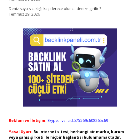
Deniz suyu sıcaklığı kaç derece olunca denize girilir ?
Temmuz 29, 2026
Reklam ve İletişim:
Skype: live:.cid.575569c608265c69
Yasal Uyarı:
Bu internet sitesi, herhangi bir marka, kurum
veya şahıs şirketi ile hiçbir bağlantısı bulunmamaktadır.