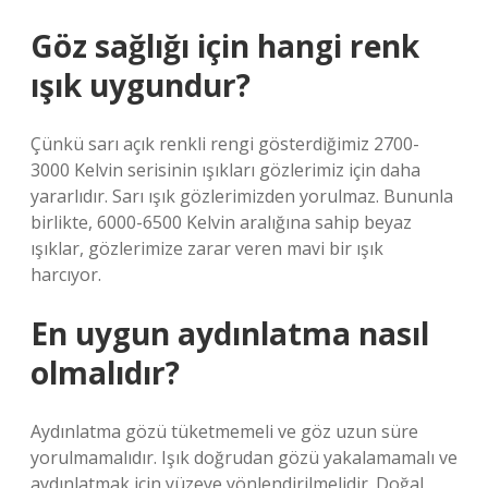
Göz sağlığı için hangi renk
ışık uygundur?
Çünkü sarı açık renkli rengi gösterdiğimiz 2700-
3000 Kelvin serisinin ışıkları gözlerimiz için daha
yararlıdır. Sarı ışık gözlerimizden yorulmaz. Bununla
birlikte, 6000-6500 Kelvin aralığına sahip beyaz
ışıklar, gözlerimize zarar veren mavi bir ışık
harcıyor.
En uygun aydınlatma nasıl
olmalıdır?
Aydınlatma gözü tüketmemeli ve göz uzun süre
yorulmamalıdır. Işık doğrudan gözü yakalamamalı ve
aydınlatmak için yüzeye yönlendirilmelidir. Doğal