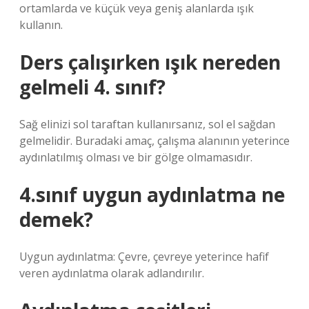
ortamlarda ve küçük veya geniş alanlarda ışık
kullanın.
Ders çalışırken ışık nereden
gelmeli 4. sınıf?
Sağ elinizi sol taraftan kullanırsanız, sol el sağdan
gelmelidir. Buradaki amaç, çalışma alanının yeterince
aydınlatılmış olması ve bir gölge olmamasıdır.
4.sınıf uygun aydınlatma ne
demek?
Uygun aydınlatma: Çevre, çevreye yeterince hafif
veren aydınlatma olarak adlandırılır.