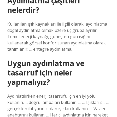
Aydınlatma çeşitleri
nelerdir?
Kullanılan ışık kaynakları ile ilgili olarak, aydınlatma
doğal aydınlatma olmak üzere üç gruba ayrılır.
Temel enerji kaynağı, güneşten gün ışığını
kullanarak görsel konfor sunan aydınlatma olarak
tanımlanır. … entegre aydınlatma.
Uygun aydınlatma ve
tasarruf için neler
yapmalıyız?
Aydınlatılırken enerji tasarrufu için en iyi yolu
kullanın. … doğru lambaları kullanın. … … Işıkları sil. …
gerçekten ihtiyacınız olan ışıkları kullanın. … Vavien
anahtarını kullanın. … Harici aydınlatma için hareket