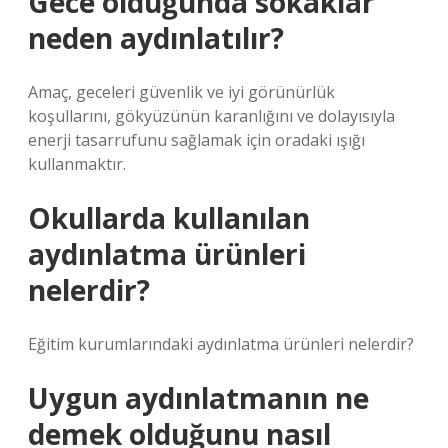
Gece olduğunda sokaklar
neden aydınlatılır?
Amaç, geceleri güvenlik ve iyi görünürlük
koşullarını, gökyüzünün karanlığını ve dolayısıyla
enerji tasarrufunu sağlamak için oradaki ışığı
kullanmaktır.
Okullarda kullanılan
aydınlatma ürünleri
nelerdir?
Eğitim kurumlarındaki aydınlatma ürünleri nelerdir?
Uygun aydınlatmanın ne
demek olduğunu nasıl