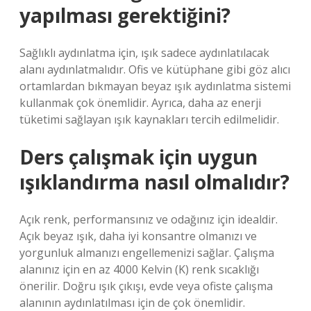
yapılması gerektiğini?
Sağlıklı aydınlatma için, ışık sadece aydınlatılacak
alanı aydınlatmalıdır. Ofis ve kütüphane gibi göz alıcı
ortamlardan bıkmayan beyaz ışık aydınlatma sistemi
kullanmak çok önemlidir. Ayrıca, daha az enerji
tüketimi sağlayan ışık kaynakları tercih edilmelidir.
Ders çalışmak için uygun
ışıklandırma nasıl olmalıdır?
Açık renk, performansınız ve odağınız için idealdir.
Açık beyaz ışık, daha iyi konsantre olmanızı ve
yorgunluk almanızı engellemenizi sağlar. Çalışma
alanınız için en az 4000 Kelvin (K) renk sıcaklığı
önerilir. Doğru ışık çıkışı, evde veya ofiste çalışma
alanının aydınlatılması için de çok önemlidir.