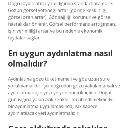
Doğru aydınlatma yapıldığında standartlara göre;
Gözün görsel yeteneği artar (görme keskinliği,
görsel oran artar). Göz sağlığı korunur ve görsel
hastalıklar önlenir. Görsel performans arttığından,
işin verimliliği artar ve bu nedenle ekonomik
faydalar sağlar.
En uygun aydınlatma nasıl
olmalıdır?
Aydınlatma gözü tüketmemeli ve göz uzun süre
yorulmamalıdır. Işık doğrudan gözü yakalamamalı ve
aydınlatmak için yüzeye yönlendirilmelidir. Doğal
gün ışığına yakın açık renkler tercih edilmelidir. İyi
bir aydınlatma uygulamasında, ışık sadece
aydınlatılacak yeri aydınlatmalıdır.