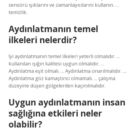
sensörü ışıklarını ve zamanlayıcılarını kullanın. …
temizlik.
Aydınlatmanın temel
ilkeleri nelerdir?
İyi aydınlatmanın temel ilkeleri yeterli olmalıdır. …
kullanılan ışığın kalitesi uygun olmalıdır. …
Aydınlatma eşit olmalı. … Aydınlatma onarılmalıdır. …
Aydınlatma göz kamaştırıcı olmamalı. … çalışma
düzeyine düşen gölgelerden kaçınılmalıdır.
Uygun aydınlatmanın insan
sağlığına etkileri neler
olabilir?