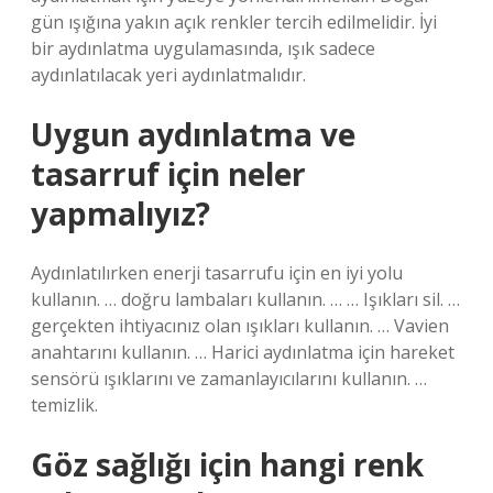
gün ışığına yakın açık renkler tercih edilmelidir. İyi
bir aydınlatma uygulamasında, ışık sadece
aydınlatılacak yeri aydınlatmalıdır.
Uygun aydınlatma ve
tasarruf için neler
yapmalıyız?
Aydınlatılırken enerji tasarrufu için en iyi yolu
kullanın. … doğru lambaları kullanın. … … Işıkları sil. …
gerçekten ihtiyacınız olan ışıkları kullanın. … Vavien
anahtarını kullanın. … Harici aydınlatma için hareket
sensörü ışıklarını ve zamanlayıcılarını kullanın. …
temizlik.
Göz sağlığı için hangi renk