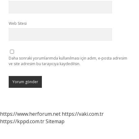
Web Sitesi
Daha sonraki yorumlarımda kullanılması için adım, e-posta adresim
ve site adresim bu tarayıcıya kaydedilsin.
https://www.herforum.net
https://vaki.com.tr
https://kppd.com.tr
Sitemap