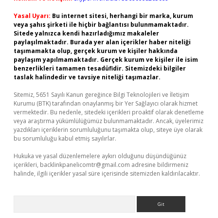
Yasal Uyarı:
Bu internet sitesi, herhangi bir marka, kurum
veya şahıs şirketi ile hiçbir bağlantısı bulunmamaktadır.
Sitede yalnızca kendi hazırladığımız makaleler
paylaşılmaktadır. Burada yer alan içerikler haber niteliği
taşımamakta olup, gerçek kurum ve kişiler hakkında
paylaşım yapılmamaktadır. Gerçek kurum ve kişiler ile isim
benzerlikleri tamamen tesadüfidir. Sitemizdeki bilgiler
taslak halindedir ve tavsiye niteliği taşımazlar.
Sitemiz, 5651 Sayılı Kanun gereğince Bilgi Teknolojileri ve İletişim
Kurumu (BTK) tarafından onaylanmış bir Yer Sağlayıcı olarak hizmet
vermektedir. Bu nedenle, sitedeki içerikleri proaktif olarak denetleme
veya araştırma yükümlülüğümüz bulunmamaktadır. Ancak, üyelerimiz
yazdıkları içeriklerin sorumluluğunu taşımakta olup, siteye üye olarak
bu sorumluluğu kabul etmiş sayılırlar.
Hukuka ve yasal düzenlemelere aykırı olduğunu düşündüğünüz
içerikleri,
backlinkpanelicomtr@gmail.com
adresine bildirmeniz
halinde, ilgili içerikler yasal süre içerisinde sitemizden kaldırılacaktır.
Arama