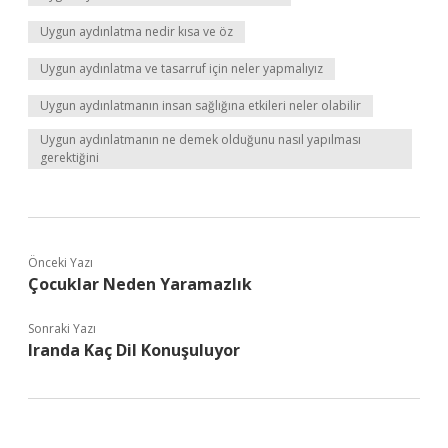
Uygun aydınlatma nedir kısa ve öz
Uygun aydınlatma ve tasarruf için neler yapmalıyız
Uygun aydınlatmanın insan sağlığına etkileri neler olabilir
Uygun aydınlatmanın ne demek olduğunu nasıl yapılması
gerektiğini
Önceki Yazı
Çocuklar Neden Yaramazlık
Sonraki Yazı
Iranda Kaç Dil Konuşuluyor