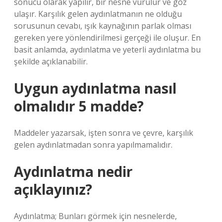
sonucu olarak yapılır, bir nesne vurulur ve göz
ulaşır. Karşılık gelen aydınlatmanın ne olduğu
sorusunun cevabı, ışık kaynağının parlak olması
gereken yere yönlendirilmesi gerçeği ile oluşur. En
basit anlamda, aydınlatma ve yeterli aydınlatma bu
şekilde açıklanabilir.
Uygun aydınlatma nasıl
olmalıdır 5 madde?
Maddeler yazarsak, işten sonra ve çevre, karşılık
gelen aydınlatmadan sonra yapılmamalıdır.
Aydınlatma nedir
açıklayınız?
Aydınlatma; Bunları görmek için nesnelerde,