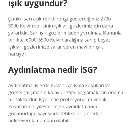
ışık uygundur?
Çünkü sarı açık renkli rengi gösterdiğimiz 2700-
3000 Kelvin serisinin ışıkları gözlerimiz için daha
yararlıdır. Sarı ışık gözlerimizden yorulmaz. Bununla
birlikte, 6000-6500 Kelvin aralığına sahip beyaz
ışıklar, gözlerimize zarar veren mavi bir ışık
harcıyor.
Aydınlatma nedir iSG?
Aydınlatma, işlerde güvenli çalışma koşulları ve
görsel çalışmanın kolay üretimi sağlamak için önemli
bir faktördür. İşyerinde profesyonel güvenlik
koşullarının iyileştirilmesi, aydınlatmanın
görünürlüğü sayesinde tehlikeleri önceden
belirleyerek mümkün olabilir.