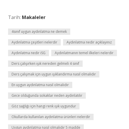
Tarih:
Makaleler
4sınıf uygun aydınlatma ne demek
Aydınlatma çeşitleri nelerdir
Aydınlatma nedir açıklayınız
Aydınlatma nedir iSG
Aydınlatmanın temel ilkeleri nelerdir
Ders çalışırken ışık nereden gelmeli 4 sınıf
Ders çalışmak için uygun ışıklandırma nasıl olmalıdır
En uygun aydınlatma nasıl olmalıdır
Gece olduğunda sokaklar neden aydınlatılır
Göz sağlığı için hangi renk ışık uygundur
Okullarda kullanılan aydınlatma ürünleri nelerdir
Uygun aydınlatma nasıl olmalıdır 5 madde