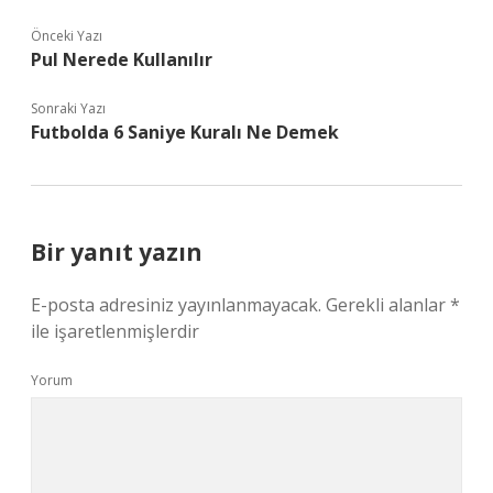
Önceki Yazı
Pul Nerede Kullanılır
Sonraki Yazı
Futbolda 6 Saniye Kuralı Ne Demek
Bir yanıt yazın
E-posta adresiniz yayınlanmayacak.
Gerekli alanlar
*
ile işaretlenmişlerdir
Yorum