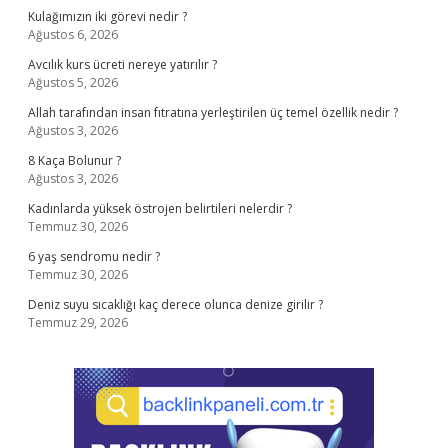
Kulağımızın iki görevi nedir ?
Ağustos 6, 2026
Avcılık kurs ücreti nereye yatırılır ?
Ağustos 5, 2026
Allah tarafından insan fıtratına yerleştirilen üç temel özellik nedir ?
Ağustos 3, 2026
8 Kaça Bolunur ?
Ağustos 3, 2026
Kadınlarda yüksek östrojen belirtileri nelerdir ?
Temmuz 30, 2026
6 yaş sendromu nedir ?
Temmuz 30, 2026
Deniz suyu sıcaklığı kaç derece olunca denize girilir ?
Temmuz 29, 2026