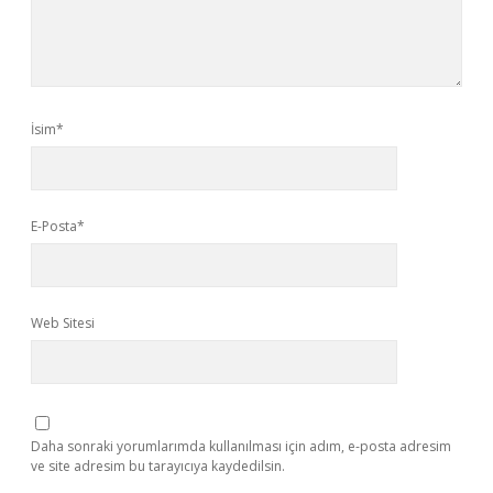
İsim*
E-Posta*
Web Sitesi
Daha sonraki yorumlarımda kullanılması için adım, e-posta adresim
ve site adresim bu tarayıcıya kaydedilsin.