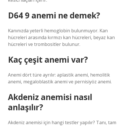
kesici ilaçları içerir.
D64 9 anemi ne demek?
Kanınızda yeterli hemoglobin bulunmuyor. Kan
hücreleri arasında kırmızı kan hücreleri, beyaz kan
hücreleri ve trombositler bulunur.
Kaç çeşit anemi var?
Anemi dört türe ayrılır: aplastik anemi, hemolitik
anemi, megaloblastik anemi ve pernisiyöz anemi.
Akdeniz anemisi nasıl
anlaşılır?
Akdeniz anemisi için hangi testler yapılır? Tanı, tam