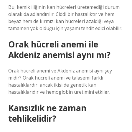
Bu, kemik iliğinin kan hücreleri üretemediği durum
olarak da adlandırılır. Ciddi bir hastalıktır ve hem
beyaz hem de kırmızı kan hücreleri azaldığı veya
tamamen yok olduğu için yaşamı tehdit edici olabilir.
Orak hücreli anemi ile
Akdeniz anemisi aynı mı?
Orak hücreli anemi ve Akdeniz anemisi aynı şey
midir? Orak hücreli anemi ve talasemi farklı
hastalıklardır, ancak ikisi de genetik kan
hastalıklarıdır ve hemoglobin üretimini etkiler.
Kansızlık ne zaman
tehlikelidir?