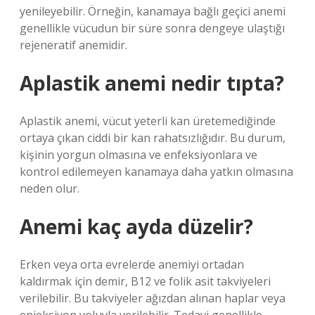
yenileyebilir. Örneğin, kanamaya bağlı geçici anemi
genellikle vücudun bir süre sonra dengeye ulaştığı
rejeneratif anemidir.
Aplastik anemi nedir tıpta?
Aplastik anemi, vücut yeterli kan üretemediğinde
ortaya çıkan ciddi bir kan rahatsızlığıdır. Bu durum,
kişinin yorgun olmasına ve enfeksiyonlara ve
kontrol edilemeyen kanamaya daha yatkın olmasına
neden olur.
Anemi kaç ayda düzelir?
Erken veya orta evrelerde anemiyi ortadan
kaldırmak için demir, B12 ve folik asit takviyeleri
verilebilir. Bu takviyeler ağızdan alınan haplar veya