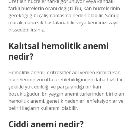
Üretilen hücreler farklı görünüyor veya kandaki
farklı hücrelerin oranı değişti. Bu, kan hücrelerinin
gerektiği gibi çalışmamasına neden olabilir. Sonuç
olarak, daha sık hastalanabilir veya kendinizi zayıf
hissedebilirsiniz.
Kalıtsal hemolitik anemi
nedir?
Hemolitik anemi, eritrositler adı verilen kırmızı kan
hücrelerinin vücutta üretilebildiğinden daha hızlı bir
şekilde yok edildiği ve parçalandığı bir kan
bozukluğudur. En yaygın anemi türlerinden biri olan
hemolitik anemi, genetik nedenler, enfeksiyonlar ve
belirli ilaçların kullanımı olabilir.
Ciddi anemi nedir?