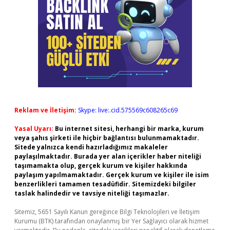
Reklam ve İletişim:
Skype: live:.cid.575569c608265c69
Yasal Uyarı:
Bu internet sitesi, herhangi bir marka, kurum
veya şahıs şirketi ile hiçbir bağlantısı bulunmamaktadır.
Sitede yalnızca kendi hazırladığımız makaleler
paylaşılmaktadır. Burada yer alan içerikler haber niteliği
taşımamakta olup, gerçek kurum ve kişiler hakkında
paylaşım yapılmamaktadır. Gerçek kurum ve kişiler ile isim
benzerlikleri tamamen tesadüfidir. Sitemizdeki bilgiler
taslak halindedir ve tavsiye niteliği taşımazlar.
Sitemiz, 5651 Sayılı Kanun gereğince Bilgi Teknolojileri ve İletişim
Kurumu (BTK) tarafından onaylanmış bir Yer Sağlayıcı olarak hizmet