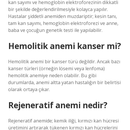
kan sayımı ve hemoglobin elektroforezinin dikkatli
bir şekilde değerlendirilmesiyle kolayca yapılır.
Hastalar şiddetli anemiden muzdariptir; kesin tanı,
tam kan sayımı, hemoglobin elektroforezi ve anne,
baba ve çocuğun genetik testi ile yapılabilir.
Hemolitik anemi kanser mi?
Hemolitik anemi bir kanser türü değildir. Ancak bazı
kanser türleri (örneğin lösemi veya lenfoma)
hemolitik anemiye neden olabilir. Bu gibi
durumlarda, anemi altta yatan hastalığın bir belirtisi
olarak ortaya çıkar.
Rejeneratif anemi nedir?
Rejeneratif anemide; kemik iliği, kırmızı kan hücresi
üretimini artırarak tükenen kırmızı kan hücrelerini