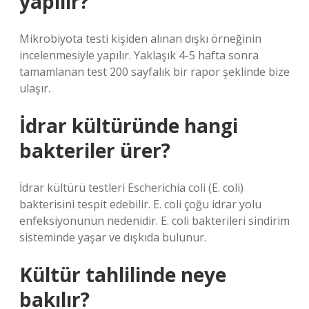
yapılır?
Mikrobiyota testi kişiden alınan dışkı örneğinin
incelenmesiyle yapılır. Yaklaşık 4-5 hafta sonra
tamamlanan test 200 sayfalık bir rapor şeklinde bize
ulaşır.
İdrar kültüründe hangi
bakteriler ürer?
İdrar kültürü testleri Escherichia coli (E. coli)
bakterisini tespit edebilir. E. coli çoğu idrar yolu
enfeksiyonunun nedenidir. E. coli bakterileri sindirim
sisteminde yaşar ve dışkıda bulunur.
Kültür tahlilinde neye
bakılır?