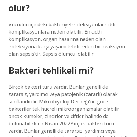
olur?
Vücudun içindeki bakteriyel enfeksiyonlar ciddi
komplikasyonlara neden olabilir. En ciddi
komplikasyon, organ hasarına neden olan
enfeksiyona karşı yaşamı tehdit eden bir reaksiyon
olan sepsis’tir. Sepsis ölümcül olabilir.
Bakteri tehlikeli mi?
Birçok bakteri türü vardır. Bunlar genellikle
zararsız, yardımcı veya patojenik (zararlı) olarak
sınıflandırılır. Mikrobiyoloji Derneği’ne göre
bakteriler tek hücreli mikroorganizmalar olabilir,
ancak kümeler, zincirler ve çiftler halinde de
bulunabilirler.7 Nisan 2022Birçok bakteri türü
vardır. Bunlar genellikle zararsız, yardımcı veya