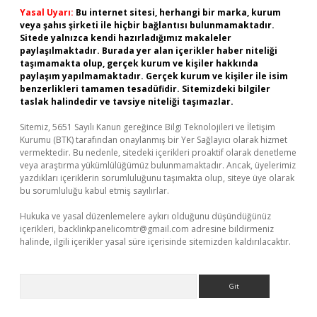
Yasal Uyarı:
Bu internet sitesi, herhangi bir marka, kurum
veya şahıs şirketi ile hiçbir bağlantısı bulunmamaktadır.
Sitede yalnızca kendi hazırladığımız makaleler
paylaşılmaktadır. Burada yer alan içerikler haber niteliği
taşımamakta olup, gerçek kurum ve kişiler hakkında
paylaşım yapılmamaktadır. Gerçek kurum ve kişiler ile isim
benzerlikleri tamamen tesadüfidir. Sitemizdeki bilgiler
taslak halindedir ve tavsiye niteliği taşımazlar.
Sitemiz, 5651 Sayılı Kanun gereğince Bilgi Teknolojileri ve İletişim
Kurumu (BTK) tarafından onaylanmış bir Yer Sağlayıcı olarak hizmet
vermektedir. Bu nedenle, sitedeki içerikleri proaktif olarak denetleme
veya araştırma yükümlülüğümüz bulunmamaktadır. Ancak, üyelerimiz
yazdıkları içeriklerin sorumluluğunu taşımakta olup, siteye üye olarak
bu sorumluluğu kabul etmiş sayılırlar.
Hukuka ve yasal düzenlemelere aykırı olduğunu düşündüğünüz
içerikleri,
backlinkpanelicomtr@gmail.com
adresine bildirmeniz
halinde, ilgili içerikler yasal süre içerisinde sitemizden kaldırılacaktır.
Arama