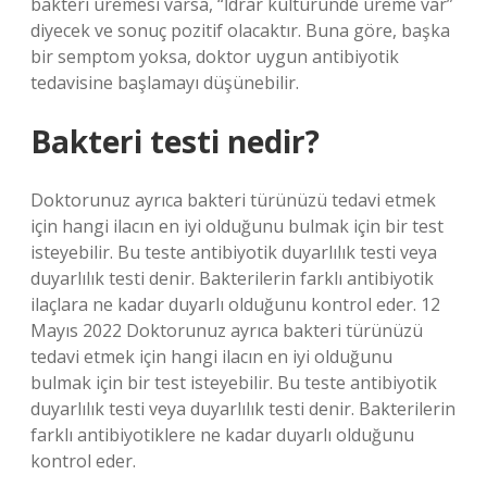
bakteri üremesi varsa, “İdrar kültüründe üreme var”
diyecek ve sonuç pozitif olacaktır. Buna göre, başka
bir semptom yoksa, doktor uygun antibiyotik
tedavisine başlamayı düşünebilir.
Bakteri testi nedir?
Doktorunuz ayrıca bakteri türünüzü tedavi etmek
için hangi ilacın en iyi olduğunu bulmak için bir test
isteyebilir. Bu teste antibiyotik duyarlılık testi veya
duyarlılık testi denir. Bakterilerin farklı antibiyotik
ilaçlara ne kadar duyarlı olduğunu kontrol eder. 12
Mayıs 2022 Doktorunuz ayrıca bakteri türünüzü
tedavi etmek için hangi ilacın en iyi olduğunu
bulmak için bir test isteyebilir. Bu teste antibiyotik
duyarlılık testi veya duyarlılık testi denir. Bakterilerin
farklı antibiyotiklere ne kadar duyarlı olduğunu
kontrol eder.