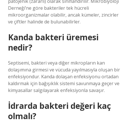
patojenik (zararlı) olarak sınıflandırılır. Mikrobiyoloji
Derneği’ne göre bakteriler tek hücreli
mikroorganizmalar olabilir, ancak kümeler, zincirler
ve çiftler halinde de bulunabilirler.
Kanda bakteri üremesi
nedir?
Septisemi, bakteri veya diğer mikropların kan
dolaşımına girmesi ve vücuda yayılmasıyla oluşan bir
enfeksiyondur. Kanda dolaşan enfeksiyonu ortadan
kaldırmak için bağışıklık sistemi savunmaya geçer ve
kimyasallar salgılayarak enfeksiyonla savaşır.
İdrarda bakteri değeri kaç
olmalı?