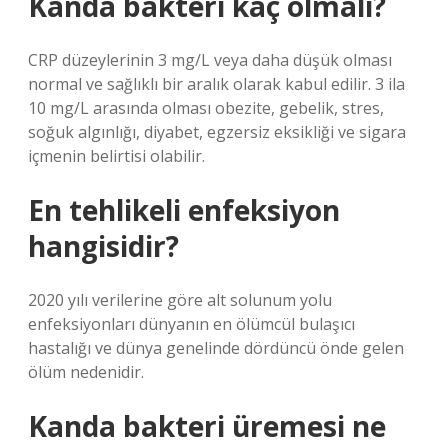
Kanda bakteri kaç olmalı?
CRP düzeylerinin 3 mg/L veya daha düşük olması
normal ve sağlıklı bir aralık olarak kabul edilir. 3 ila
10 mg/L arasında olması obezite, gebelik, stres,
soğuk algınlığı, diyabet, egzersiz eksikliği ve sigara
içmenin belirtisi olabilir.
En tehlikeli enfeksiyon
hangisidir?
2020 yılı verilerine göre alt solunum yolu
enfeksiyonları dünyanın en ölümcül bulaşıcı
hastalığı ve dünya genelinde dördüncü önde gelen
ölüm nedenidir.
Kanda bakteri üremesi ne