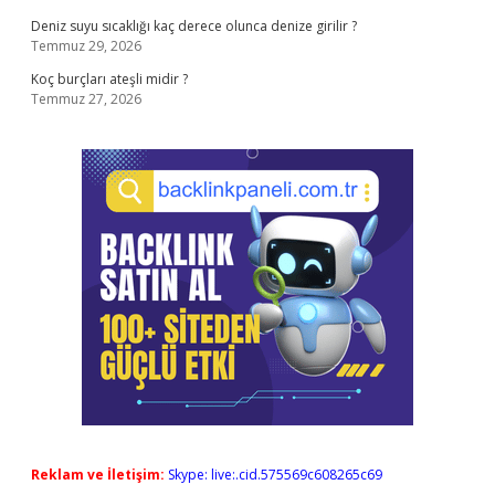
Deniz suyu sıcaklığı kaç derece olunca denize girilir ?
Temmuz 29, 2026
Koç burçları ateşli midir ?
Temmuz 27, 2026
Reklam ve İletişim:
Skype: live:.cid.575569c608265c69