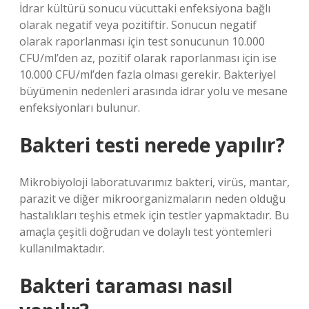
İdrar kültürü sonucu vücuttaki enfeksiyona bağlı
olarak negatif veya pozitiftir. Sonucun negatif
olarak raporlanması için test sonucunun 10.000
CFU/ml’den az, pozitif olarak raporlanması için ise
10.000 CFU/ml’den fazla olması gerekir. Bakteriyel
büyümenin nedenleri arasında idrar yolu ve mesane
enfeksiyonları bulunur.
Bakteri testi nerede yapılır?
Mikrobiyoloji laboratuvarımız bakteri, virüs, mantar,
parazit ve diğer mikroorganizmaların neden olduğu
hastalıkları teşhis etmek için testler yapmaktadır. Bu
amaçla çeşitli doğrudan ve dolaylı test yöntemleri
kullanılmaktadır.
Bakteri taraması nasıl