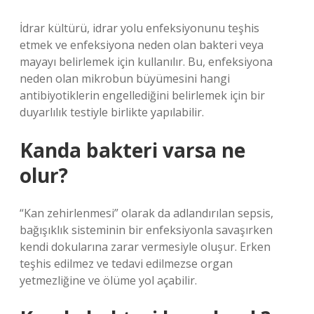
İdrar kültürü, idrar yolu enfeksiyonunu teşhis
etmek ve enfeksiyona neden olan bakteri veya
mayayı belirlemek için kullanılır. Bu, enfeksiyona
neden olan mikrobun büyümesini hangi
antibiyotiklerin engellediğini belirlemek için bir
duyarlılık testiyle birlikte yapılabilir.
Kanda bakteri varsa ne
olur?
“Kan zehirlenmesi” olarak da adlandırılan sepsis,
bağışıklık sisteminin bir enfeksiyonla savaşırken
kendi dokularına zarar vermesiyle oluşur. Erken
teşhis edilmez ve tedavi edilmezse organ
yetmezliğine ve ölüme yol açabilir.