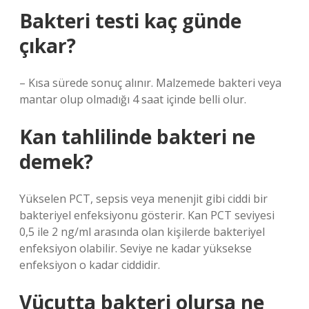
Bakteri testi kaç günde
çıkar?
– Kısa sürede sonuç alınır. Malzemede bakteri veya
mantar olup olmadığı 4 saat içinde belli olur.
Kan tahlilinde bakteri ne
demek?
Yükselen PCT, sepsis veya menenjit gibi ciddi bir
bakteriyel enfeksiyonu gösterir. Kan PCT seviyesi
0,5 ile 2 ng/ml arasında olan kişilerde bakteriyel
enfeksiyon olabilir. Seviye ne kadar yüksekse
enfeksiyon o kadar ciddidir.
Vücutta bakteri olursa ne