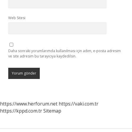
Web Sitesi
Daha sonraki yorumlarımda kullanılması için adım, e-posta adresim
ve site adresim bu tarayıcıya kaydedilsin.
https://www.herforum.net
https://vaki.com.tr
https://kppd.com.tr
Sitemap