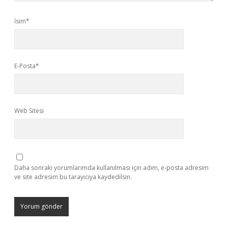
İsim*
E-Posta*
Web Sitesi
Daha sonraki yorumlarımda kullanılması için adım, e-posta adresim
ve site adresim bu tarayıcıya kaydedilsin.