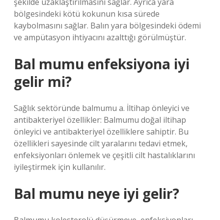
şekilde uzaklaştırılmasını sağlar. Ayrıca yara
bölgesindeki kötü kokunun kısa sürede
kaybolmasını sağlar. Balın yara bölgesindeki ödemi
ve ampütasyon ihtiyacını azalttığı görülmüştür.
Bal mumu enfeksiyona iyi
gelir mi?
Sağlık sektöründe balmumu a. İltihap önleyici ve
antibakteriyel özellikler: Balmumu doğal iltihap
önleyici ve antibakteriyel özelliklere sahiptir. Bu
özellikleri sayesinde cilt yaralarını tedavi etmek,
enfeksiyonları önlemek ve çeşitli cilt hastalıklarını
iyileştirmek için kullanılır.
Bal mumu neye iyi gelir?