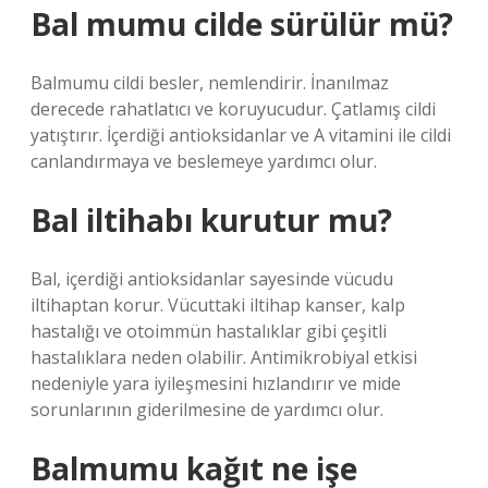
Bal mumu cilde sürülür mü?
Balmumu cildi besler, nemlendirir. İnanılmaz
derecede rahatlatıcı ve koruyucudur. Çatlamış cildi
yatıştırır. İçerdiği antioksidanlar ve A vitamini ile cildi
canlandırmaya ve beslemeye yardımcı olur.
Bal iltihabı kurutur mu?
Bal, içerdiği antioksidanlar sayesinde vücudu
iltihaptan korur. Vücuttaki iltihap kanser, kalp
hastalığı ve otoimmün hastalıklar gibi çeşitli
hastalıklara neden olabilir. Antimikrobiyal etkisi
nedeniyle yara iyileşmesini hızlandırır ve mide
sorunlarının giderilmesine de yardımcı olur.
Balmumu kağıt ne işe