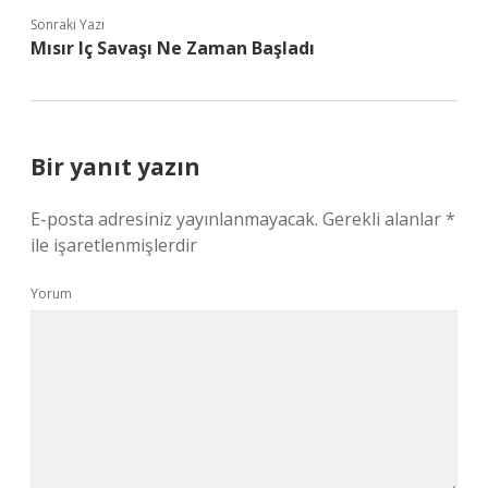
Sonraki Yazı
Mısır Iç Savaşı Ne Zaman Başladı
Bir yanıt yazın
E-posta adresiniz yayınlanmayacak.
Gerekli alanlar
*
ile işaretlenmişlerdir
Yorum