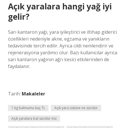
Açık yaralara hangi yağ iyi
gelir?
Sarı kantaron yağı, yara iyileştirici ve iltihap giderici
özellikleri nedeniyle akne, egzama ve yanıkların
tedavisinde tercih edilir. Ayrıca cildi nemlendirir ve
rejenerasyona yardımcı olur. Bazı kullanıcılar ayrıca
sarı kantaron yağının ağrı kesici etkilerinden de
faydalanır.
Tarih:
Makaleler
1 kg balmumu kaç TL
Açık yara üstüne ne sürülür
Açık yaralara bal sürülür mü