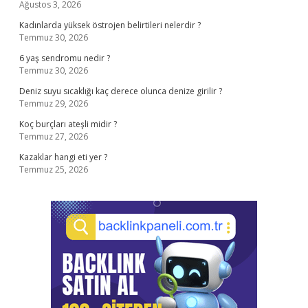
Ağustos 3, 2026
Kadınlarda yüksek östrojen belirtileri nelerdir ?
Temmuz 30, 2026
6 yaş sendromu nedir ?
Temmuz 30, 2026
Deniz suyu sıcaklığı kaç derece olunca denize girilir ?
Temmuz 29, 2026
Koç burçları ateşli midir ?
Temmuz 27, 2026
Kazaklar hangi eti yer ?
Temmuz 25, 2026