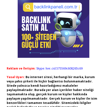
Reklam ve İletişim:
Skype: live:.cid.575569c608265c69
Yasal Uyarı:
Bu internet sitesi, herhangi bir marka, kurum
veya şahıs şirketi ile hiçbir bağlantısı bulunmamaktadır.
Sitede yalnızca kendi hazırladığımız makaleler
paylaşılmaktadır. Burada yer alan içerikler haber niteliği
taşımamakta olup, gerçek kurum ve kişiler hakkında
paylaşım yapılmamaktadır. Gerçek kurum ve kişiler ile isim
benzerlikleri tamamen tesadüfidir. Sitemizdeki bilgiler