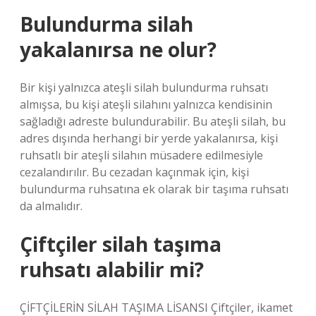
Bulundurma silah
yakalanırsa ne olur?
Bir kişi yalnızca ateşli silah bulundurma ruhsatı
almışsa, bu kişi ateşli silahını yalnızca kendisinin
sağladığı adreste bulundurabilir. Bu ateşli silah, bu
adres dışında herhangi bir yerde yakalanırsa, kişi
ruhsatlı bir ateşli silahın müsadere edilmesiyle
cezalandırılır. Bu cezadan kaçınmak için, kişi
bulundurma ruhsatına ek olarak bir taşıma ruhsatı
da almalıdır.
Çiftçiler silah taşıma
ruhsatı alabilir mi?
ÇİFTÇİLERİN SİLAH TAŞIMA LİSANSI Çiftçiler, ikamet