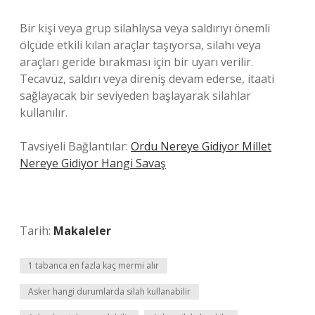
Bir kişi veya grup silahlıysa veya saldırıyı önemli
ölçüde etkili kılan araçlar taşıyorsa, silahı veya
araçları geride bırakması için bir uyarı verilir.
Tecavüz, saldırı veya direniş devam ederse, itaati
sağlayacak bir seviyeden başlayarak silahlar
kullanılır.
Tavsiyeli Bağlantılar:
Ordu Nereye Gidiyor Millet
Nereye Gidiyor Hangi Savaş
Tarih:
Makaleler
1 tabanca en fazla kaç mermi alır
Asker hangi durumlarda silah kullanabilir