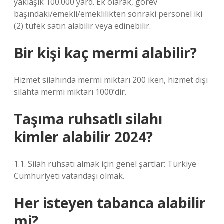
yaklaşık 100.000 yard. Ek olarak, görev
başındaki/emekli/emeklilikten sonraki personel iki
(2) tüfek satın alabilir veya edinebilir.
Bir kişi kaç mermi alabilir?
Hizmet silahında mermi miktarı 200 iken, hizmet dışı
silahta mermi miktarı 1000’dir.
Taşıma ruhsatlı silahı
kimler alabilir 2024?
1.1. Silah ruhsatı almak için genel şartlar: Türkiye
Cumhuriyeti vatandaşı olmak.
Her isteyen tabanca alabilir
mi?