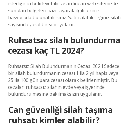
istediğinizi belirleyebilir ve ardından web sitemizde
sunulan belgeleri hazırlayarak ilgili birime
başvuruda bulunabilirsiniz. Satın alabileceğiniz silah
sayısında yasal bir sınır yoktur.
Ruhsatsız silah bulundurma
cezası kaç TL 2024?
Ruhsatsız Silah Bulundurmanın Cezası 2024 Sadece
bir silah bulundurmanın cezası 1 ila 2 yıl hapis veya
25 ila 100 gün para cezası olarak belirlenmiştir. Bu
cezalar, ruhsatsız silahın evde veya işyerinde
bulundurulmasına bakılmaksızın uygulanır.
Can güvenliği silah taşıma
ruhsatı kimler alabilir?