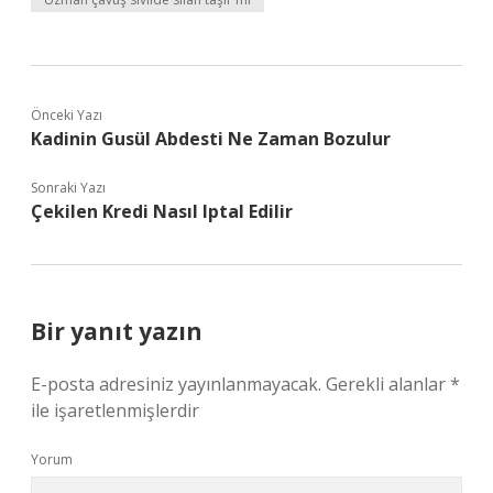
Önceki Yazı
Kadinin Gusül Abdesti Ne Zaman Bozulur
Sonraki Yazı
Çekilen Kredi Nasıl Iptal Edilir
Bir yanıt yazın
E-posta adresiniz yayınlanmayacak.
Gerekli alanlar
*
ile işaretlenmişlerdir
Yorum