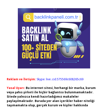
Reklam ve İletişim:
Skype: live:.cid.575569c608265c69
Yasal Uyarı:
Bu internet sitesi, herhangi bir marka, kurum
veya şahıs şirketi ile hiçbir bağlantısı bulunmamaktadır.
Sitede yalnızca kendi hazırladığımız makaleler
paylaşılmaktadır. Burada yer alan içerikler haber niteliği
taşımamakta olup, gerçek kurum ve kişiler hakkında