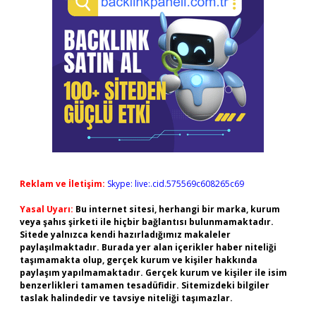
Reklam ve İletişim:
Skype: live:.cid.575569c608265c69
Yasal Uyarı:
Bu internet sitesi, herhangi bir marka, kurum
veya şahıs şirketi ile hiçbir bağlantısı bulunmamaktadır.
Sitede yalnızca kendi hazırladığımız makaleler
paylaşılmaktadır. Burada yer alan içerikler haber niteliği
taşımamakta olup, gerçek kurum ve kişiler hakkında
paylaşım yapılmamaktadır. Gerçek kurum ve kişiler ile isim
benzerlikleri tamamen tesadüfidir. Sitemizdeki bilgiler
taslak halindedir ve tavsiye niteliği taşımazlar.