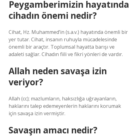
Peygamberimizin hayatında
cihadın önemi nedir?
Cihat, Hz. Muhammed’in (s.a.v.) hayatında önemli bir
yer tutar. Cihat, insanın ruhuyla mücadelesinde
önemli bir araçtır. Toplumsal hayatta barışı ve
adaleti sağlar. Cihadın fiili ve fikri yönleri de vardır.
Allah neden savaşa izin
veriyor?
Allah (cc); mazlumların, haksızlığa uğrayanların,
haklarını talep edemeyenlerin haklarını korumak
için savaşa izin vermiştir.
Savaşın amacı nedir?