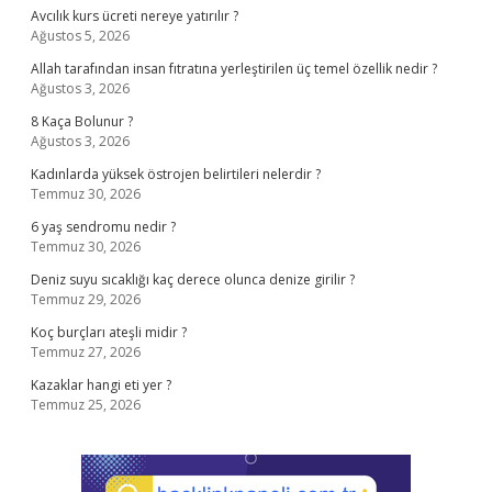
Avcılık kurs ücreti nereye yatırılır ?
Ağustos 5, 2026
Allah tarafından insan fıtratına yerleştirilen üç temel özellik nedir ?
Ağustos 3, 2026
8 Kaça Bolunur ?
Ağustos 3, 2026
Kadınlarda yüksek östrojen belirtileri nelerdir ?
Temmuz 30, 2026
6 yaş sendromu nedir ?
Temmuz 30, 2026
Deniz suyu sıcaklığı kaç derece olunca denize girilir ?
Temmuz 29, 2026
Koç burçları ateşli midir ?
Temmuz 27, 2026
Kazaklar hangi eti yer ?
Temmuz 25, 2026