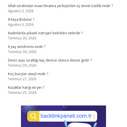
Allah tarafından insan fıtratına yerleştirilen üç temel özellik nedir ?
Ağustos 3, 2026
8 Kaça Bolunur ?
Ağustos 3, 2026
Kadınlarda yüksek östrojen belirtileri nelerdir ?
Temmuz 30, 2026
6 yaş sendromu nedir ?
Temmuz 30, 2026
Deniz suyu sıcaklığı kaç derece olunca denize girilir ?
Temmuz 29, 2026
Koç burçları ateşli midir ?
Temmuz 27, 2026
Kazaklar hangi eti yer ?
Temmuz 25, 2026