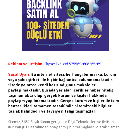
Reklam ve İletişim:
Skype: live:.cid.575569c608265c69
Yasal Uyarı:
Bu internet sitesi, herhangi bir marka, kurum
veya şahıs şirketi ile hiçbir bağlantısı bulunmamaktadır.
Sitede yalnızca kendi hazırladığımız makaleler
paylaşılmaktadır. Burada yer alan içerikler haber niteliği
taşımamakta olup, gerçek kurum ve kişiler hakkında
paylaşım yapılmamaktadır. Gerçek kurum ve kişiler ile isim
benzerlikleri tamamen tesadüfidir. Sitemizdeki bilgiler
taslak halindedir ve tavsiye niteliği taşımazlar.
Sitemiz, 5651 Sayılı Kanun gereğince Bilgi Teknolojileri ve İletişim
Kurumu (BTK) tarafından onaylanmış bir Yer Sağlayıcı olarak hizmet