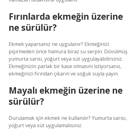
Fırınlarda ekmeğin üzerine
ne sürülür?
Ekmek yaparsanız ne uygulanır? Ekmeğinizi
pişirmeden önce hamura biraz su serpin. Dövülmüş
yumurta sarısı, yoğurt veya süt uygulayabilirsiniz.
Ekmeğinizin parlak bir kase olmasını istiyorsanız,
ekmeğinizi fırından çıkarın ve soğuk suyla yayın.
Mayalı ekmeğin üzerine ne
sürülür?
Durulamak için ekmek ne kullanılır? Yumurta sarısı,
yoğurt veya süt uygulamalısınız.