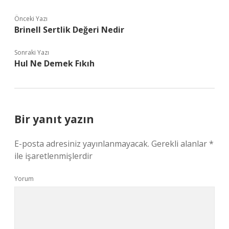
Önceki Yazı
Brinell Sertlik Değeri Nedir
Sonraki Yazı
Hul Ne Demek Fıkıh
Bir yanıt yazın
E-posta adresiniz yayınlanmayacak.
Gerekli alanlar
*
ile işaretlenmişlerdir
Yorum