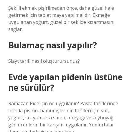
Şekilli ekmek pişirilmeden önce, daha güzel hale
getirmek için tablet maya yapılmalıdır. Ekmeğe
uygulanan yoğurt, güzel bir şekilde kızartmasını
sağlar.
Bulamaç nasıl yapılır?
Slayt tarifi nasıl oluşturursunuz?
Evde yapılan pidenin üstüne
ne sürülür?
Ramazan Pide için ne uygulanır? Pasta tariflerinde
fırında pişirin, hamur işlerinin tarifleri için süt,
yoğurt, su, yumurta sarısı, tereyağı ve zeytinyağı
gibi ürünlerin bir karışımı uygulanır. Yumurtalar
Ramazan tedavisine uygulanır.