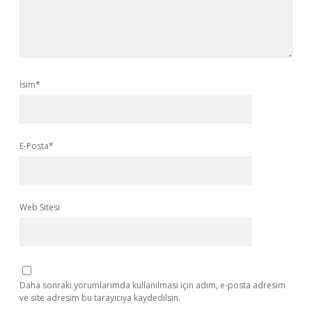
İsim*
E-Posta*
Web Sitesi
Daha sonraki yorumlarımda kullanılması için adım, e-posta adresim
ve site adresim bu tarayıcıya kaydedilsin.