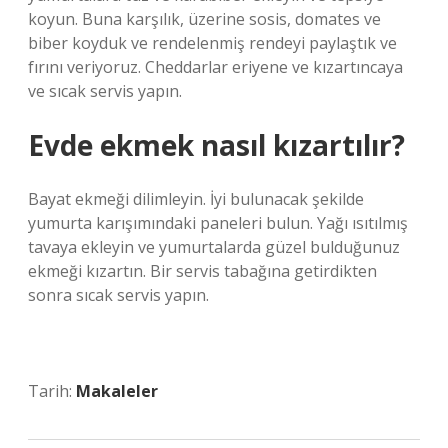
koyun. Buna karşılık, üzerine sosis, domates ve
biber koyduk ve rendelenmiş rendeyi paylaştık ve
fırını veriyoruz. Cheddarlar eriyene ve kızartıncaya
ve sıcak servis yapın.
Evde ekmek nasıl kızartılır?
Bayat ekmeği dilimleyin. İyi bulunacak şekilde
yumurta karışımındaki paneleri bulun. Yağı ısıtılmış
tavaya ekleyin ve yumurtalarda güzel bulduğunuz
ekmeği kızartın. Bir servis tabağına getirdikten
sonra sıcak servis yapın.
Tarih:
Makaleler