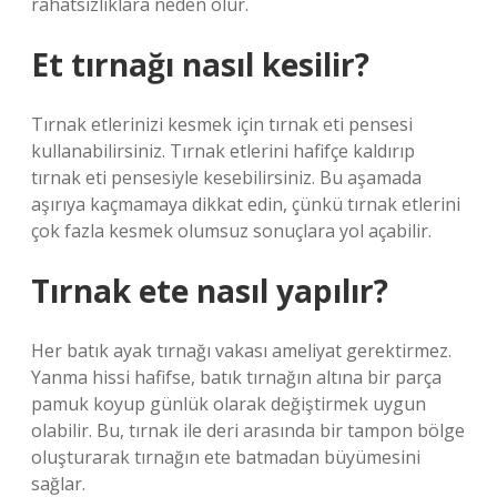
rahatsızlıklara neden olur.
Et tırnağı nasıl kesilir?
Tırnak etlerinizi kesmek için tırnak eti pensesi
kullanabilirsiniz. Tırnak etlerini hafifçe kaldırıp
tırnak eti pensesiyle kesebilirsiniz. Bu aşamada
aşırıya kaçmamaya dikkat edin, çünkü tırnak etlerini
çok fazla kesmek olumsuz sonuçlara yol açabilir.
Tırnak ete nasıl yapılır?
Her batık ayak tırnağı vakası ameliyat gerektirmez.
Yanma hissi hafifse, batık tırnağın altına bir parça
pamuk koyup günlük olarak değiştirmek uygun
olabilir. Bu, tırnak ile deri arasında bir tampon bölge
oluşturarak tırnağın ete batmadan büyümesini
sağlar.