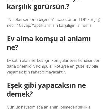
karşılık görürsün.?
“Ne ekersen onu biçersin” atasözünün TDK karşılığı
nedir? Cevap: Yaptıklarınızın karşılığını alırsınız.
Ev alma komşu al anlamı
ne?
Ev satın alan herkes için komşular evin kendisinden
daha önemlidir. Komşular kötüyse en güzel ev bile
yaşamak için rahat olmayacaktır.
Eşek gibi yapacaksın ne
demek?
Günlük hayatımızda anlamını bilmeden sıklıkla