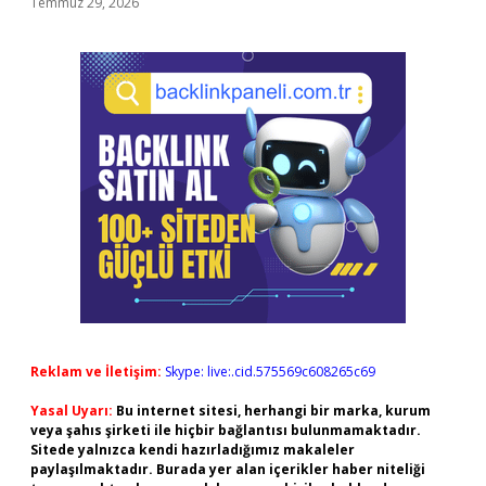
Temmuz 29, 2026
Reklam ve İletişim:
Skype: live:.cid.575569c608265c69
Yasal Uyarı:
Bu internet sitesi, herhangi bir marka, kurum
veya şahıs şirketi ile hiçbir bağlantısı bulunmamaktadır.
Sitede yalnızca kendi hazırladığımız makaleler
paylaşılmaktadır. Burada yer alan içerikler haber niteliği