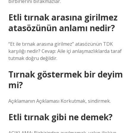
birbirlerini bırakmazlar.
Etli tırnak arasına girilmez
atasözünün anlamı nedir?
“Et ile tırnak arasına girilmez” atasözünün TDK
karşılığı nedir? Cevap: Aile içi anlaşmazlıklarda taraf
tutmak doğru değildir.
Tırnak göstermek bir deyim
mi?
Açıklamanın Açıklaması Korkutmak, sindirmek.
Etli tırnak gibi ne demek?