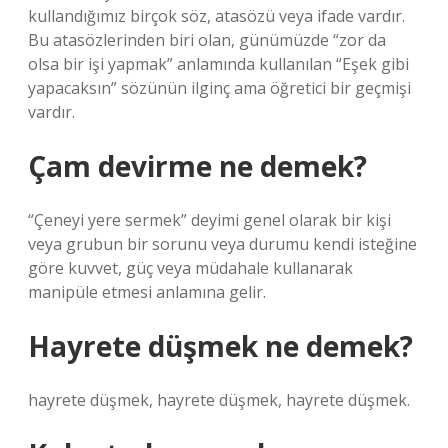
kullandığımız birçok söz, atasözü veya ifade vardır.
Bu atasözlerinden biri olan, günümüzde “zor da
olsa bir işi yapmak” anlamında kullanılan “Eşek gibi
yapacaksın” sözünün ilginç ama öğretici bir geçmişi
vardır.
Çam devirme ne demek?
“Çeneyi yere sermek” deyimi genel olarak bir kişi
veya grubun bir sorunu veya durumu kendi isteğine
göre kuvvet, güç veya müdahale kullanarak
manipüle etmesi anlamına gelir.
Hayrete düşmek ne demek?
hayrete düşmek, hayrete düşmek, hayrete düşmek.