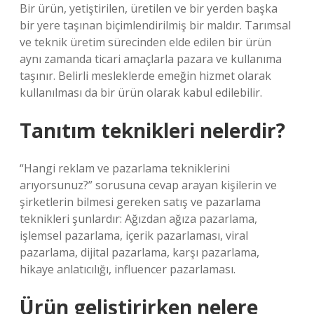
Bir ürün, yetiştirilen, üretilen ve bir yerden başka
bir yere taşınan biçimlendirilmiş bir maldır. Tarımsal
ve teknik üretim sürecinden elde edilen bir ürün
aynı zamanda ticari amaçlarla pazara ve kullanıma
taşınır. Belirli mesleklerde emeğin hizmet olarak
kullanılması da bir ürün olarak kabul edilebilir.
Tanıtım teknikleri nelerdir?
“Hangi reklam ve pazarlama tekniklerini
arıyorsunuz?” sorusuna cevap arayan kişilerin ve
şirketlerin bilmesi gereken satış ve pazarlama
teknikleri şunlardır: Ağızdan ağıza pazarlama,
işlemsel pazarlama, içerik pazarlaması, viral
pazarlama, dijital pazarlama, karşı pazarlama,
hikaye anlatıcılığı, influencer pazarlaması.
Ürün geliştirirken nelere