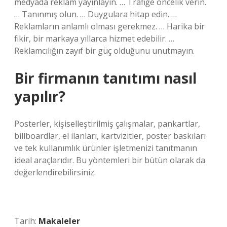
medyada reklam yayınlayın. … Trafiğe öncelik verin.
… Tanınmış olun. … Duygulara hitap edin. …
Reklamların anlamlı olması gerekmez. … Harika bir
fikir, bir markaya yıllarca hizmet edebilir. …
Reklamcılığın zayıf bir güç olduğunu unutmayın.
Bir firmanın tanıtımı nasıl
yapılır?
Posterler, kişiselleştirilmiş çalışmalar, pankartlar,
billboardlar, el ilanları, kartvizitler, poster baskıları
ve tek kullanımlık ürünler işletmenizi tanıtmanın
ideal araçlarıdır. Bu yöntemleri bir bütün olarak da
değerlendirebilirsiniz.
Tarih:
Makaleler