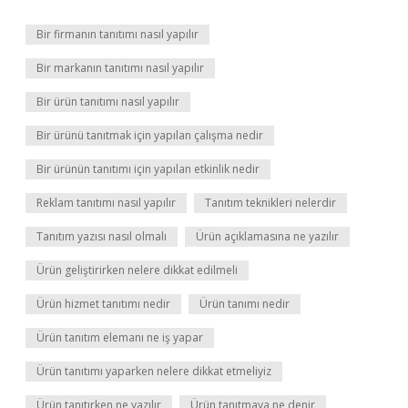
Bir firmanın tanıtımı nasıl yapılır
Bir markanın tanıtımı nasıl yapılır
Bir ürün tanıtımı nasıl yapılır
Bir ürünü tanıtmak için yapılan çalışma nedir
Bir ürünün tanıtımı için yapılan etkinlik nedir
Reklam tanıtımı nasıl yapılır
Tanıtım teknikleri nelerdir
Tanıtım yazısı nasıl olmalı
Ürün açıklamasına ne yazılır
Ürün geliştirirken nelere dikkat edilmeli
Ürün hizmet tanıtımı nedir
Ürün tanımı nedir
Ürün tanıtım elemanı ne iş yapar
Ürün tanıtımı yaparken nelere dikkat etmeliyiz
Ürün tanıtırken ne yazılır
Ürün tanıtmaya ne denir