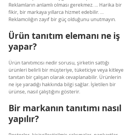
Reklamların anlamlı olması gerekmez. … Harika bir
fikir, bir markaya yıllarca hizmet edebilir. …
Reklamcılığın zayıf bir güç olduğunu unutmayın.
Ürün tanıtım elemanı ne iş
yapar?
Ürün tanıtımcısı nedir sorusu, şirketin sattığı
ürünleri belirli bir müşteriye, tüketiciye veya kitleye
tanıtan bir çalışan olarak cevaplanabilir. Ürünlerin
ne işe yaradığı hakkında bilgi sağlar. İşletilen bir
ürünse, nasıl çalıştığını gösterir.
Bir markanın tanıtımı nasıl
yapılır?