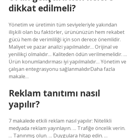
dikkat edilmeli?
Yönetim ve üretimin tüm seviyeleriyle yakından
ilişkili olan bu faktörler, ürününüzün hem rekabet
gücü hem de verimliliği için son derece önemlidir.
Maliyet ve pazar analizi yapılmalıdır… Orijinal ve
yenilikçi olmalıdır… Kaliteden ödün verilmemelidir. …
Ürün konumlandırması iyi yapılmalıdır… Yönetim ve
çalışan entegrasyonu sağlanmalıdırDaha fazla
makale…
Reklam tanıtımı nasıl
yapılır?
7 makalede etkili reklam nasıl yapılır: Nitelikli
medyada reklam yayınlayın. … Trafiğe öncelik verin.
… Tanınmış olun. … Duygulara hitap edin. …