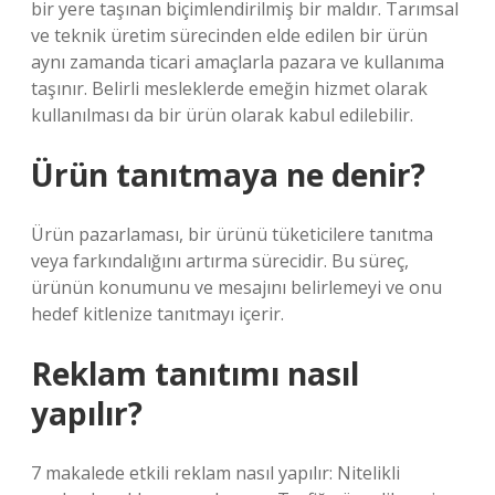
bir yere taşınan biçimlendirilmiş bir maldır. Tarımsal
ve teknik üretim sürecinden elde edilen bir ürün
aynı zamanda ticari amaçlarla pazara ve kullanıma
taşınır. Belirli mesleklerde emeğin hizmet olarak
kullanılması da bir ürün olarak kabul edilebilir.
Ürün tanıtmaya ne denir?
Ürün pazarlaması, bir ürünü tüketicilere tanıtma
veya farkındalığını artırma sürecidir. Bu süreç,
ürünün konumunu ve mesajını belirlemeyi ve onu
hedef kitlenize tanıtmayı içerir.
Reklam tanıtımı nasıl
yapılır?
7 makalede etkili reklam nasıl yapılır: Nitelikli