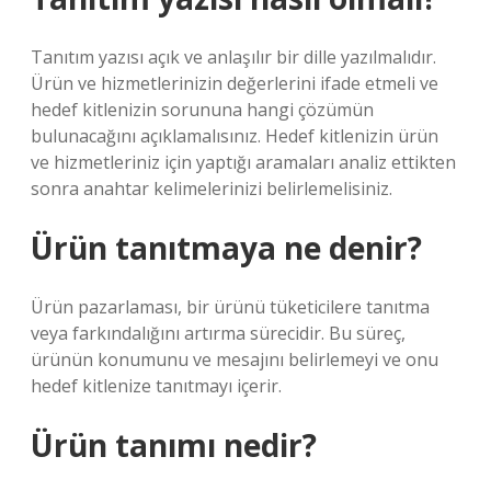
Tanıtım yazısı açık ve anlaşılır bir dille yazılmalıdır.
Ürün ve hizmetlerinizin değerlerini ifade etmeli ve
hedef kitlenizin sorununa hangi çözümün
bulunacağını açıklamalısınız. Hedef kitlenizin ürün
ve hizmetleriniz için yaptığı aramaları analiz ettikten
sonra anahtar kelimelerinizi belirlemelisiniz.
Ürün tanıtmaya ne denir?
Ürün pazarlaması, bir ürünü tüketicilere tanıtma
veya farkındalığını artırma sürecidir. Bu süreç,
ürünün konumunu ve mesajını belirlemeyi ve onu
hedef kitlenize tanıtmayı içerir.
Ürün tanımı nedir?