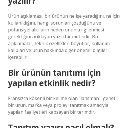
yazılır?
Ürün açıklaması, bir ürünün ne işe yaradığını, ne için
kullanıldığını, hangi sorunları çözdüğünü ve
potansiyel alıcıların neden onunla ilgilenmesi
gerektiğini açıklayan yazılı bir metindir. Bu
açıklamalar, teknik özellikler, boyutlar, kullanım
kalıpları ve ürün hakkında diğer önemli bilgileri
içerebilir.
Bir ürünün tanıtımı için
yapılan etkinlik nedir?
Fransızca kökenli bir kelime olan “lansman”, genel
bir ürün, marka veya projeyi tanıtmak amacıyla
yapılan faaliyetleri kapsayan bir terimdir.
Tanıtım yazısı nasıl olmalı?