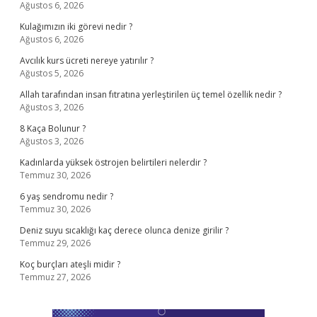
Ağustos 6, 2026
Kulağımızın iki görevi nedir ?
Ağustos 6, 2026
Avcılık kurs ücreti nereye yatırılır ?
Ağustos 5, 2026
Allah tarafından insan fıtratına yerleştirilen üç temel özellik nedir ?
Ağustos 3, 2026
8 Kaça Bolunur ?
Ağustos 3, 2026
Kadınlarda yüksek östrojen belirtileri nelerdir ?
Temmuz 30, 2026
6 yaş sendromu nedir ?
Temmuz 30, 2026
Deniz suyu sıcaklığı kaç derece olunca denize girilir ?
Temmuz 29, 2026
Koç burçları ateşli midir ?
Temmuz 27, 2026