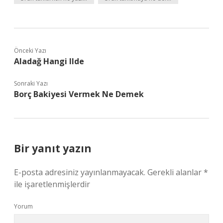
Önceki Yazı
Aladağ Hangi Ilde
Sonraki Yazı
Borç Bakiyesi Vermek Ne Demek
Bir yanıt yazın
E-posta adresiniz yayınlanmayacak.
Gerekli alanlar
*
ile işaretlenmişlerdir
Yorum