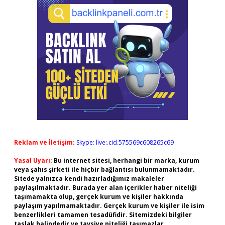
Reklam ve İletişim:
Skype: live:.cid.575569c608265c69
Yasal Uyarı:
Bu internet sitesi, herhangi bir marka, kurum
veya şahıs şirketi ile hiçbir bağlantısı bulunmamaktadır.
Sitede yalnızca kendi hazırladığımız makaleler
paylaşılmaktadır. Burada yer alan içerikler haber niteliği
taşımamakta olup, gerçek kurum ve kişiler hakkında
paylaşım yapılmamaktadır. Gerçek kurum ve kişiler ile isim
benzerlikleri tamamen tesadüfidir. Sitemizdeki bilgiler
taslak halindedir ve tavsiye niteliği taşımazlar.