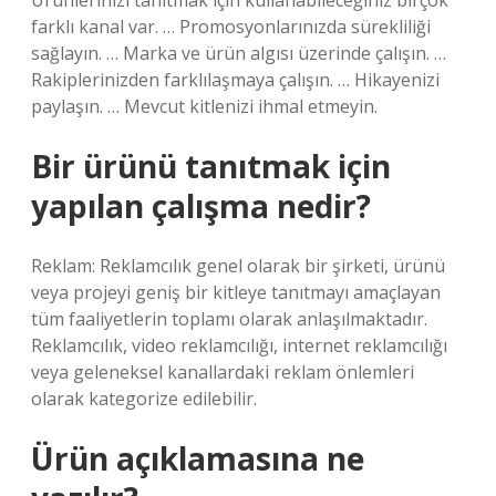
Ürünlerinizi tanıtmak için kullanabileceğiniz birçok
farklı kanal var. … Promosyonlarınızda sürekliliği
sağlayın. … Marka ve ürün algısı üzerinde çalışın. …
Rakiplerinizden farklılaşmaya çalışın. … Hikayenizi
paylaşın. … Mevcut kitlenizi ihmal etmeyin.
Bir ürünü tanıtmak için
yapılan çalışma nedir?
Reklam: Reklamcılık genel olarak bir şirketi, ürünü
veya projeyi geniş bir kitleye tanıtmayı amaçlayan
tüm faaliyetlerin toplamı olarak anlaşılmaktadır.
Reklamcılık, video reklamcılığı, internet reklamcılığı
veya geleneksel kanallardaki reklam önlemleri
olarak kategorize edilebilir.
Ürün açıklamasına ne