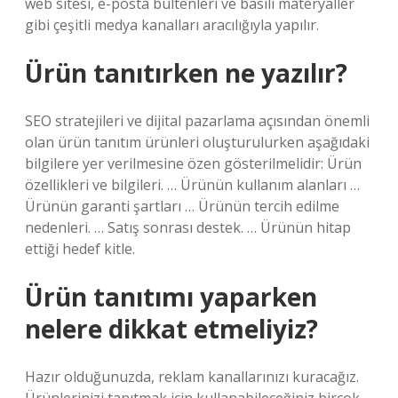
web sitesi, e-posta bültenleri ve basılı materyaller
gibi çeşitli medya kanalları aracılığıyla yapılır.
Ürün tanıtırken ne yazılır?
SEO stratejileri ve dijital pazarlama açısından önemli
olan ürün tanıtım ürünleri oluşturulurken aşağıdaki
bilgilere yer verilmesine özen gösterilmelidir: Ürün
özellikleri ve bilgileri. … Ürünün kullanım alanları …
Ürünün garanti şartları … Ürünün tercih edilme
nedenleri. … Satış sonrası destek. … Ürünün hitap
ettiği hedef kitle.
Ürün tanıtımı yaparken
nelere dikkat etmeliyiz?
Hazır olduğunuzda, reklam kanallarınızı kuracağız.