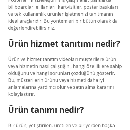
Posterler, kişiselleştirilmiş çalışmalar, pankartlar,
billboardlar, el ilanları, kartvizitler, poster baskıları
ve tek kullanımlık ürünler işletmenizi tanıtmanın
ideal araçlarıdır. Bu yöntemleri bir bütün olarak da
değerlendirebilirsiniz.
Ürün hizmet tanıtımı nedir?
Ürün ve hizmet tanıtım videoları müşterilere ürün
veya hizmetin nasıl çalıştığını, hangi özelliklere sahip
olduğunu ve hangi sorunları çözdüğünü gösterir.
Bu, müşterilerin ürünü veya hizmeti daha iyi
anlamalarına yardımcı olur ve satın alma kararını
kolaylaştırır.
Ürün tanımı nedir?
Bir ürün, yetiştirilen, üretilen ve bir yerden başka