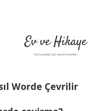
Ev ve Hikaye
Yeni yuvalar için neşeli öneriler!
sıl Worde Çevrilir