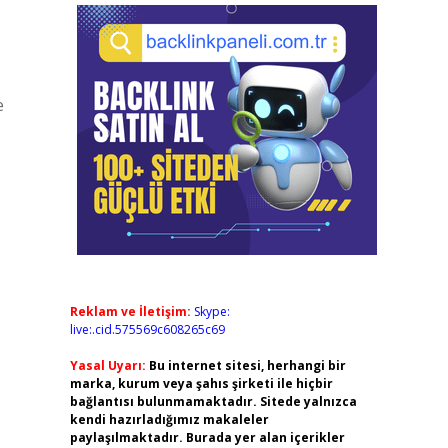
e
Reklam ve İletişim:
Skype:
live:.cid.575569c608265c69
Yasal Uyarı:
Bu internet sitesi, herhangi bir
marka, kurum veya şahıs şirketi ile hiçbir
bağlantısı bulunmamaktadır. Sitede yalnızca
kendi hazırladığımız makaleler
paylaşılmaktadır. Burada yer alan içerikler