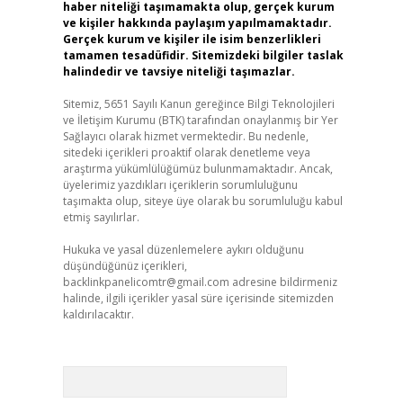
haber niteliği taşımamakta olup, gerçek kurum
ve kişiler hakkında paylaşım yapılmamaktadır.
Gerçek kurum ve kişiler ile isim benzerlikleri
tamamen tesadüfidir. Sitemizdeki bilgiler taslak
halindedir ve tavsiye niteliği taşımazlar.
Sitemiz, 5651 Sayılı Kanun gereğince Bilgi Teknolojileri
ve İletişim Kurumu (BTK) tarafından onaylanmış bir Yer
Sağlayıcı olarak hizmet vermektedir. Bu nedenle,
sitedeki içerikleri proaktif olarak denetleme veya
araştırma yükümlülüğümüz bulunmamaktadır. Ancak,
üyelerimiz yazdıkları içeriklerin sorumluluğunu
taşımakta olup, siteye üye olarak bu sorumluluğu kabul
etmiş sayılırlar.
Hukuka ve yasal düzenlemelere aykırı olduğunu
düşündüğünüz içerikleri,
backlinkpanelicomtr@gmail.com
adresine bildirmeniz
halinde, ilgili içerikler yasal süre içerisinde sitemizden
kaldırılacaktır.
Arama