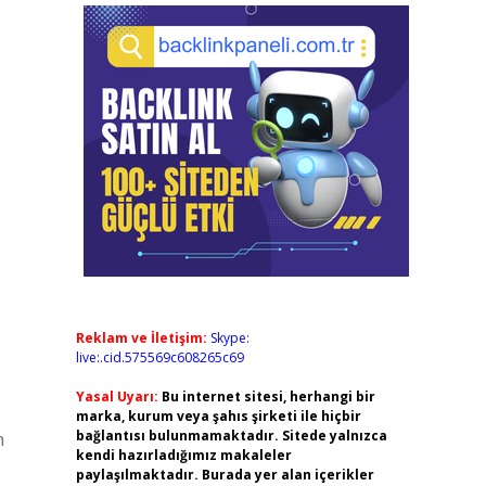
Reklam ve İletişim:
Skype:
live:.cid.575569c608265c69
Yasal Uyarı:
Bu internet sitesi, herhangi bir
marka, kurum veya şahıs şirketi ile hiçbir
bağlantısı bulunmamaktadır. Sitede yalnızca
n
kendi hazırladığımız makaleler
paylaşılmaktadır. Burada yer alan içerikler