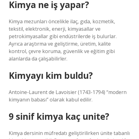
Kimya ne iş yapar?
Kimya mezunları öncelikle ilaç, gıda, kozmetik,
tekstil, elektronik, enerji, kimyasallar ve
petrokimyasallar gibi endüstrilerde iş bulurlar.
Ayrıca araştırma ve geliştirme, üretim, kalite
kontrol, çevre koruma, güvenlik ve eğitim gibi
alanlarda da çalışabilirler.
Kimyayı kim buldu?
Antoine-Laurent de Lavoisier (1743-1794) “modern
kimyanın babası” olarak kabul edilir.
9 sinif kimya kaç unite?
Kimya dersinin müfredatı geliştirilirken ünite tabanlı