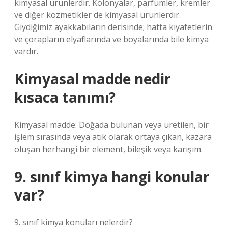
kimyasal ürünlerdir. Kolonyalar, parfümler, kremler
ve diğer kozmetikler de kimyasal ürünlerdir.
Giydiğimiz ayakkabıların derisinde; hatta kıyafetlerin
ve çorapların elyaflarında ve boyalarında bile kimya
vardır.
Kimyasal madde nedir
kısaca tanımı?
Kimyasal madde: Doğada bulunan veya üretilen, bir
işlem sırasında veya atık olarak ortaya çıkan, kazara
oluşan herhangi bir element, bileşik veya karışım.
9. sınıf kimya hangi konular
var?
9. sınıf kimya konuları nelerdir?