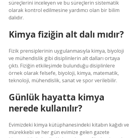
süreçlerini inceleyen ve bu süreçlerin sistematik
olarak kontrol edilmesine yardımcı olan bir bilim
dalıdır.
Kimya fiziğin alt dalı mıdır?
Fizik prensiplerinin uygulanmasıyla kimya, biyoloji
ve mühendislik gibi disiplinlerin alt dalları ortaya
çıktı. Fiziğin etkileşimde bulunduğu disiplinlere
örnek olarak felsefe, biyoloji, kimya, matematik,
teknoloji, mühendislik, sanat ve spor verilebilir.
Günlük hayatta kimya
nerede kullanılır?
Evimizdeki kimya kütüphanesindeki kitabın kağıdı ve
mürekkebi ve her gün evimize gelen gazete