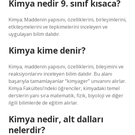
Kimya nedir 9. sınıf kısaca?
Kimya; Maddenin yapısını, özelliklerini, birleşimlerini,
etkileşmelerini ve tepkimelerini inceleyen ve
uygulayan bilim dalıdır.
Kimya kime denir?
Kimya, maddenin yapısını, özelliklerini, bileşimini ve
reaksiyonlarını inceleyen bilim dalıdır. Bu alanı
başarıyla tamamlayanlar “kimyager” unvanını alırlar.
Kimya Fakültesi’ndeki öğrenciler, kimyadaki temel
derslerin yanı sıra matematik, fizik, biyoloji ve diğer
ilgili bilimlerde de eğitim alırlar.
Kimya nedir, alt dalları
nelerdir?