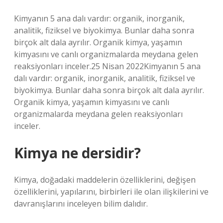
Kimyanın 5 ana dalı vardır: organik, inorganik,
analitik, fiziksel ve biyokimya. Bunlar daha sonra
birçok alt dala ayrılır. Organik kimya, yaşamın
kimyasını ve canlı organizmalarda meydana gelen
reaksiyonları inceler.25 Nisan 2022Kimyanın 5 ana
dalı vardır: organik, inorganik, analitik, fiziksel ve
biyokimya. Bunlar daha sonra birçok alt dala ayrılır.
Organik kimya, yaşamın kimyasını ve canlı
organizmalarda meydana gelen reaksiyonları
inceler.
Kimya ne dersidir?
Kimya, doğadaki maddelerin özelliklerini, değişen
özelliklerini, yapılarını, birbirleri ile olan ilişkilerini ve
davranışlarını inceleyen bilim dalıdır.