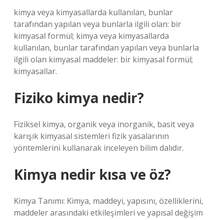
kimya veya kimyasallarda kullanılan, bunlar
tarafından yapılan veya bunlarla ilgili olan: bir
kimyasal formül; kimya veya kimyasallarda
kullanılan, bunlar tarafından yapılan veya bunlarla
ilgili olan kimyasal maddeler: bir kimyasal formül;
kimyasallar.
Fiziko kimya nedir?
Fiziksel kimya, organik veya inorganik, basit veya
karışık kimyasal sistemleri fizik yasalarının
yöntemlerini kullanarak inceleyen bilim dalıdır.
Kimya nedir kısa ve öz?
Kimya Tanımı: Kimya, maddeyi, yapısını, özelliklerini,
maddeler arasındaki etkileşimleri ve yapısal değişim