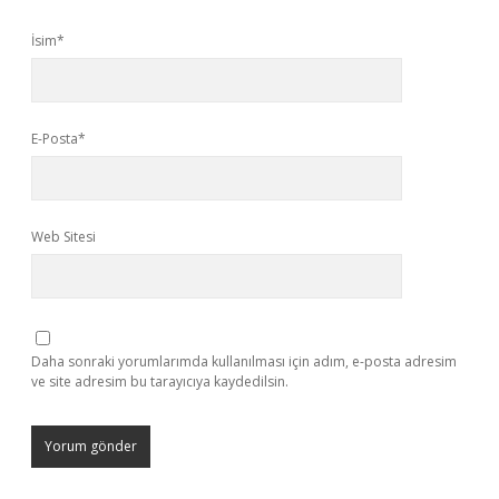
İsim*
E-Posta*
Web Sitesi
Daha sonraki yorumlarımda kullanılması için adım, e-posta adresim
ve site adresim bu tarayıcıya kaydedilsin.