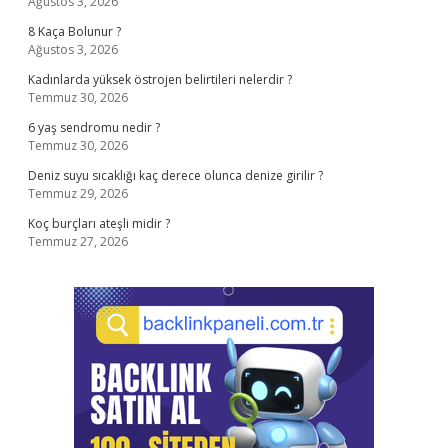
Ağustos 3, 2026
8 Kaça Bolunur ?
Ağustos 3, 2026
Kadınlarda yüksek östrojen belirtileri nelerdir ?
Temmuz 30, 2026
6 yaş sendromu nedir ?
Temmuz 30, 2026
Deniz suyu sıcaklığı kaç derece olunca denize girilir ?
Temmuz 29, 2026
Koç burçları ateşli midir ?
Temmuz 27, 2026