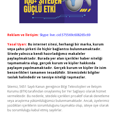
Reklam ve İletişim:
Skype: live:.cid.575569c608265c69
Yasal Uyarı:
Bu internet sitesi, herhangi bir marka, kurum
veya şahıs şirketi ile hiçbir bağlantısı bulunmamaktadır.
Sitede yalnızca kendi hazırladığımız makaleler
paylaşılmaktadır. Burada yer alan içerikler haber niteliği
taşımamakta olup, gerçek kurum ve kişiler hakkında
paylaşım yapılmamaktadır. Gerçek kurum ve kişiler ile isim
benzerlikleri tamamen tesadüfidir. Sitemizdeki bilgiler
taslak halindedir ve tavsiye niteliği taşımazlar.
Sitemiz, 5651 Sayılı Kanun gereğince Bilgi Teknolojileri ve İletişim
Kurumu (BTK) tarafından onaylanmış bir Yer Sağlayıcı olarak hizmet
vermektedir. Bu nedenle, sitedeki içerikleri proaktif olarak denetleme
veya araştırma yükümlülüğümüz bulunmamaktadır. Ancak, üyelerimiz
yazdıkları içeriklerin sorumluluğunu taşımakta olup, siteye üye olarak
bu sorumluluğu kabul etmiş sayılırlar.