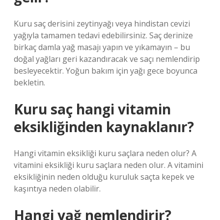
Kuru saç derisini zeytinyağı veya hindistan cevizi
yağıyla tamamen tedavi edebilirsiniz. Saç derinize
birkaç damla yağ masajı yapın ve yıkamayın – bu
doğal yağları geri kazandıracak ve saçı nemlendirip
besleyecektir. Yoğun bakım için yağı gece boyunca
bekletin.
Kuru saç hangi vitamin
eksikliğinden kaynaklanır?
Hangi vitamin eksikliği kuru saçlara neden olur? A
vitamini eksikliği kuru saçlara neden olur. A vitamini
eksikliğinin neden olduğu kuruluk saçta kepek ve
kaşıntıya neden olabilir.
Hangi yağ nemlendirir?