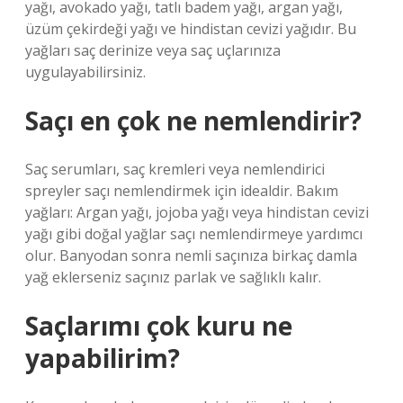
yağı, avokado yağı, tatlı badem yağı, argan yağı,
üzüm çekirdeği yağı ve hindistan cevizi yağıdır. Bu
yağları saç derinize veya saç uçlarınıza
uygulayabilirsiniz.
Saçı en çok ne nemlendirir?
Saç serumları, saç kremleri veya nemlendirici
spreyler saçı nemlendirmek için idealdir. Bakım
yağları: Argan yağı, jojoba yağı veya hindistan cevizi
yağı gibi doğal yağlar saçı nemlendirmeye yardımcı
olur. Banyodan sonra nemli saçınıza birkaç damla
yağ eklerseniz saçınız parlak ve sağlıklı kalır.
Saçlarımı çok kuru ne
yapabilirim?