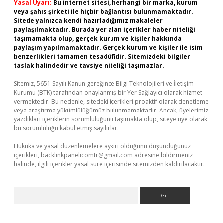
Yasal Uyarı:
Bu internet sitesi, herhangi bir marka, kurum
veya şahıs şirketi ile hiçbir bağlantısı bulunmamaktadır.
Sitede yalnızca kendi hazırladığımız makaleler
paylaşılmaktadır. Burada yer alan içerikler haber niteliği
taşımamakta olup, gerçek kurum ve kişiler hakkında
paylaşım yapılmamaktadır. Gerçek kurum ve kişiler ile isim
benzerlikleri tamamen tesadüfidir. Sitemizdeki bilgiler
taslak halindedir ve tavsiye niteliği taşımazlar.
Sitemiz, 5651 Sayılı Kanun gereğince Bilgi Teknolojileri ve İletişim
Kurumu (BTK) tarafından onaylanmış bir Yer Sağlayıcı olarak hizmet
vermektedir. Bu nedenle, sitedeki içerikleri proaktif olarak denetleme
veya araştırma yükümlülüğümüz bulunmamaktadır. Ancak, üyelerimiz
yazdıkları içeriklerin sorumluluğunu taşımakta olup, siteye üye olarak
bu sorumluluğu kabul etmiş sayılırlar.
Hukuka ve yasal düzenlemelere aykırı olduğunu düşündüğünüz
içerikleri,
backlinkpanelicomtr@gmail.com
adresine bildirmeniz
halinde, ilgili içerikler yasal süre içerisinde sitemizden kaldırılacaktır.
Arama