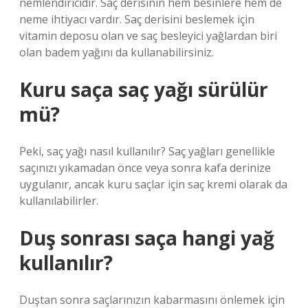
nemlendiricidir. Saç derisinin hem besinlere hem de
neme ihtiyacı vardır. Saç derisini beslemek için
vitamin deposu olan ve saç besleyici yağlardan biri
olan badem yağını da kullanabilirsiniz.
Kuru saça saç yağı sürülür
mü?
Peki, saç yağı nasıl kullanılır? Saç yağları genellikle
saçınızı yıkamadan önce veya sonra kafa derinize
uygulanır, ancak kuru saçlar için saç kremi olarak da
kullanılabilirler.
Duş sonrası saça hangi yağ
kullanılır?
Duştan sonra saçlarınızın kabarmasını önlemek için