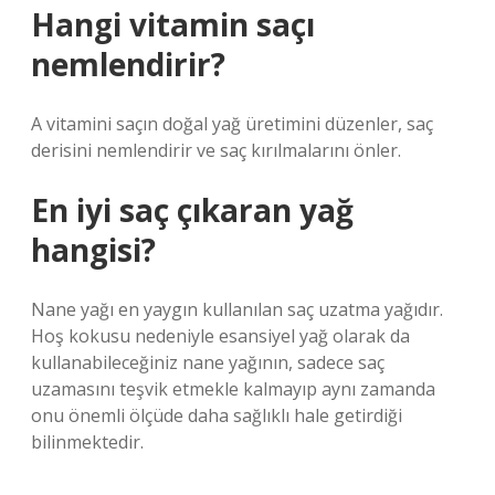
Hangi vitamin saçı
nemlendirir?
A vitamini saçın doğal yağ üretimini düzenler, saç
derisini nemlendirir ve saç kırılmalarını önler.
En iyi saç çıkaran yağ
hangisi?
Nane yağı en yaygın kullanılan saç uzatma yağıdır.
Hoş kokusu nedeniyle esansiyel yağ olarak da
kullanabileceğiniz nane yağının, sadece saç
uzamasını teşvik etmekle kalmayıp aynı zamanda
onu önemli ölçüde daha sağlıklı hale getirdiği
bilinmektedir.