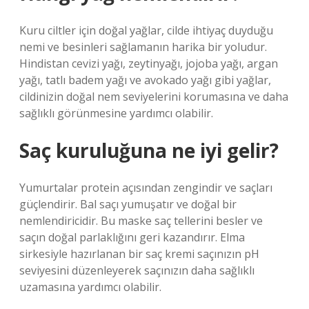
Kuru ciltler için doğal yağlar, cilde ihtiyaç duyduğu
nemi ve besinleri sağlamanın harika bir yoludur.
Hindistan cevizi yağı, zeytinyağı, jojoba yağı, argan
yağı, tatlı badem yağı ve avokado yağı gibi yağlar,
cildinizin doğal nem seviyelerini korumasına ve daha
sağlıklı görünmesine yardımcı olabilir.
Saç kuruluğuna ne iyi gelir?
Yumurtalar protein açısından zengindir ve saçları
güçlendirir. Bal saçı yumuşatır ve doğal bir
nemlendiricidir. Bu maske saç tellerini besler ve
saçın doğal parlaklığını geri kazandırır. Elma
sirkesiyle hazırlanan bir saç kremi saçınızın pH
seviyesini düzenleyerek saçınızın daha sağlıklı
uzamasına yardımcı olabilir.