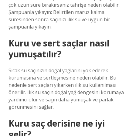
çok uzun süre bırakırsanız tahrişe neden olabilir.
Şampuanla yıkayın: Belirtilen maruz kalma
süresinden sonra saçınızı ılık su ve uygun bir
şampuanla yıkayın.
Kuru ve sert saçlar nasıl
yumuşatılır?
Sıcak su saçınızın doğal yağlarını yok ederek
kurumasına ve sertleşmesine neden olabilir. Bu
nedenle sert saçları yıkarken ılık su kullanılması
önerilir. Ilık su saçın doğal yağ dengesini korumaya
yardımcı olur ve saçın daha yumuşak ve parlak
görünmesini sağlar.
Kuru saç derisine ne iyi
gelir?