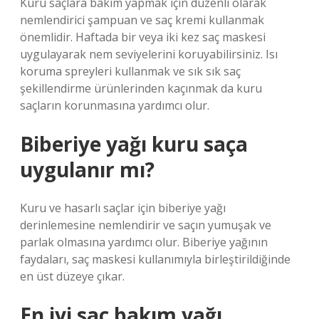
Kuru saçlara bakım yapmak için düzenli olarak
nemlendirici şampuan ve saç kremi kullanmak
önemlidir. Haftada bir veya iki kez saç maskesi
uygulayarak nem seviyelerini koruyabilirsiniz. Isı
koruma spreyleri kullanmak ve sık sık saç
şekillendirme ürünlerinden kaçınmak da kuru
saçların korunmasına yardımcı olur.
Biberiye yağı kuru saça
uygulanır mı?
Kuru ve hasarlı saçlar için biberiye yağı
derinlemesine nemlendirir ve saçın yumuşak ve
parlak olmasına yardımcı olur. Biberiye yağının
faydaları, saç maskesi kullanımıyla birleştirildiğinde
en üst düzeye çıkar.
En iyi saç bakım yağı