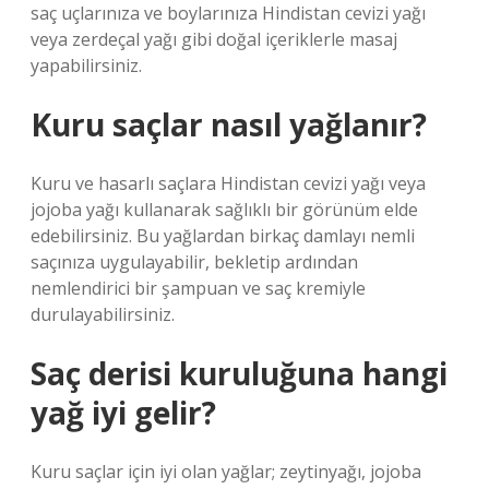
saç uçlarınıza ve boylarınıza Hindistan cevizi yağı
veya zerdeçal yağı gibi doğal içeriklerle masaj
yapabilirsiniz.
Kuru saçlar nasıl yağlanır?
Kuru ve hasarlı saçlara Hindistan cevizi yağı veya
jojoba yağı kullanarak sağlıklı bir görünüm elde
edebilirsiniz. Bu yağlardan birkaç damlayı nemli
saçınıza uygulayabilir, bekletip ardından
nemlendirici bir şampuan ve saç kremiyle
durulayabilirsiniz.
Saç derisi kuruluğuna hangi
yağ iyi gelir?
Kuru saçlar için iyi olan yağlar; zeytinyağı, jojoba