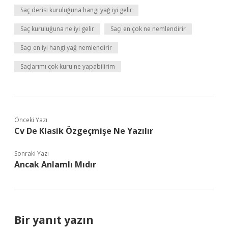
Saç derisi kuruluğuna hangi yağ iyi gelir
Saç kuruluğuna ne iyi gelir
Saçı en çok ne nemlendirir
Saçı en iyi hangi yağ nemlendirir
Saçlarımı çok kuru ne yapabilirim
Önceki Yazı
Cv De Klasik Özgeçmişe Ne Yazılır
Sonraki Yazı
Ancak Anlamlı Mıdır
Bir yanıt yazın