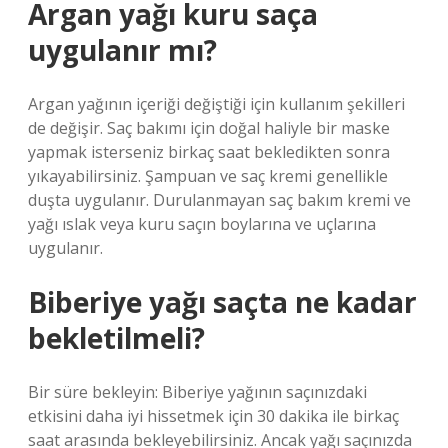
Argan yağı kuru saça
uygulanır mı?
Argan yağının içeriği değiştiği için kullanım şekilleri
de değişir. Saç bakımı için doğal haliyle bir maske
yapmak isterseniz birkaç saat bekledikten sonra
yıkayabilirsiniz. Şampuan ve saç kremi genellikle
duşta uygulanır. Durulanmayan saç bakım kremi ve
yağı ıslak veya kuru saçın boylarına ve uçlarına
uygulanır.
Biberiye yağı saçta ne kadar
bekletilmeli?
Bir süre bekleyin: Biberiye yağının saçınızdaki
etkisini daha iyi hissetmek için 30 dakika ile birkaç
saat arasında bekleyebilirsiniz. Ancak yağı saçınızda