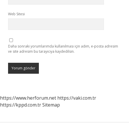
Web Sitesi
Daha sonraki yorumlarımda kullanılması için adım, e-posta adresim
ve site adresim bu tarayıcıya kaydedilsin.
https://www.herforum.net
https://vaki.com.tr
https://kppd.com.tr
Sitemap