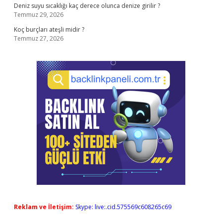
Deniz suyu sıcaklığı kaç derece olunca denize girilir ?
Temmuz 29, 2026
Koç burçları ateşli midir ?
Temmuz 27, 2026
Reklam ve İletişim:
Skype: live:.cid.575569c608265c69