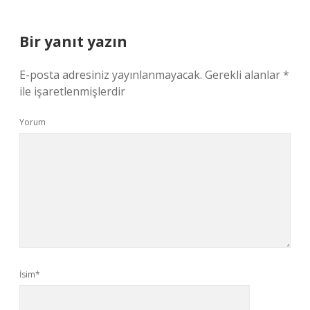
Bir yanıt yazın
E-posta adresiniz yayınlanmayacak.
Gerekli alanlar
*
ile işaretlenmişlerdir
Yorum
İsim*