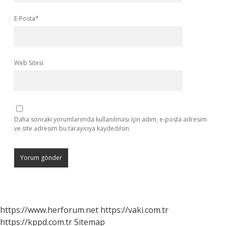
E-Posta*
Web Sitesi
Daha sonraki yorumlarımda kullanılması için adım, e-posta adresim
ve site adresim bu tarayıcıya kaydedilsin.
https://www.herforum.net
https://vaki.com.tr
https://kppd.com.tr
Sitemap