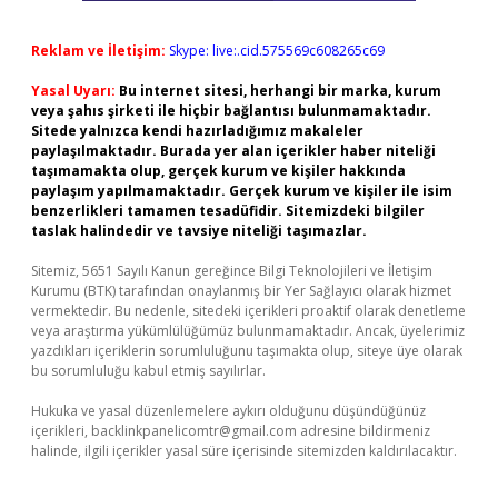
Reklam ve İletişim:
Skype: live:.cid.575569c608265c69
Yasal Uyarı:
Bu internet sitesi, herhangi bir marka, kurum
veya şahıs şirketi ile hiçbir bağlantısı bulunmamaktadır.
Sitede yalnızca kendi hazırladığımız makaleler
paylaşılmaktadır. Burada yer alan içerikler haber niteliği
taşımamakta olup, gerçek kurum ve kişiler hakkında
paylaşım yapılmamaktadır. Gerçek kurum ve kişiler ile isim
benzerlikleri tamamen tesadüfidir. Sitemizdeki bilgiler
taslak halindedir ve tavsiye niteliği taşımazlar.
Sitemiz, 5651 Sayılı Kanun gereğince Bilgi Teknolojileri ve İletişim
Kurumu (BTK) tarafından onaylanmış bir Yer Sağlayıcı olarak hizmet
vermektedir. Bu nedenle, sitedeki içerikleri proaktif olarak denetleme
veya araştırma yükümlülüğümüz bulunmamaktadır. Ancak, üyelerimiz
yazdıkları içeriklerin sorumluluğunu taşımakta olup, siteye üye olarak
bu sorumluluğu kabul etmiş sayılırlar.
Hukuka ve yasal düzenlemelere aykırı olduğunu düşündüğünüz
içerikleri,
backlinkpanelicomtr@gmail.com
adresine bildirmeniz
halinde, ilgili içerikler yasal süre içerisinde sitemizden kaldırılacaktır.