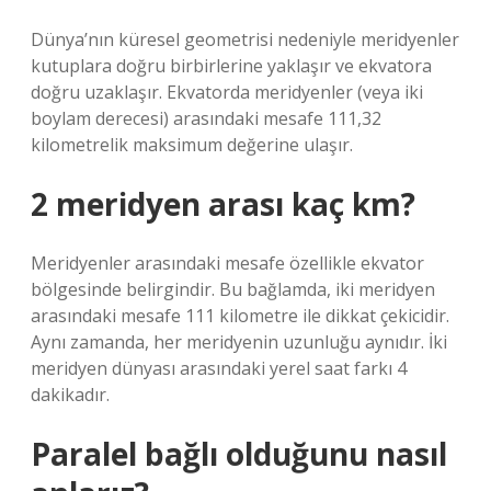
Dünya’nın küresel geometrisi nedeniyle meridyenler
kutuplara doğru birbirlerine yaklaşır ve ekvatora
doğru uzaklaşır. Ekvatorda meridyenler (veya iki
boylam derecesi) arasındaki mesafe 111,32
kilometrelik maksimum değerine ulaşır.
2 meridyen arası kaç km?
Meridyenler arasındaki mesafe özellikle ekvator
bölgesinde belirgindir. Bu bağlamda, iki meridyen
arasındaki mesafe 111 kilometre ile dikkat çekicidir.
Aynı zamanda, her meridyenin uzunluğu aynıdır. İki
meridyen dünyası arasındaki yerel saat farkı 4
dakikadır.
Paralel bağlı olduğunu nasıl