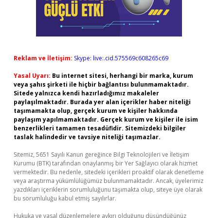
Reklam ve İletişim:
Skype: live:.cid.575569c608265c69
Yasal Uyarı:
Bu internet sitesi, herhangi bir marka, kurum
veya şahıs şirketi ile hiçbir bağlantısı bulunmamaktadır.
Sitede yalnızca kendi hazırladığımız makaleler
paylaşılmaktadır. Burada yer alan içerikler haber niteliği
taşımamakta olup, gerçek kurum ve kişiler hakkında
paylaşım yapılmamaktadır. Gerçek kurum ve kişiler ile isim
benzerlikleri tamamen tesadüfidir. Sitemizdeki bilgiler
taslak halindedir ve tavsiye niteliği taşımazlar.
Sitemiz, 5651 Sayılı Kanun gereğince Bilgi Teknolojileri ve İletişim
Kurumu (BTK) tarafından onaylanmış bir Yer Sağlayıcı olarak hizmet
vermektedir. Bu nedenle, sitedeki içerikleri proaktif olarak denetleme
veya araştırma yükümlülüğümüz bulunmamaktadır. Ancak, üyelerimiz
yazdıkları içeriklerin sorumluluğunu taşımakta olup, siteye üye olarak
bu sorumluluğu kabul etmiş sayılırlar.
Hukuka ve yasal düzenlemelere aykırı olduğunu düşündüğünüz