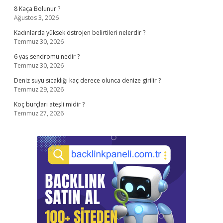
8 Kaça Bolunur ?
Ağustos 3, 2026
Kadınlarda yüksek östrojen belirtileri nelerdir ?
Temmuz 30, 2026
6 yaş sendromu nedir ?
Temmuz 30, 2026
Deniz suyu sıcaklığı kaç derece olunca denize girilir ?
Temmuz 29, 2026
Koç burçları ateşli midir ?
Temmuz 27, 2026