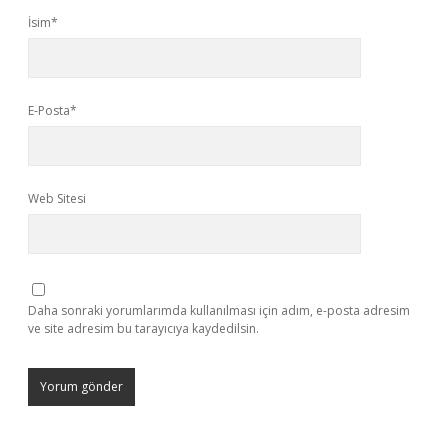
İsim*
E-Posta*
Web Sitesi
Daha sonraki yorumlarımda kullanılması için adım, e-posta adresim
ve site adresim bu tarayıcıya kaydedilsin.