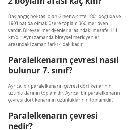
2 boylam arası kaç km?
Başlangıç ​​noktası olan Greenwich’te 180’i doğuda ve
180’i batıda olmak üzere toplam 360 meridyen
vardır. Bireysel meridyenler arasındaki mesafe 111
km’dir. Aynı zamanda bireysel meridyenler
arasındaki zaman farkı 4 dakikadır.
Paralelkenarın çevresi nasıl
bulunur 7. sınıf?
Ayrıca, bir paralelkenarın çevresi dört kenarının
uzunluklarının toplamıdır. Ayrıca, bir paralelkenarın
çevresi dört kenarının uzunluklarının toplamıdır.
Paralelkenarın çevresi
nedir?