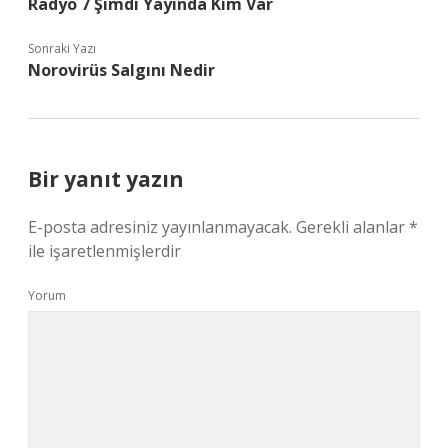
Radyo 7 Şimdi Yayında Kim Var
Sonraki Yazı
Norovirüs Salgını Nedir
Bir yanıt yazın
E-posta adresiniz yayınlanmayacak.
Gerekli alanlar
*
ile işaretlenmişlerdir
Yorum