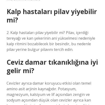
Kalp hastaları pilav yiyebilir
mi?
2. Kalp hastaları pilav yiyebilir mi? Pilav, içerdiği
tereyağı ve kan şekerinin ani yükselmesi nedeniyle
kalp ritmini bozabilecek bir besindir, bu nedenle
pilav yerine bulgur pilavını tercih edin.
Ceviz damar tıkanıklığına iyi
gelir mi?
Cevizler ayrıca damar koruyucu etkisi olan temel
amino asit arjinin kaynağıdır. Potasyum,
magnezyum, kalsiyum ve lif açısından zengin ve
sodyum açısından düşük olan cevizler ayrıca kan