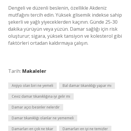
Dengeli ve düzenli beslenin, özellikle Akdeniz
mutfağını tercih edin. Yüksek glisemik indekse sahip
şekerli ve yağlı yiyeceklerden kaçının. Günde 25-30
dakika yürüyün veya yüzün. Damar sağlığı için risk
oluşturur; sigara, yüksek tansiyon ve kolesterol gibi
faktörleri ortadan kaldırmaya çalışın.
Tarih:
Makaleler
Anjiyo olan biri ne yemeli
Bal damar tıkanıklığı yapar mı
Ceviz damar tıkanıklığına iyi gelir mi
Damar açıcı besinler nelerdir
Damar tıkanıklığı olanlar ne yememeli
Damarları en çok ne tıkar
Damarları en iyi ne temizler