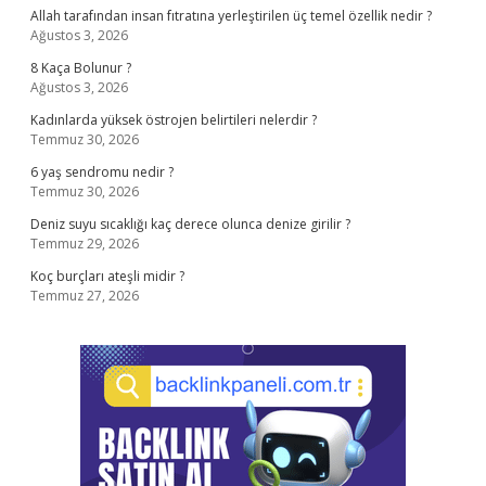
Allah tarafından insan fıtratına yerleştirilen üç temel özellik nedir ?
Ağustos 3, 2026
8 Kaça Bolunur ?
Ağustos 3, 2026
Kadınlarda yüksek östrojen belirtileri nelerdir ?
Temmuz 30, 2026
6 yaş sendromu nedir ?
Temmuz 30, 2026
Deniz suyu sıcaklığı kaç derece olunca denize girilir ?
Temmuz 29, 2026
Koç burçları ateşli midir ?
Temmuz 27, 2026