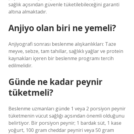
sağlık açısından güvenle tüketilebileceğini garanti
altına almaktadır.
Anjiyo olan biri ne yemeli?
Anjiyografi sonrası beslenme alışkanlıkları: Taze
meyve, sebze, tam tahıllar, sağlıklı yağlar ve protein
kaynakları içeren bir beslenme programı tercih
edilmelidir.
Günde ne kadar peynir
tüketmeli?
Beslenme uzmanları günde 1 veya 2 porsiyon peynir
tüketmenin vücut sağlığı açısından önemli olduğunu
belirtiyor. Bir porsiyon peynir; 1 bardak süt, 1 kase
yoğurt, 100 gram cheddar peyniri veya 50 gram