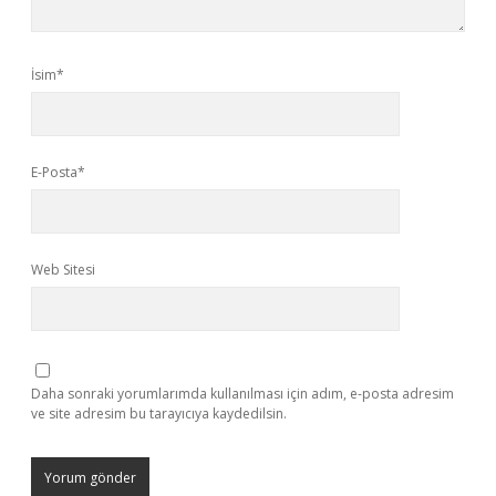
İsim*
E-Posta*
Web Sitesi
Daha sonraki yorumlarımda kullanılması için adım, e-posta adresim
ve site adresim bu tarayıcıya kaydedilsin.