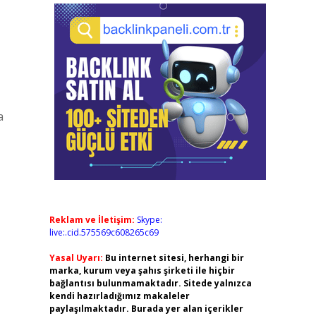
a
Reklam ve İletişim:
Skype:
live:.cid.575569c608265c69
Yasal Uyarı:
Bu internet sitesi, herhangi bir
marka, kurum veya şahıs şirketi ile hiçbir
bağlantısı bulunmamaktadır. Sitede yalnızca
kendi hazırladığımız makaleler
paylaşılmaktadır. Burada yer alan içerikler