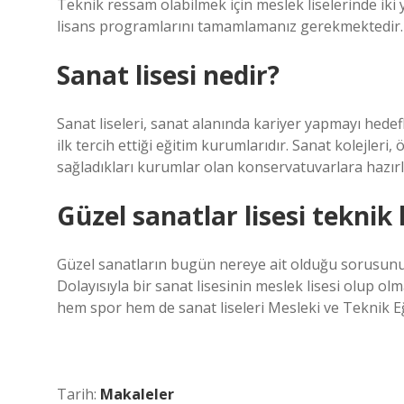
Teknik ressam olabilmek için meslek liselerinde iki 
lisans programlarını tamamlamanız gerekmektedir.
Sanat lisesi nedir?
Sanat liseleri, sanat alanında kariyer yapmayı hedef
ilk tercih ettiği eğitim kurumlarıdır. Sanat kolejleri
sağladıkları kurumlar olan konservatuvarlara hazırl
Güzel sanatlar lisesi teknik 
Güzel sanatların bugün nereye ait olduğu sorusunu
Dolayısıyla bir sanat lisesinin meslek lisesi olup olm
hem spor hem de sanat liseleri Mesleki ve Teknik 
Tarih:
Makaleler