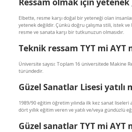
Ressam olmak için yetenek 
Elbette, resme karşı doğal bir yeteneği olan insanl
yetenek değildir. Çünkü doğru çalışma stili, istek ve 
resme ve sanata karşı bir tutkunuzun olmasıdır.
Teknik ressam TYT mi AYT 
Üniversite sayısı: Toplam 16 üniversitede Makine
türündedir.
Güzel Sanatlar Lisesi yatılı 
1989/90 eğitim öğretim yılında ilk kez sanat liseleri
dört yıllık eğitim veren ve yatılı ve/veya gündüzlü e
Güzel sanatlar TYT mi AYT 